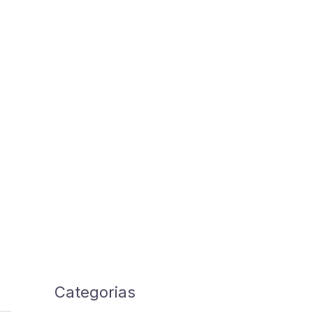
Categorias