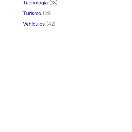
Tecnología
(18)
Turismo
(29)
Vehículos
(42)