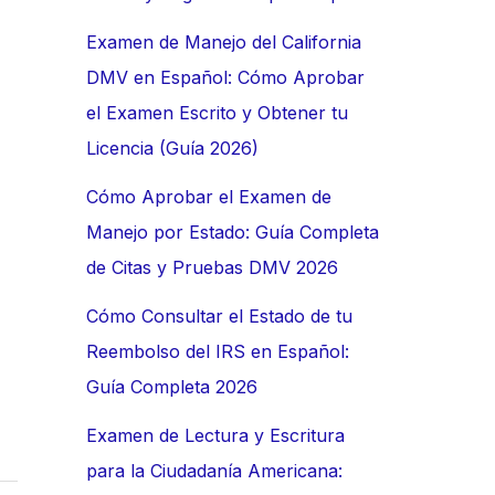
Examen de Manejo del California
DMV en Español: Cómo Aprobar
el Examen Escrito y Obtener tu
Licencia (Guía 2026)
Cómo Aprobar el Examen de
Manejo por Estado: Guía Completa
de Citas y Pruebas DMV 2026
Cómo Consultar el Estado de tu
Reembolso del IRS en Español:
Guía Completa 2026
Examen de Lectura y Escritura
para la Ciudadanía Americana: