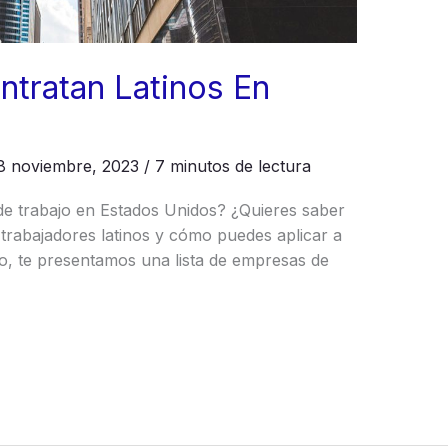
tratan Latinos En
8 noviembre, 2023
/
7 minutos de lectura
e trabajo en Estados Unidos? ¿Quieres saber
trabajadores latinos y cómo puedes aplicar a
lo, te presentamos una lista de empresas de