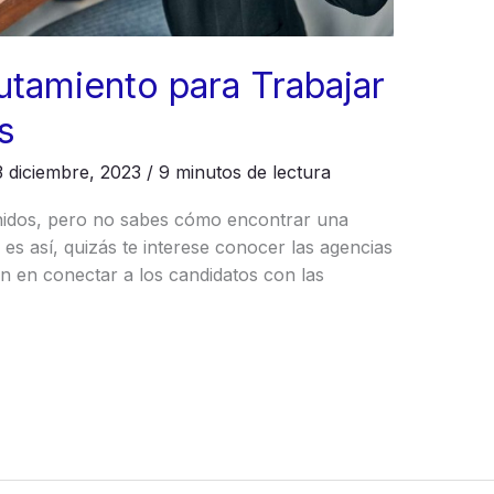
utamiento para Trabajar
s
3 diciembre, 2023
/
9 minutos de lectura
Unidos, pero no sabes cómo encontrar una
 es así, quizás te interese conocer las agencias
an en conectar a los candidatos con las