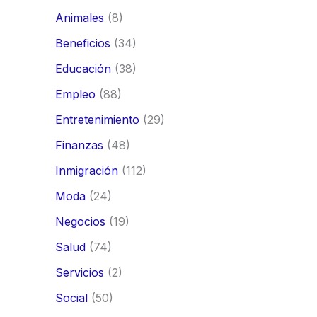
Animales
(8)
Beneficios
(34)
Educación
(38)
Empleo
(88)
Entretenimiento
(29)
Finanzas
(48)
Inmigración
(112)
Moda
(24)
Negocios
(19)
Salud
(74)
Servicios
(2)
Social
(50)