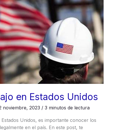
ajo en Estados Unidos
2 noviembre, 2023
/
3 minutos de lectura
n Estados Unidos, es importante conocer los
legalmente en el país. En este post, te