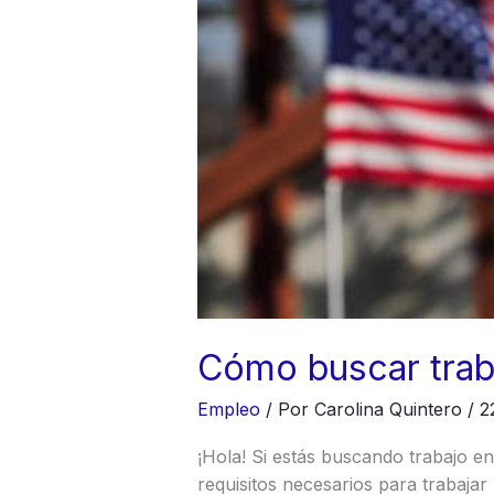
Cómo buscar trab
Empleo
/ Por
Carolina Quintero
/
2
¡Hola! Si estás buscando trabajo e
requisitos necesarios para trabajar 