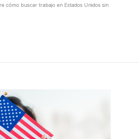
bre cómo buscar trabajo en Estados Unidos sin