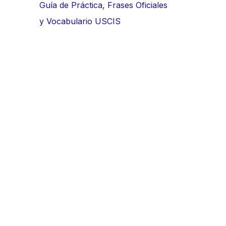
Guía de Práctica, Frases Oficiales
y Vocabulario USCIS