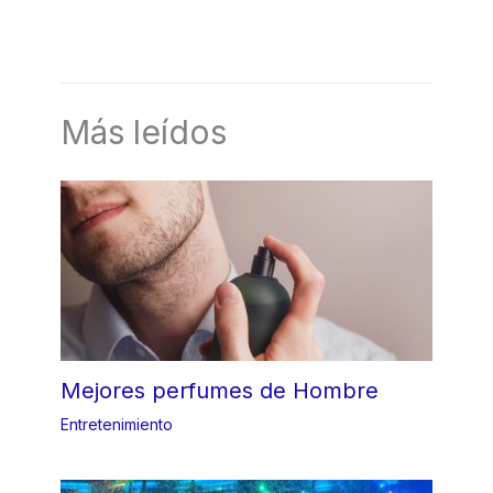
Más leídos
Mejores perfumes de Hombre
Entretenimiento