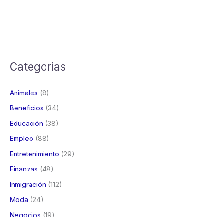
Categorias
Animales
(8)
Beneficios
(34)
Educación
(38)
Empleo
(88)
Entretenimiento
(29)
Finanzas
(48)
Inmigración
(112)
Moda
(24)
Negocios
(19)