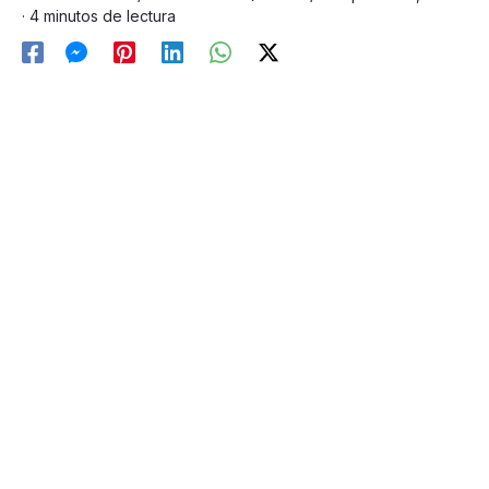
· 4 minutos de lectura