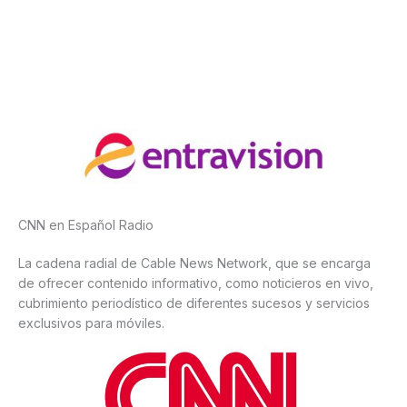
CNN en Español Radio
La cadena radial de Cable News Network, que se encarga
de ofrecer contenido informativo, como noticieros en vivo,
cubrimiento periodístico de diferentes sucesos y servicios
exclusivos para móviles.