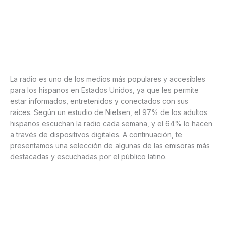
La radio es uno de los medios más populares y accesibles
para los hispanos en Estados Unidos, ya que les permite
estar informados, entretenidos y conectados con sus
raíces. Según un estudio de Nielsen, el 97% de los adultos
hispanos escuchan la radio cada semana, y el 64% lo hacen
a través de dispositivos digitales. A continuación, te
presentamos una selección de algunas de las emisoras más
destacadas y escuchadas por el público latino.