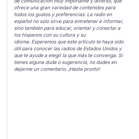
de comunicación muy importante y diverso, que
ofrece una gran variedad de contenidos para
todos los gustos y preferencias. La radio en
español no solo sirve para entretener e informar,
sino también para educar, orientar y conectar a
los hispanos con su cultura y su
idioma. Esperamos que este artículo te haya sido
útil para conocer las radios de Estados Unidos y
que te ayude a elegir la que más te convenga. Si
tienes alguna duda o sugerencia, no dudes en
dejarme un comentario. ¡Hasta pronto!