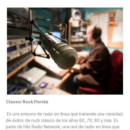
Classic Rock Florida
Es una emisora de radio en línea que transmite una variedad
de éxitos de rock clásico de los años 60, 70, 80 y más. Es
parte de Hits Radio Network, una red de radio en línea que