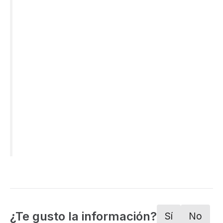
¿Te gusto la información?
Sí
No