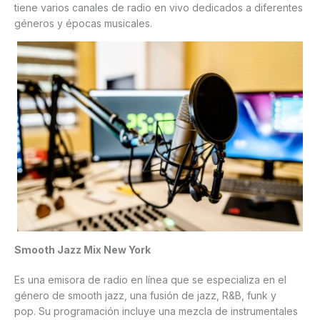
tiene varios canales de radio en vivo dedicados a diferentes
géneros y épocas musicales.
Smooth Jazz Mix New York
Es una emisora de radio en línea que se especializa en el
género de smooth jazz, una fusión de jazz, R&B, funk y
pop. Su programación incluye una mezcla de instrumentales