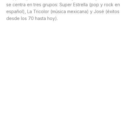
se centra en tres grupos: Super Estrella (pop y rock en
español), La Tricolor (música mexicana) y José (éxitos
desde los 70 hasta hoy).