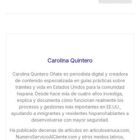
Carolina Quintero
Carolina Quintero Oñate es periodista digital y creadora
de contenido especializada en guías prácticas sobre
trámites y vida en Estados Unidos para la comunidad
hispana. Desde hace más de cuatro años investiga,
explica y documenta cómo funcionan realmente los
procesos y gestiones más importantes en EE.UU.,
ayudando a inmigrantes y residentes hispanohablantes a
desenvolverse con mayor seguridad.
Ha publicado decenas de artículos en articulosenusa.com,
NumeroServicioAlCliente.com y otros medios latinos,