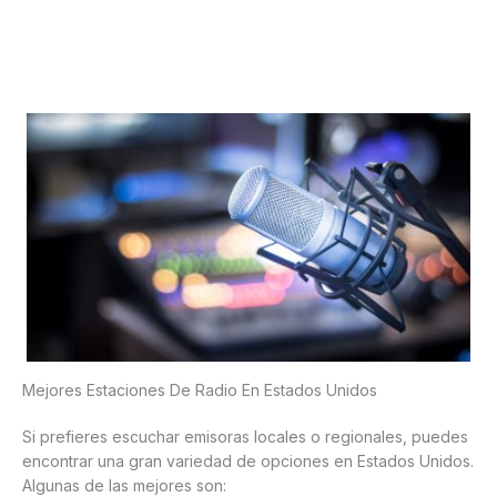
Mejores Estaciones De Radio En Estados Unidos
Si prefieres escuchar emisoras locales o regionales, puedes
encontrar una gran variedad de opciones en Estados Unidos.
Algunas de las mejores son: