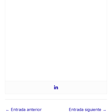
←
Entrada anterior
Entrada siguiente
→