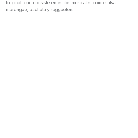
tropical, que consiste en estilos musicales como salsa,
merengue, bachata y reggaetón.