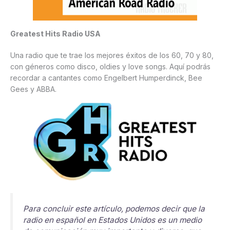
Greatest Hits Radio USA
Una radio que te trae los mejores éxitos de los 60, 70 y 80,
con géneros como disco, oldies y love songs. Aquí podrás
recordar a cantantes como Engelbert Humperdinck, Bee
Gees y ABBA.
Para concluir este artículo, podemos decir que la
radio en español en Estados Unidos es un medio