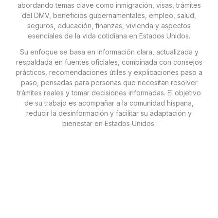
abordando temas clave como inmigración, visas, trámites
del DMV, beneficios gubernamentales, empleo, salud,
seguros, educación, finanzas, vivienda y aspectos
esenciales de la vida cotidiana en Estados Unidos.
Su enfoque se basa en información clara, actualizada y
respaldada en fuentes oficiales, combinada con consejos
prácticos, recomendaciones útiles y explicaciones paso a
paso, pensadas para personas que necesitan resolver
trámites reales y tomar decisiones informadas. El objetivo
de su trabajo es acompañar a la comunidad hispana,
reducir la desinformación y facilitar su adaptación y
bienestar en Estados Unidos.