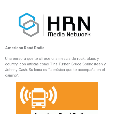
American Road Radio
Una emisora que te ofrece una mezcla de rock, blues y
country, con artistas como Tina Turner, Bruce Springsteen y
Johnny Cash. Su lema es “la música que te acompaña en el
camino”.