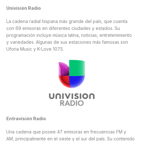
Univisión Radio
La cadena radial hispana más grande del país, que cuenta
con 69 emisoras en diferentes ciudades y estados. Su
programación incluye música latina, noticias, entretenimiento
y variedades. Algunas de sus estaciones más famosas son
Uforia Music y K-Love 107.5.
Entravisión Radio
Una cadena que posee 47 emisoras en frecuencias FM y
AM, principalmente en el oeste y el sur del país. Su contenido