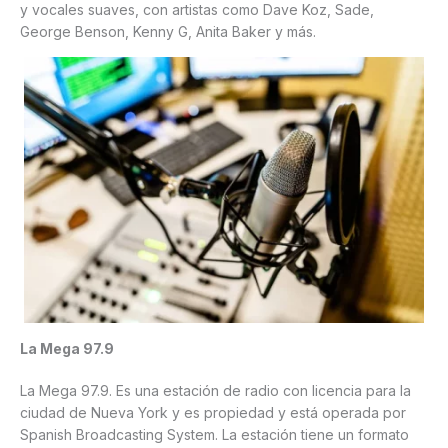
y vocales suaves, con artistas como Dave Koz, Sade,
George Benson, Kenny G, Anita Baker y más.
La Mega 97.9
La Mega 97.9. Es una estación de radio con licencia para la
ciudad de Nueva York y es propiedad y está operada por
Spanish Broadcasting System. La estación tiene un formato