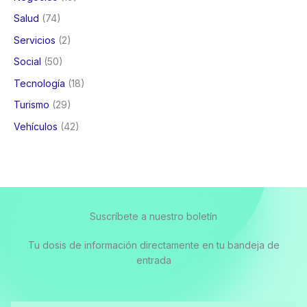
Salud
(74)
Servicios
(2)
Social
(50)
Tecnología
(18)
Turismo
(29)
Vehículos
(42)
Suscríbete a nuestro boletín
Tu dosis de información directamente en tu bandeja de
entrada