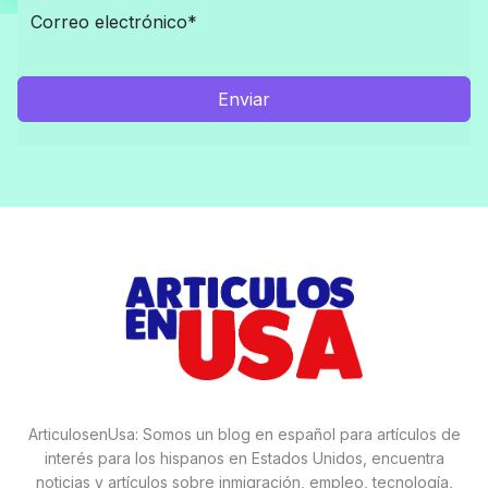
Enviar
ArticulosenUsa: Somos un blog en español para artículos de
interés para los hispanos en Estados Unidos, encuentra
noticias y artículos sobre inmigración, empleo, tecnología,