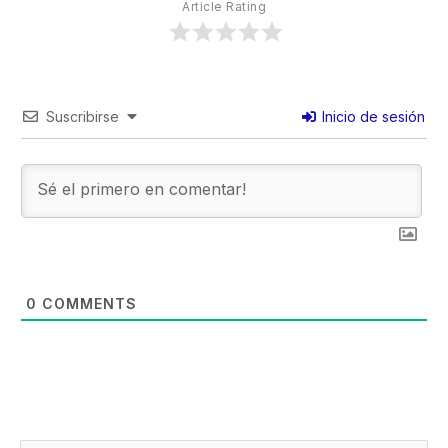
Article Rating
Suscribirse
Inicio de sesión
0
COMMENTS