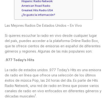
Hispanic Radio Network
American Road Radio
Greatest Hits Radio USA
¿Te gusto la información?
Las Mejores Radios De Estados Unidos – En Vivo
Si quieres escuchar la radio en vivo desde cualquier lugar
del país, puedes acceder a la plataforma Online Radio Box,
que te ofrece cientos de emisoras en español de diferentes
géneros y regiones. Algunas de las más populares son:
.977 Today’s Hits
La radio de estados unidos .977 Today’s Hits es una emisora
de radio en línea que ofrece una selección de los últimos
éxitos de música Pop, las 24 horas del día. Es parte de Hits
Radio Network, una red de radio en línea que posee varios
canales de radio en vivo enfocados en diferentes géneros y
1
décadas musicales
.