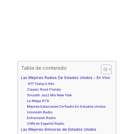
Tabla de contenido
Las Mejores Radios De Estados Unidos – En Vivo
.977 Today’s Hits
Classic Rock Florida
Smooth Jazz Mix New York
La Mega 97.9
Mejores Estaciones De Radio En Estados Unidos
Univisión Radio
Entravisión Radio
CNN en Español Radio
Las Mejores Emisoras de Estados Unidos