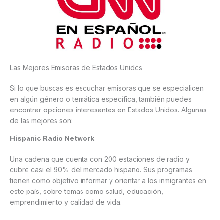
Las Mejores Emisoras de Estados Unidos
Si lo que buscas es escuchar emisoras que se especialicen
en algún género o temática específica, también puedes
encontrar opciones interesantes en Estados Unidos. Algunas
de las mejores son:
Hispanic Radio Network
Una cadena que cuenta con 200 estaciones de radio y
cubre casi el 90% del mercado hispano. Sus programas
tienen como objetivo informar y orientar a los inmigrantes en
este país, sobre temas como salud, educación,
emprendimiento y calidad de vida.