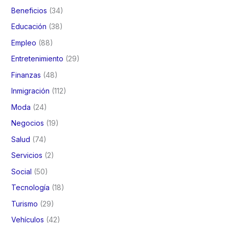
Beneficios
(34)
Educación
(38)
Empleo
(88)
Entretenimiento
(29)
Finanzas
(48)
Inmigración
(112)
Moda
(24)
Negocios
(19)
Salud
(74)
Servicios
(2)
Social
(50)
Tecnología
(18)
Turismo
(29)
Vehículos
(42)