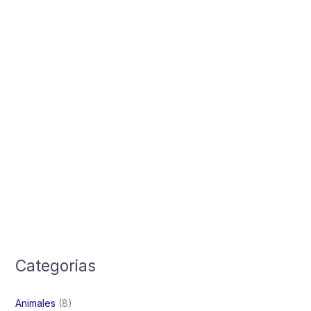
Categorias
Animales
(8)