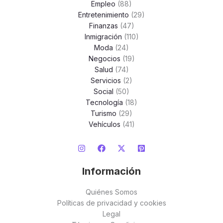
Empleo
(88)
Entretenimiento
(29)
Finanzas
(47)
Inmigración
(110)
Moda
(24)
Negocios
(19)
Salud
(74)
Servicios
(2)
Social
(50)
Tecnología
(18)
Turismo
(29)
Vehículos
(41)
Información
Quiénes Somos
Políticas de privacidad y cookies
Legal