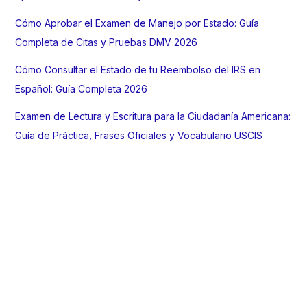
Cómo Aprobar el Examen de Manejo por Estado: Guía
Completa de Citas y Pruebas DMV 2026
Cómo Consultar el Estado de tu Reembolso del IRS en
Español: Guía Completa 2026
Examen de Lectura y Escritura para la Ciudadanía Americana:
Guía de Práctica, Frases Oficiales y Vocabulario USCIS