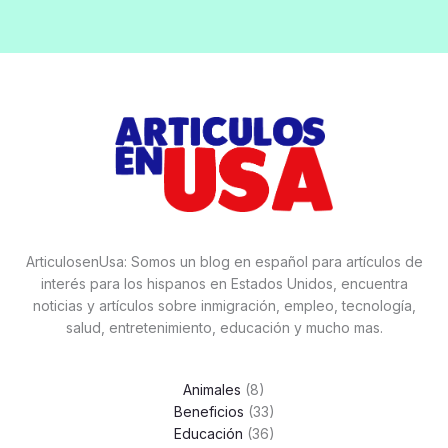
ArticulosenUsa: Somos un blog en español para artículos de
interés para los hispanos en Estados Unidos, encuentra
noticias y artículos sobre inmigración, empleo, tecnología,
salud, entretenimiento, educación y mucho mas.
Animales
(8)
Beneficios
(33)
Educación
(36)