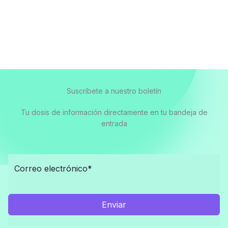
Suscríbete a nuestro boletín
Tu dosis de información directamente en tu bandeja de
entrada
Enviar