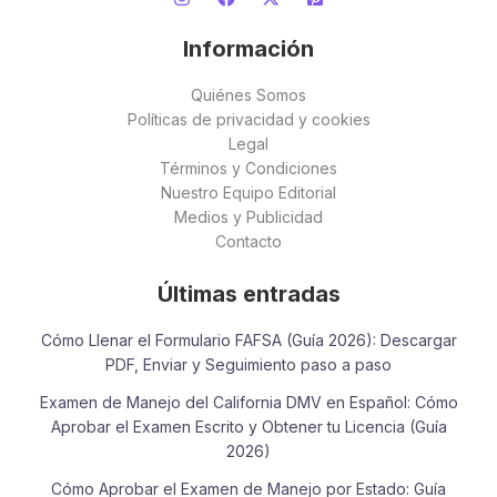
Información
Quiénes Somos
Políticas de privacidad y cookies
Legal
Términos y Condiciones
Nuestro Equipo Editorial
Medios y Publicidad
Contacto
Últimas entradas
Cómo Llenar el Formulario FAFSA (Guía 2026): Descargar
PDF, Enviar y Seguimiento paso a paso
Examen de Manejo del California DMV en Español: Cómo
Aprobar el Examen Escrito y Obtener tu Licencia (Guía
2026)
Cómo Aprobar el Examen de Manejo por Estado: Guía