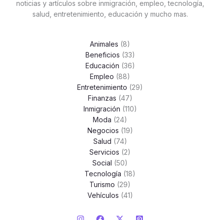
noticias y artículos sobre inmigración, empleo, tecnología,
salud, entretenimiento, educación y mucho mas.
Animales
(8)
Beneficios
(33)
Educación
(36)
Empleo
(88)
Entretenimiento
(29)
Finanzas
(47)
Inmigración
(110)
Moda
(24)
Negocios
(19)
Salud
(74)
Servicios
(2)
Social
(50)
Tecnología
(18)
Turismo
(29)
Vehículos
(41)