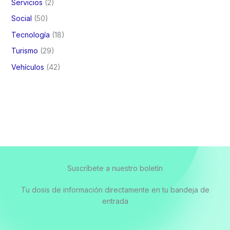
Servicios
(2)
Social
(50)
Tecnología
(18)
Turismo
(29)
Vehículos
(42)
Suscríbete a nuestro boletín
Tu dosis de información directamente en tu bandeja de
entrada