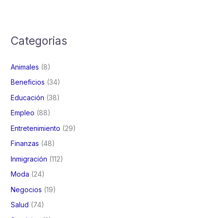
Categorias
Animales
(8)
Beneficios
(34)
Educación
(38)
Empleo
(88)
Entretenimiento
(29)
Finanzas
(48)
Inmigración
(112)
Moda
(24)
Negocios
(19)
Salud
(74)