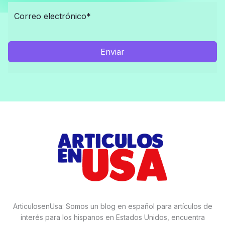
Enviar
ArticulosenUsa: Somos un blog en español para artículos de
interés para los hispanos en Estados Unidos, encuentra