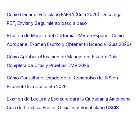
r
Cómo Llenar el Formulario FAFSA (Guía 2026): Descargar
:
PDF, Enviar y Seguimiento paso a paso
Examen de Manejo del California DMV en Español: Cómo
Aprobar el Examen Escrito y Obtener tu Licencia (Guía 2026)
Cómo Aprobar el Examen de Manejo por Estado: Guía
Completa de Citas y Pruebas DMV 2026
Cómo Consultar el Estado de tu Reembolso del IRS en
Español: Guía Completa 2026
Examen de Lectura y Escritura para la Ciudadanía Americana:
Guía de Práctica, Frases Oficiales y Vocabulario USCIS