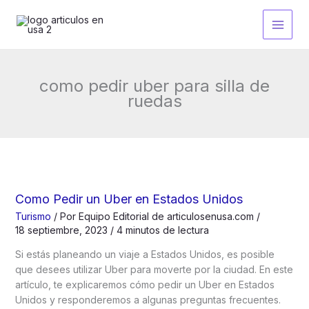
Ir
al
contenido
como pedir uber para silla de
ruedas
Como Pedir un Uber en Estados Unidos
Turismo
/ Por
Equipo Editorial de articulosenusa.com
/
18 septiembre, 2023
/
4 minutos de lectura
Si estás planeando un viaje a Estados Unidos, es posible
que desees utilizar Uber para moverte por la ciudad. En este
artículo, te explicaremos cómo pedir un Uber en Estados
Unidos y responderemos a algunas preguntas frecuentes.