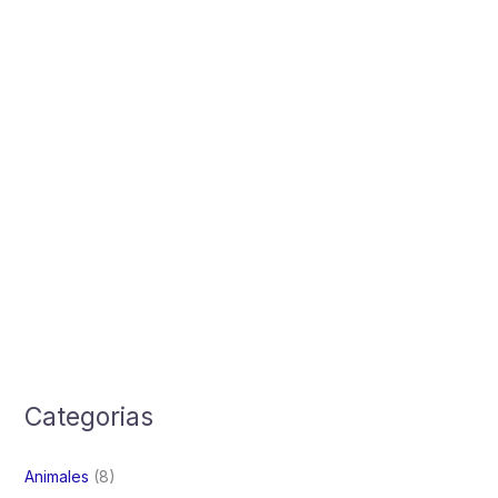
Categorias
Animales
(8)