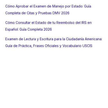
Cómo Aprobar el Examen de Manejo por Estado: Guía
Completa de Citas y Pruebas DMV 2026
Cómo Consultar el Estado de tu Reembolso del IRS en
Español: Guía Completa 2026
Examen de Lectura y Escritura para la Ciudadanía Americana:
Guía de Práctica, Frases Oficiales y Vocabulario USCIS