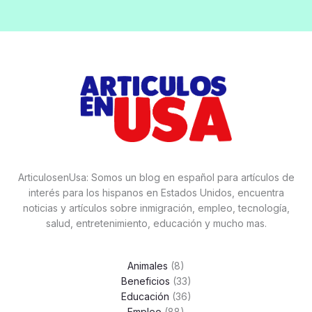
ArticulosenUsa: Somos un blog en español para artículos de
interés para los hispanos en Estados Unidos, encuentra
noticias y artículos sobre inmigración, empleo, tecnología,
salud, entretenimiento, educación y mucho mas.
Animales
(8)
Beneficios
(33)
Educación
(36)
Empleo
(88)