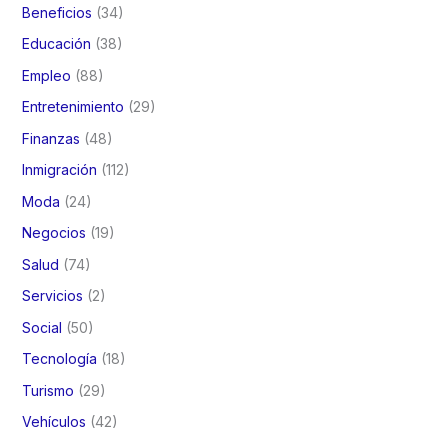
Beneficios
(34)
Educación
(38)
Empleo
(88)
Entretenimiento
(29)
Finanzas
(48)
Inmigración
(112)
Moda
(24)
Negocios
(19)
Salud
(74)
Servicios
(2)
Social
(50)
Tecnología
(18)
Turismo
(29)
Vehículos
(42)