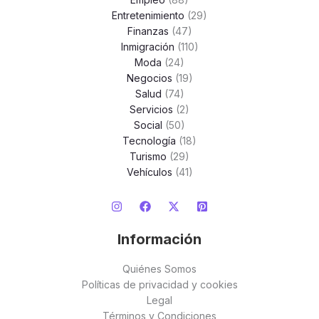
Entretenimiento
(29)
Finanzas
(47)
Inmigración
(110)
Moda
(24)
Negocios
(19)
Salud
(74)
Servicios
(2)
Social
(50)
Tecnología
(18)
Turismo
(29)
Vehículos
(41)
Información
Quiénes Somos
Políticas de privacidad y cookies
Legal
Términos y Condiciones