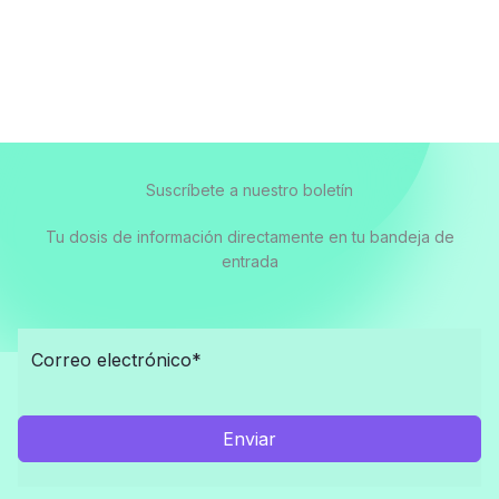
Suscríbete a nuestro boletín
Tu dosis de información directamente en tu bandeja de
entrada
Enviar