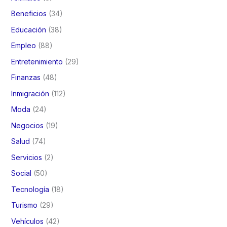
Beneficios
(34)
Educación
(38)
Empleo
(88)
Entretenimiento
(29)
Finanzas
(48)
Inmigración
(112)
Moda
(24)
Negocios
(19)
Salud
(74)
Servicios
(2)
Social
(50)
Tecnología
(18)
Turismo
(29)
Vehículos
(42)