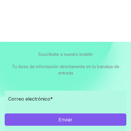
Suscríbete a nuestro boletín
Tu dosis de información directamente en tu bandeja de
entrada
Enviar