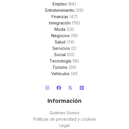
Empleo
(88)
Entretenimiento
(29)
Finanzas
(47)
Inmigración
(110)
Moda
(24)
Negocios
(19)
Salud
(74)
Servicios
(2)
Social
(50)
Tecnología
(18)
Turismo
(29)
Vehículos
(41)
Información
Quiénes Somos
Políticas de privacidad y cookies
Legal