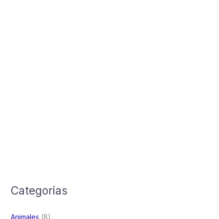
Categorias
Animales
(8)