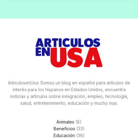
ArticulosenUsa: Somos un blog en español para artículos de
interés para los hispanos en Estados Unidos, encuentra
noticias y artículos sobre inmigración, empleo, tecnología,
salud, entretenimiento, educación y mucho mas.
Animales
(8)
Beneficios
(33)
Educación
(36)