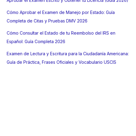
Aprobar el Examen Escrito y Obtener tu Licencia (Guía 2026)
Cómo Aprobar el Examen de Manejo por Estado: Guía
Completa de Citas y Pruebas DMV 2026
Cómo Consultar el Estado de tu Reembolso del IRS en
Español: Guía Completa 2026
Examen de Lectura y Escritura para la Ciudadanía Americana:
Guía de Práctica, Frases Oficiales y Vocabulario USCIS