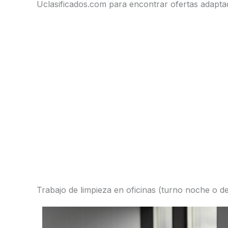
Uclasificados.com para encontrar ofertas adapta
Trabajo de limpieza en oficinas (turno noche o de