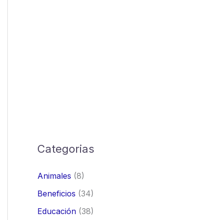
Categorias
Animales
(8)
Beneficios
(34)
Educación
(38)