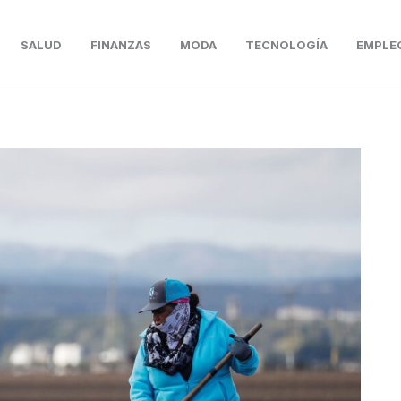
SALUD
FINANZAS
MODA
TECNOLOGÍA
EMPLE