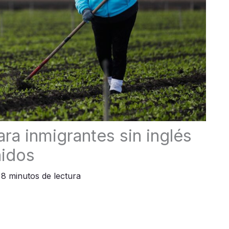
ra inmigrantes sin inglés
nidos
 8 minutos de lectura