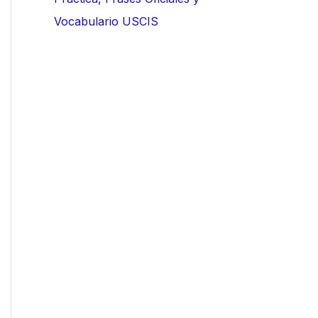
Vocabulario USCIS