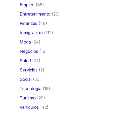
Empleo
(88)
Entretenimiento
(29)
Finanzas
(48)
Inmigración
(112)
Moda
(24)
Negocios
(19)
Salud
(74)
Servicios
(2)
Social
(50)
Tecnología
(18)
Turismo
(29)
Vehículos
(42)