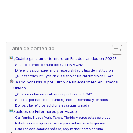
Tabla de contenido
¿Cuánto gana un enfermero en Estados Unidos en 2025?
Salario promedio anual de RN, LPN y CNA
Diferencias por experiencia, especialidad y tipo de institución
¿Qué factores influyen en el salario de un enfermero en USA?
Salario por Hora y por Turno de un enfermero en Estados
Unidos
¿Cuánto cobra una enfermera por hora en USA?
Sueldos por turnos nocturnos, fines de semana y feriados
Bonos y beneficios adicionales según jornada
Sueldos de Enfermeros por Estado
California, Nueva York, Texas, Florida y otros estados clave
Estados con mejores sueldos para enfermeros hispanos
Estados con salarios más bajos y menor costo de vida