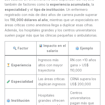
también de factores como la
experiencia acumulada
, la
especialidad
y el
tipo de institución
. Un enfermero
registrado con más de diez años de carrera puede superar
los
110,000 dólares al año
, mientras que un especialista en
áreas críticas como anestesia llega a duplicar esas cifras.
Además, los hospitales grandes y los centros universitarios
suelen pagar más que las clínicas pequeñas o ambulatorias.
Impacto en el
Factor
Ejemplo
salario
Ingresos más
RN con +10 años
Experiencia
altos con mayor
gana > US$
trayectoria
110,000
Las áreas críticas
CRNA supera los
Especialidad
duplican ingresos
US$ 200,000
Centros
Hospitales
universitarios
Institución
grandes ofrecen
pagan más que