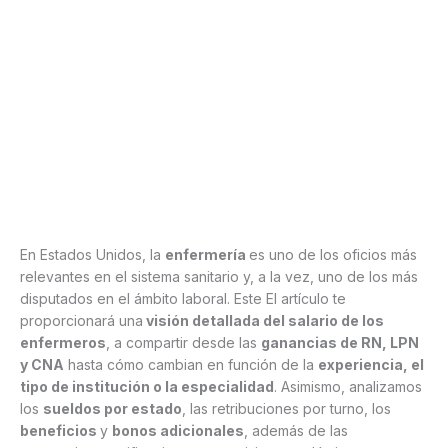
En Estados Unidos, la
enfermería
es uno de los oficios más
relevantes en el sistema sanitario y, a la vez, uno de los más
disputados en el ámbito laboral. Este El artículo te
proporcionará una
visión detallada del salario de los
enfermeros
, a compartir desde las
ganancias de RN, LPN
y CNA
hasta cómo cambian en función de la
experiencia, el
tipo de institución o la especialidad
. Asimismo, analizamos
los
sueldos por estado
, las retribuciones por turno, los
beneficios
y
bonos adicionales
, además de las