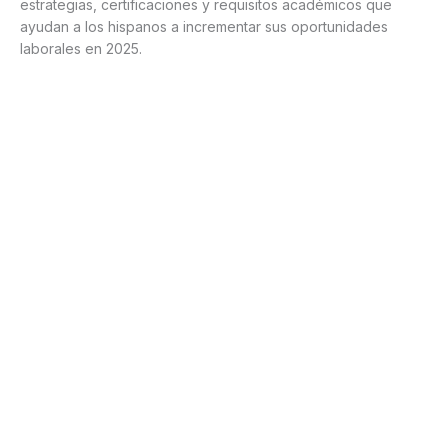
estrategias, certificaciones y requisitos académicos que
ayudan a los hispanos a incrementar sus oportunidades
laborales en 2025.