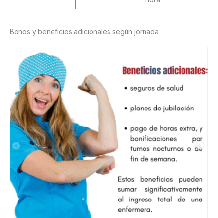
Bonos y beneficios adicionales según jornada