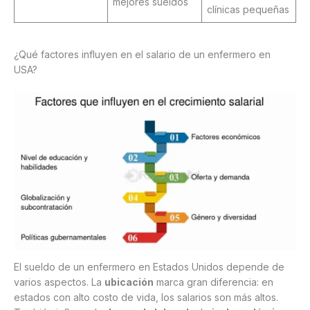
mejores sueldos
clínicas pequeñas
¿Qué factores influyen en el salario de un enfermero en
USA?
El sueldo de un enfermero en Estados Unidos depende de
varios aspectos. La
ubicación
marca gran diferencia: en
estados con alto costo de vida, los salarios son más altos.