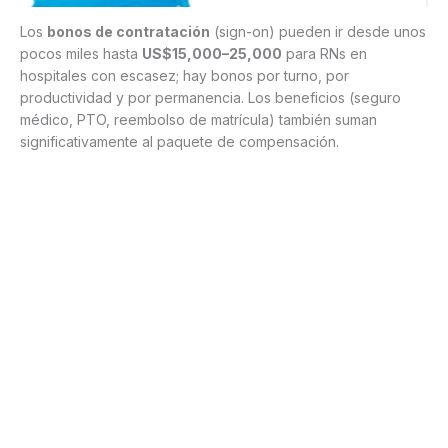
Los
bonos de contratación
(sign-on) pueden ir desde unos
pocos miles hasta
US$15,000–25,000
para RNs en
hospitales con escasez; hay bonos por turno, por
productividad y por permanencia. Los beneficios (seguro
médico, PTO, reembolso de matrícula) también suman
significativamente al paquete de compensación.