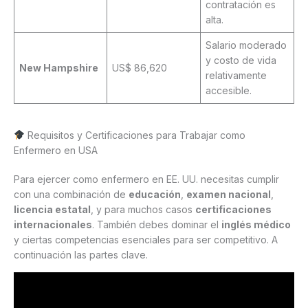
contratación es
alta.
Salario moderado
y costo de vida
New Hampshire
US$ 86,620
relativamente
accesible.
Requisitos y Certificaciones para Trabajar como
Enfermero en USA
Para ejercer como enfermero en EE. UU. necesitas cumplir
con una combinación de
educación
,
examen nacional
,
licencia estatal
, y para muchos casos
certificaciones
internacionales
. También debes dominar el
inglés médico
y ciertas competencias esenciales para ser competitivo. A
continuación las partes clave.