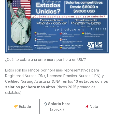
¿Cuánto cobra una enfermera por hora en USA?
Estos son los rangos por hora más representativos para
Registered Nurses (RN), Licensed Practical Nurses (LPN) y
Certified Nursing Assistants (CNA) en los
10 estados con los
salarios por hora más altos
(datos 2025 promedios
estatales).
Salario hora
Estado
Nota
(aprox.)