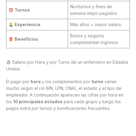
Nocturnos y fines de
Turnos
semana mejor pagados
Experiencia
Más años = mayor salario
Bonos y seguros
Beneficios
complementan ingresos
Salario por Hora y por Turno de un enfermero en Estados
Unidos
El pago por
hora
y los complementos por
turno
varían
mucho según el rol (RN, LPN, CNA), el estado y el tipo de
empleador. A continuación aparecen las cifras por hora en
los
10 principales estados
para cada grupo y luego los
pagos extra por turnos y bonificaciones frecuentes.