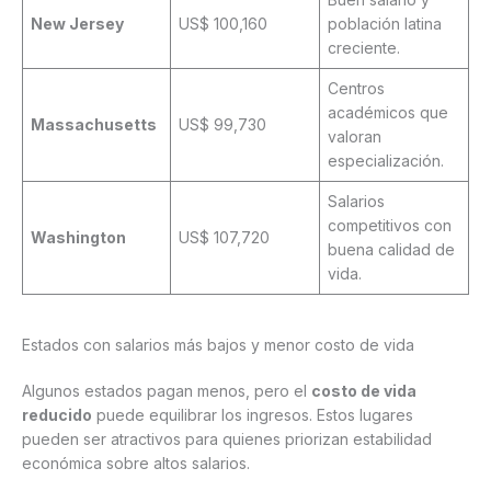
New Jersey
US$ 100,160
población latina
creciente.
Centros
académicos que
Massachusetts
US$ 99,730
valoran
especialización.
Salarios
competitivos con
Washington
US$ 107,720
buena calidad de
vida.
Estados con salarios más bajos y menor costo de vida
Algunos estados pagan menos, pero el
costo de vida
reducido
puede equilibrar los ingresos. Estos lugares
pueden ser atractivos para quienes priorizan estabilidad
económica sobre altos salarios.