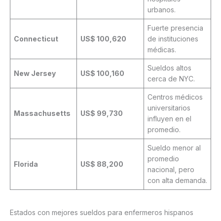
urbanos.
Fuerte presencia
Connecticut
US$ 100,620
de instituciones
médicas.
Sueldos altos
New Jersey
US$ 100,160
cerca de NYC.
Centros médicos
universitarios
Massachusetts
US$ 99,730
influyen en el
promedio.
Sueldo menor al
promedio
Florida
US$ 88,200
nacional, pero
con alta demanda.
Estados con mejores sueldos para enfermeros hispanos