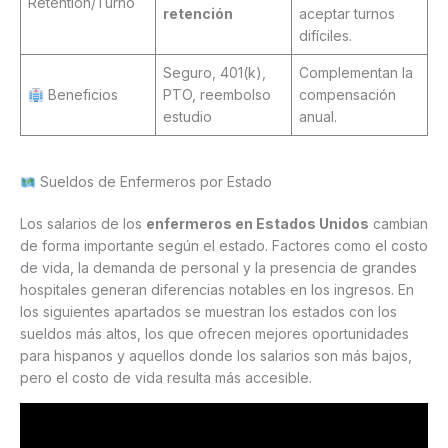
Retention/Turno
retención
aceptar turnos
difíciles.
Seguro, 401(k),
Complementan la
Beneficios
PTO, reembolso
compensación
estudio
anual.
Sueldos de Enfermeros por Estado
Los salarios de los
enfermeros en Estados Unidos
cambian
de forma importante según el estado. Factores como el costo
de vida, la demanda de personal y la presencia de grandes
hospitales generan diferencias notables en los ingresos. En
los siguientes apartados se muestran los estados con los
sueldos más altos, los que ofrecen mejores oportunidades
para hispanos y aquellos donde los salarios son más bajos,
pero el costo de vida resulta más accesible.