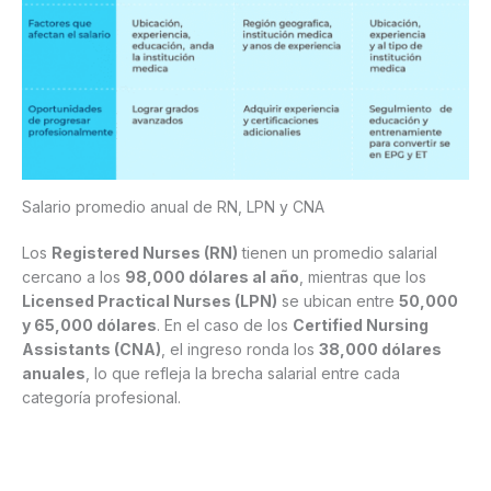
Salario promedio anual de RN, LPN y CNA
Los
Registered Nurses (RN)
tienen un promedio salarial
cercano a los
98,000 dólares al año
, mientras que los
Licensed Practical Nurses (LPN)
se ubican entre
50,000
y 65,000 dólares
. En el caso de los
Certified Nursing
Assistants (CNA)
, el ingreso ronda los
38,000 dólares
anuales
, lo que refleja la brecha salarial entre cada
categoría profesional.