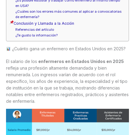
¿Es posible estudiar y trabajar como enfermero al mismo tiempo
en USA?
¿Cuáles son los errores más comunes al aplicar a convocatorias
de enfermería?
Conclusión y Llamada a la Acción
Referencias del artículo
¿Te gusto la información?
¿Cuánto gana un enfermero en Estados Unidos en 2025?
El salario de los
enfermeros en Estados Unidos en 2025
refleja una profesión altamente demandada y bien
remunerada. Los ingresos varían de acuerdo con el rol
específico, los años de experiencia, la especialidad y el tipo
de institución en la que se trabaja, mostrando diferencias
notables entre enfermeros registrados, prácticos y asistentes
de enfermería.