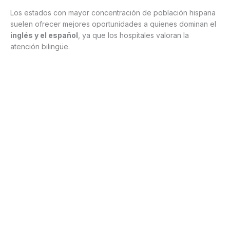
Los estados con mayor concentración de población hispana
suelen ofrecer mejores oportunidades a quienes dominan el
inglés y el español
, ya que los hospitales valoran la
atención bilingüe.