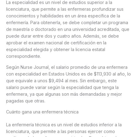
La especialidad es un nivel de estudios superior a la
licenciatura, que permite a las enfermeras profundizar sus
conocimientos y habilidades en un área específica de la
enfermería. Para obtenerla, se debe completar un programa
de maestría o doctorado en una universidad acreditada, que
puede durar entre dos y cuatro años. Además, se debe
aprobar el examen nacional de certificación en la
especialidad elegida y obtener la licencia estatal
correspondiente.
Según Nurse Journal, el salario promedio de una enfermera
con especialidad en Estados Unidos es de $113,930 al año, lo
que equivale a unos $9,494 al mes. Sin embargo, este
salario puede variar según la especialidad que tenga la
enfermera, ya que algunas son más demandadas y mejor
pagadas que otras.
Cuánto gana una enfermera técnica
La enfermería técnica es un nivel de estudios inferior a la
licenciatura, que permite a las personas ejercer como