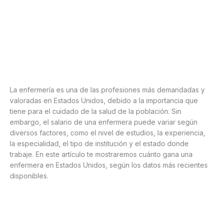
La enfermería es una de las profesiones más demandadas y
valoradas en Estados Unidos, debido a la importancia que
tiene para el cuidado de la salud de la población. Sin
embargo, el salario de una enfermera puede variar según
diversos factores, como el nivel de estudios, la experiencia,
la especialidad, el tipo de institución y el estado donde
trabaje. En este artículo te mostraremos cuánto gana una
enfermera en Estados Unidos, según los datos más recientes
disponibles.