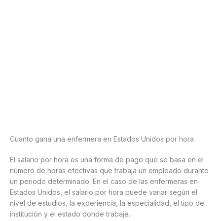
Cuanto gana una enfermera en Estados Unidos por hora
El salario por hora es una forma de pago que se basa en el
número de horas efectivas que trabaja un empleado durante
un periodo determinado. En el caso de las enfermeras en
Estados Unidos, el salario por hora puede variar según el
nivel de estudios, la experiencia, la especialidad, el tipo de
institución y el estado donde trabaje.