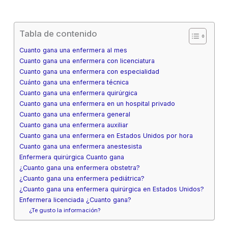
Tabla de contenido
Cuanto gana una enfermera al mes
Cuanto gana una enfermera con licenciatura
Cuanto gana una enfermera con especialidad
Cuánto gana una enfermera técnica
Cuanto gana una enfermera quirúrgica
Cuanto gana una enfermera en un hospital privado
Cuanto gana una enfermera general
Cuanto gana una enfermera auxiliar
Cuanto gana una enfermera en Estados Unidos por hora
Cuanto gana una enfermera anestesista
Enfermera quirúrgica Cuanto gana
¿Cuanto gana una enfermera obstetra?
¿Cuanto gana una enfermera pediátrica?
¿Cuanto gana una enfermera quirúrgica en Estados Unidos?
Enfermera licenciada ¿Cuanto gana?
¿Te gusto la información?