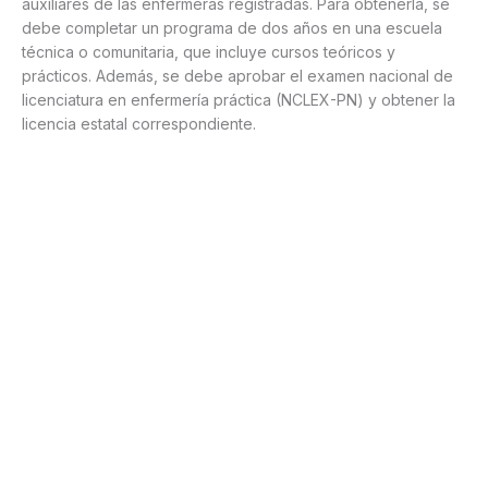
auxiliares de las enfermeras registradas. Para obtenerla, se
debe completar un programa de dos años en una escuela
técnica o comunitaria, que incluye cursos teóricos y
prácticos. Además, se debe aprobar el examen nacional de
licenciatura en enfermería práctica (NCLEX-PN) y obtener la
licencia estatal correspondiente.