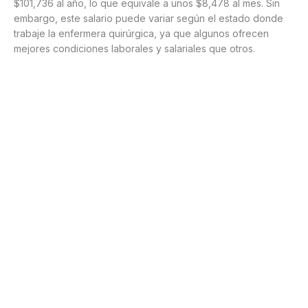
$101,736 al año, lo que equivale a unos $8,478 al mes. Sin
embargo, este salario puede variar según el estado donde
trabaje la enfermera quirúrgica, ya que algunos ofrecen
mejores condiciones laborales y salariales que otros.