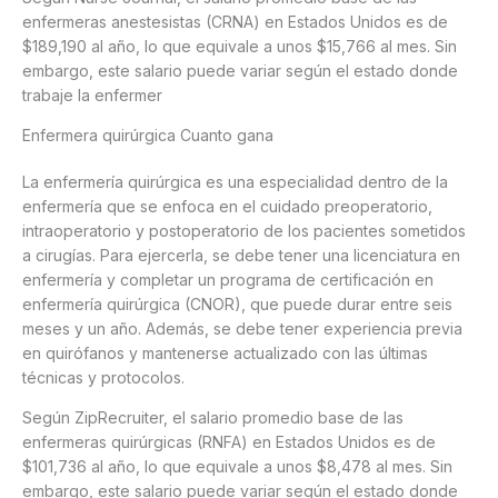
enfermeras anestesistas (CRNA) en Estados Unidos es de
$189,190 al año, lo que equivale a unos $15,766 al mes. Sin
embargo, este salario puede variar según el estado donde
trabaje la enfermer
Enfermera quirúrgica Cuanto gana
La enfermería quirúrgica es una especialidad dentro de la
enfermería que se enfoca en el cuidado preoperatorio,
intraoperatorio y postoperatorio de los pacientes sometidos
a cirugías. Para ejercerla, se debe tener una licenciatura en
enfermería y completar un programa de certificación en
enfermería quirúrgica (CNOR), que puede durar entre seis
meses y un año. Además, se debe tener experiencia previa
en quirófanos y mantenerse actualizado con las últimas
técnicas y protocolos.
Según ZipRecruiter, el salario promedio base de las
enfermeras quirúrgicas (RNFA) en Estados Unidos es de
$101,736 al año, lo que equivale a unos $8,478 al mes. Sin
embargo, este salario puede variar según el estado donde