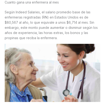
Cuanto gana una enfermera al mes
Según Indeed Salaries, el salario promedio base de las
enfermeras registradas (RN) en Estados Unidos es de
$80,567 al año, lo que equivale a unos $6,714 al mes. Sin
embargo, este monto puede aumentar o disminuir según los
años de experiencia, las horas extras, los bonos y las
propinas que reciba la enfermera.