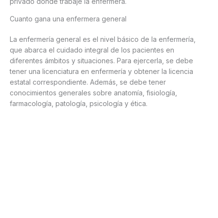
privado donde trabaje la enfermera.
Cuanto gana una enfermera general
La enfermería general es el nivel básico de la enfermería,
que abarca el cuidado integral de los pacientes en
diferentes ámbitos y situaciones. Para ejercerla, se debe
tener una licenciatura en enfermería y obtener la licencia
estatal correspondiente. Además, se debe tener
conocimientos generales sobre anatomía, fisiología,
farmacología, patología, psicología y ética.