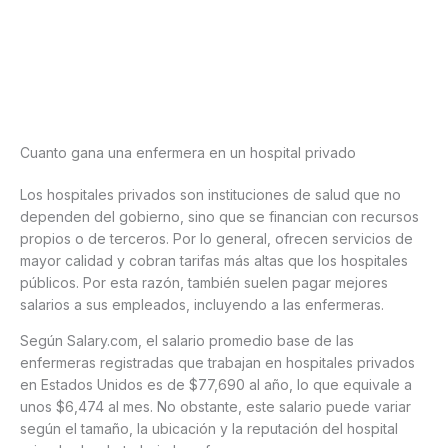
Cuanto gana una enfermera en un hospital privado
Los hospitales privados son instituciones de salud que no
dependen del gobierno, sino que se financian con recursos
propios o de terceros. Por lo general, ofrecen servicios de
mayor calidad y cobran tarifas más altas que los hospitales
públicos. Por esta razón, también suelen pagar mejores
salarios a sus empleados, incluyendo a las enfermeras.
Según Salary.com, el salario promedio base de las
enfermeras registradas que trabajan en hospitales privados
en Estados Unidos es de $77,690 al año, lo que equivale a
unos $6,474 al mes. No obstante, este salario puede variar
según el tamaño, la ubicación y la reputación del hospital