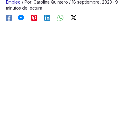
Empleo
/
Por:
Carolina Quintero
/
18 septiembre, 2023
· 9
minutos de lectura