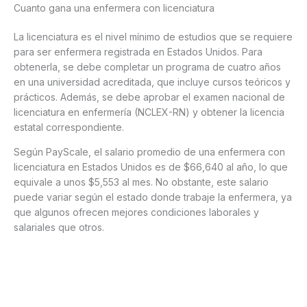
Cuanto gana una enfermera con licenciatura
La licenciatura es el nivel mínimo de estudios que se requiere
para ser enfermera registrada en Estados Unidos. Para
obtenerla, se debe completar un programa de cuatro años
en una universidad acreditada, que incluye cursos teóricos y
prácticos. Además, se debe aprobar el examen nacional de
licenciatura en enfermería (NCLEX-RN) y obtener la licencia
estatal correspondiente.
Según PayScale, el salario promedio de una enfermera con
licenciatura en Estados Unidos es de $66,640 al año, lo que
equivale a unos $5,553 al mes. No obstante, este salario
puede variar según el estado donde trabaje la enfermera, ya
que algunos ofrecen mejores condiciones laborales y
salariales que otros.