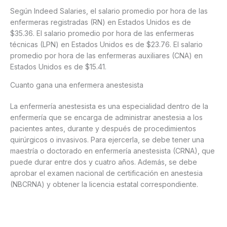
Según Indeed Salaries, el salario promedio por hora de las
enfermeras registradas (RN) en Estados Unidos es de
$35.36. El salario promedio por hora de las enfermeras
técnicas (LPN) en Estados Unidos es de $23.76. El salario
promedio por hora de las enfermeras auxiliares (CNA) en
Estados Unidos es de $15.41.
Cuanto gana una enfermera anestesista
La enfermería anestesista es una especialidad dentro de la
enfermería que se encarga de administrar anestesia a los
pacientes antes, durante y después de procedimientos
quirúrgicos o invasivos. Para ejercerla, se debe tener una
maestría o doctorado en enfermería anestesista (CRNA), que
puede durar entre dos y cuatro años. Además, se debe
aprobar el examen nacional de certificación en anestesia
(NBCRNA) y obtener la licencia estatal correspondiente.