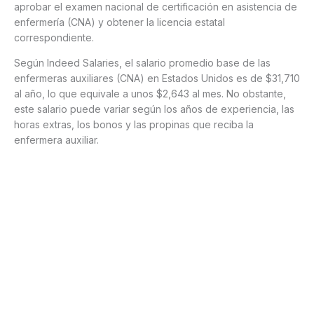
aprobar el examen nacional de certificación en asistencia de
enfermería (CNA) y obtener la licencia estatal
correspondiente.
Según Indeed Salaries, el salario promedio base de las
enfermeras auxiliares (CNA) en Estados Unidos es de $31,710
al año, lo que equivale a unos $2,643 al mes. No obstante,
este salario puede variar según los años de experiencia, las
horas extras, los bonos y las propinas que reciba la
enfermera auxiliar.