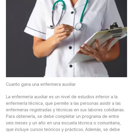
Cuanto gana una enfermera auxiliar
La enfermería auxiliar es un nivel de estudios inferior a la
enfermería técnica, que permite a las personas asistir a las
enfermeras registradas y técnicas en sus labores cotidianas.
Para obtenerla, se debe completar un programa de entre
seis meses y un año en una escuela técnica o comunitaria,
que incluye cursos teóricos y prácticos. Además, se debe