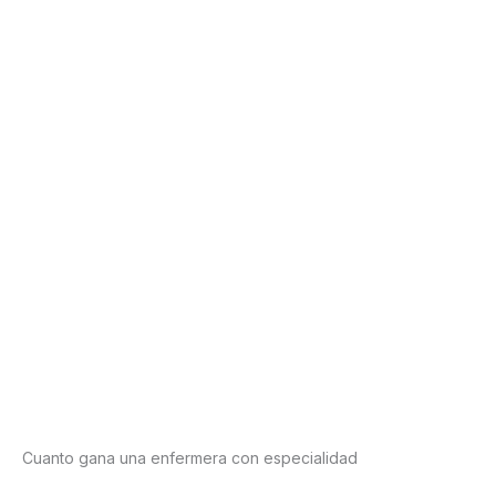
Cuanto gana una enfermera con especialidad