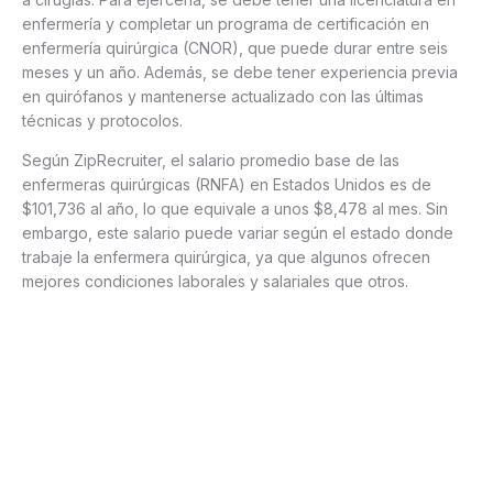
enfermería y completar un programa de certificación en
enfermería quirúrgica (CNOR), que puede durar entre seis
meses y un año. Además, se debe tener experiencia previa
en quirófanos y mantenerse actualizado con las últimas
técnicas y protocolos.
Según ZipRecruiter, el salario promedio base de las
enfermeras quirúrgicas (RNFA) en Estados Unidos es de
$101,736 al año, lo que equivale a unos $8,478 al mes. Sin
embargo, este salario puede variar según el estado donde
trabaje la enfermera quirúrgica, ya que algunos ofrecen
mejores condiciones laborales y salariales que otros.