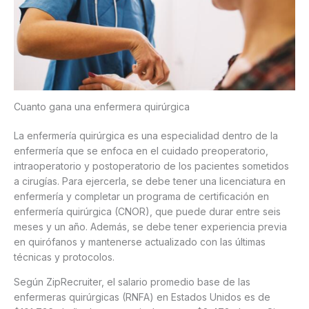
Cuanto gana una enfermera quirúrgica
La enfermería quirúrgica es una especialidad dentro de la
enfermería que se enfoca en el cuidado preoperatorio,
intraoperatorio y postoperatorio de los pacientes sometidos
a cirugías. Para ejercerla, se debe tener una licenciatura en
enfermería y completar un programa de certificación en
enfermería quirúrgica (CNOR), que puede durar entre seis
meses y un año. Además, se debe tener experiencia previa
en quirófanos y mantenerse actualizado con las últimas
técnicas y protocolos.
Según ZipRecruiter, el salario promedio base de las
enfermeras quirúrgicas (RNFA) en Estados Unidos es de