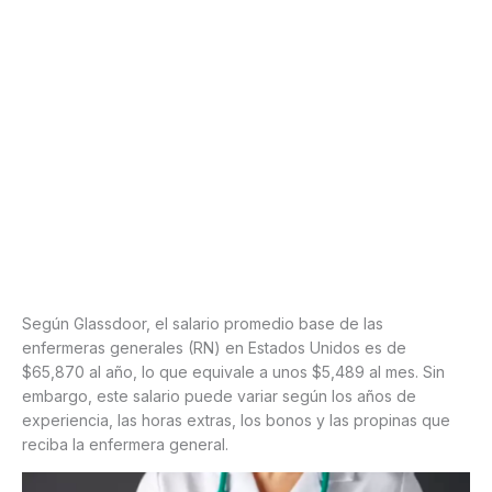
Según Glassdoor, el salario promedio base de las
enfermeras generales (RN) en Estados Unidos es de
$65,870 al año, lo que equivale a unos $5,489 al mes. Sin
embargo, este salario puede variar según los años de
experiencia, las horas extras, los bonos y las propinas que
reciba la enfermera general.