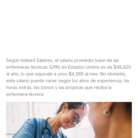
Según Indeed Salaries, el salario promedio base de las
enfermeras técnicas (LPN) en Estados Unidos es de $48,820
al año, lo que equivale a unos $4,068 al mes. No obstante,
este salario puede variar según los años de experiencia, las
horas extras, los bonos y las propinas que reciba la
enfermera técnica.