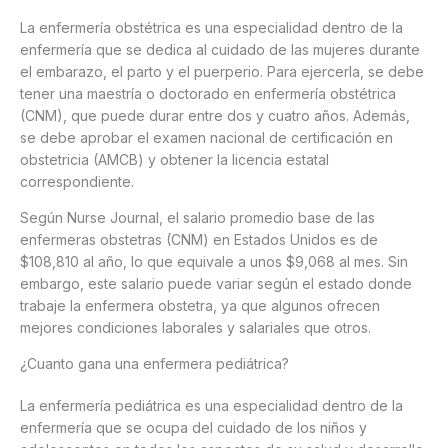
La enfermería obstétrica es una especialidad dentro de la
enfermería que se dedica al cuidado de las mujeres durante
el embarazo, el parto y el puerperio. Para ejercerla, se debe
tener una maestría o doctorado en enfermería obstétrica
(CNM), que puede durar entre dos y cuatro años. Además,
se debe aprobar el examen nacional de certificación en
obstetricia (AMCB) y obtener la licencia estatal
correspondiente.
Según Nurse Journal, el salario promedio base de las
enfermeras obstetras (CNM) en Estados Unidos es de
$108,810 al año, lo que equivale a unos $9,068 al mes. Sin
embargo, este salario puede variar según el estado donde
trabaje la enfermera obstetra, ya que algunos ofrecen
mejores condiciones laborales y salariales que otros.
¿Cuanto gana una enfermera pediátrica?
La enfermería pediátrica es una especialidad dentro de la
enfermería que se ocupa del cuidado de los niños y