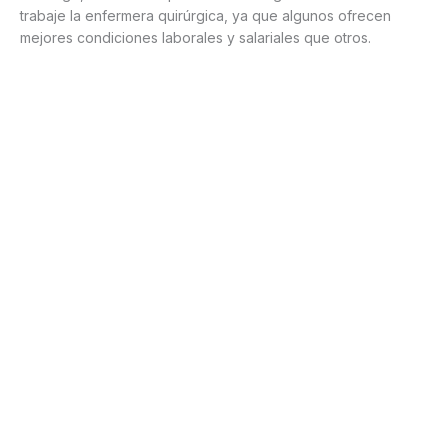
trabaje la enfermera quirúrgica, ya que algunos ofrecen
mejores condiciones laborales y salariales que otros.