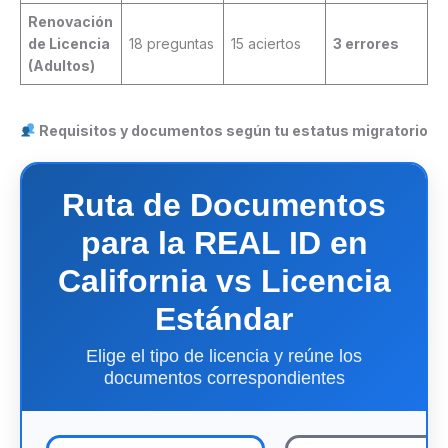
Renovación
de Licencia
18 preguntas
15 aciertos
3 errores
(Adultos)
Requisitos y documentos según tu estatus migratorio
Ruta de Documentos
para la REAL ID en
California vs Licencia
Estándar
Elige el tipo de licencia y reúne los
documentos correspondientes