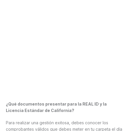
¿Qué documentos presentar para la REAL ID y la
Licencia Estándar de California?
Para realizar una gestión exitosa, debes conocer los
comprobantes válidos que debes meter en tu carpeta el día