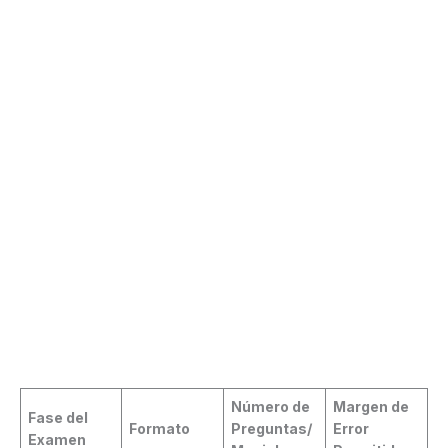
Número de
Margen de
Fase del
Formato
Preguntas/
Error
Examen