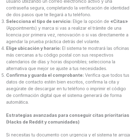
usuario utilizando un correo electrónico activo y una
contraseña segura, completando la verificación de identidad
de dos pasos que te llegará a tu teléfono.
Selecciona el tipo de servicio:
Elige la opción de
«Citas»
(Appointments) y marca si vas a realizar el trámite de una
licencia por primera vez, renovación o si vas directamente a
agendar la prueba práctica detrás del volante.
Elige ubicación y horario:
El sistema te mostrará las oficinas
más cercanas a tu código postal con sus respectivos
calendarios de días y horas disponibles; selecciona la
alternativa que mejor se ajuste a tus necesidades.
Confirma y guarda el comprobante:
Verifica que todos tus
datos de contacto estén bien escritos, confirma la cita y
asegúrate de descargar en tu teléfono o imprimir el código
de confirmación digital que el sistema generará de forma
automática.
Estrategias avanzadas para conseguir citas prioritarias
(Hacks de Reddit y comunidades)
Si necesitas tu documento con urgencia y el sistema te arroja