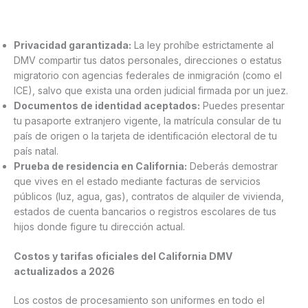
Privacidad garantizada:
La ley prohíbe estrictamente al
DMV compartir tus datos personales, direcciones o estatus
migratorio con agencias federales de inmigración (como el
ICE), salvo que exista una orden judicial firmada por un juez.
Documentos de identidad aceptados:
Puedes presentar
tu pasaporte extranjero vigente, la matrícula consular de tu
país de origen o la tarjeta de identificación electoral de tu
país natal.
Prueba de residencia en California:
Deberás demostrar
que vives en el estado mediante facturas de servicios
públicos (luz, agua, gas), contratos de alquiler de vivienda,
estados de cuenta bancarios o registros escolares de tus
hijos donde figure tu dirección actual.
Costos y tarifas oficiales del California DMV
actualizados a 2026
Los costos de procesamiento son uniformes en todo el