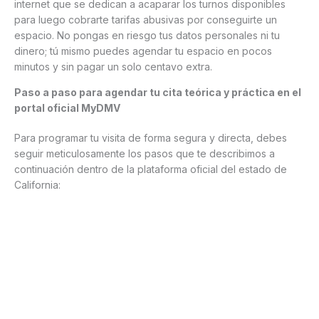
internet que se dedican a acaparar los turnos disponibles
para luego cobrarte tarifas abusivas por conseguirte un
espacio. No pongas en riesgo tus datos personales ni tu
dinero; tú mismo puedes agendar tu espacio en pocos
minutos y sin pagar un solo centavo extra.
Paso a paso para agendar tu cita teórica y práctica en el
portal oficial MyDMV
Para programar tu visita de forma segura y directa, debes
seguir meticulosamente los pasos que te describimos a
continuación dentro de la plataforma oficial del estado de
California: