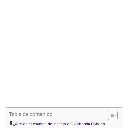
Tabla de contenido
¿Qué es el examen de manejo del California DMV en