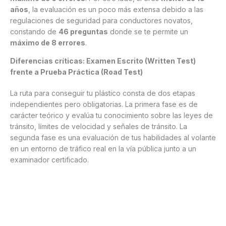
años
, la evaluación es un poco más extensa debido a las
regulaciones de seguridad para conductores novatos,
constando de
46 preguntas
donde se te permite un
máximo de 8 errores
.
Diferencias críticas: Examen Escrito (Written Test)
frente a Prueba Práctica (Road Test)
La ruta para conseguir tu plástico consta de dos etapas
independientes pero obligatorias. La primera fase es de
carácter teórico y evalúa tu conocimiento sobre las leyes de
tránsito, límites de velocidad y señales de tránsito. La
segunda fase es una evaluación de tus habilidades al volante
en un entorno de tráfico real en la vía pública junto a un
examinador certificado.