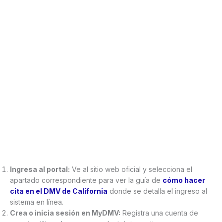
Ingresa al portal:
Ve al sitio web oficial y selecciona el
apartado correspondiente para ver la guía de
cómo hacer
cita en el DMV de California
donde se detalla el ingreso al
sistema en línea.
Crea o inicia sesión en MyDMV:
Registra una cuenta de