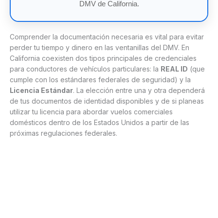
DMV de California.
Comprender la documentación necesaria es vital para evitar
perder tu tiempo y dinero en las ventanillas del DMV. En
California coexisten dos tipos principales de credenciales
para conductores de vehículos particulares: la
REAL ID
(que
cumple con los estándares federales de seguridad) y la
Licencia Estándar
. La elección entre una y otra dependerá
de tus documentos de identidad disponibles y de si planeas
utilizar tu licencia para abordar vuelos comerciales
domésticos dentro de los Estados Unidos a partir de las
próximas regulaciones federales.