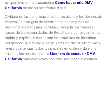
es que revises detalladamente
Cómo hacer cita DMV
California
desde su plataforma digital.
Olvídate de las complicaciones burocráticas y los dolores de
cabeza. En esta guía de servicio nos encargamos de
desmentir los mitos más comunes, recopilar los mejores
trucos de las comunidades de Reddit para conseguir turnos
rápido y explicarte cuáles son los requisitos de identidad
obligatorios que te van a pedir. Antes de dar el primer paso,
revisa que tengas todos tus papeles en orden y dale una
mirada a los requisitos de la
Licencia de conducir DMV
California
para que vayas con total seguridad al examen.