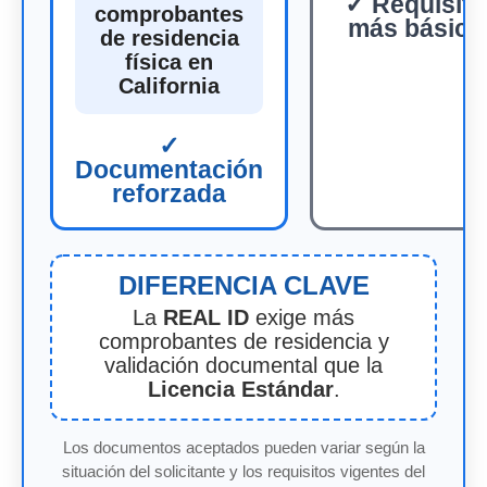
✓ Requisit
comprobantes
más básico
de residencia
física en
California
✓
Documentación
reforzada
DIFERENCIA CLAVE
La
REAL ID
exige más
comprobantes de residencia y
validación documental que la
Licencia Estándar
.
Los documentos aceptados pueden variar según la
situación del solicitante y los requisitos vigentes del