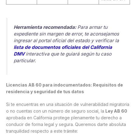
Herramienta recomendada:
Para armar tu
expediente sin margen de error, te aconsejamos
ingresar al portal oficial del estado y verificar la
lista de documentos oficiales del California
DMV
interactiva que te guiará según tu caso
particular.
Licencias AB 60 para indocumentados: Requisitos de
residencia y seguridad de tus datos
Si te encuentras en una situación de vulnerabilidad migratoria
o no cuentas con un número de seguro social, la
Ley AB 60
aprobada en California protege plenamente tu derecho a
conducir de forma legal y segura. Queremos darte absoluta
tranquilidad respecto a este trámite: