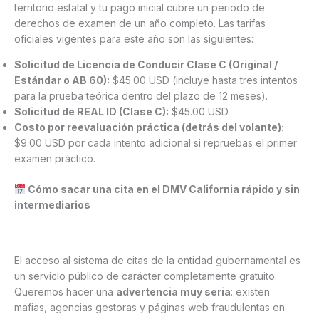
territorio estatal y tu pago inicial cubre un periodo de
derechos de examen de un año completo. Las tarifas
oficiales vigentes para este año son las siguientes:
Solicitud de Licencia de Conducir Clase C (Original /
Estándar o AB 60):
$45.00 USD (incluye hasta tres intentos
para la prueba teórica dentro del plazo de 12 meses).
Solicitud de REAL ID (Clase C):
$45.00 USD.
Costo por reevaluación práctica (detrás del volante):
$9.00 USD por cada intento adicional si repruebas el primer
examen práctico.
Cómo sacar una cita en el DMV California rápido y sin
intermediarios
El acceso al sistema de citas de la entidad gubernamental es
un servicio público de carácter completamente gratuito.
Queremos hacer una
advertencia muy seria
: existen
mafias, agencias gestoras y páginas web fraudulentas en