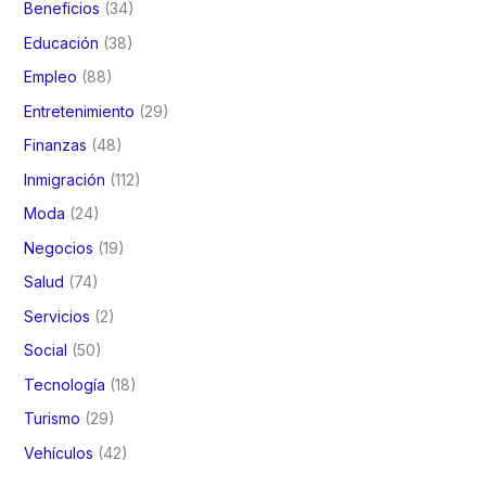
Beneficios
(34)
Educación
(38)
Empleo
(88)
Entretenimiento
(29)
Finanzas
(48)
Inmigración
(112)
Moda
(24)
Negocios
(19)
Salud
(74)
Servicios
(2)
Social
(50)
Tecnología
(18)
Turismo
(29)
Vehículos
(42)