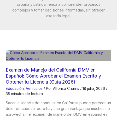
España y Latinoamérica a comprender procesos
complejos y tomar decisiones informadas, sin ofrecer
asesoría legal.
Examen de Manejo del California DMV en
Español: Cómo Aprobar el Examen Escrito y
Obtener tu Licencia (Guía 2026)
Educación
,
Vehículos
/ Por
Alfonso Charris
/
18 julio, 2026
/
38 minutos de lectura
Sacar la licencia de conducir en California puede parecer un
dolor de cabeza, pero hay una gran ventaja que muchos no
aprovechan: el examen de manejo del DMV en español es