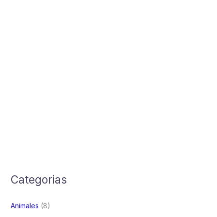
Categorias
Animales
(8)