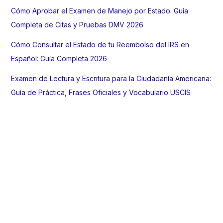
Cómo Aprobar el Examen de Manejo por Estado: Guía
Completa de Citas y Pruebas DMV 2026
Cómo Consultar el Estado de tu Reembolso del IRS en
Español: Guía Completa 2026
Examen de Lectura y Escritura para la Ciudadanía Americana:
Guía de Práctica, Frases Oficiales y Vocabulario USCIS