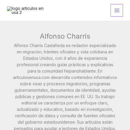
Ir
al
contenido
Alfonso Charris
Alfonso Charris Castañeda es redactor especializado
en migración, trámites oficiales y vida cotidiana en
Estados Unidos, con 4 años de experiencia
profesional creando guías prácticas y explicativas
para la comunidad hispanohablante. En
articulosenusa.com desarrolla contenidos informativos
sobre visas y procesos migratorios, programas
gubernamentales, documentos de identidad, ayudas
públicas y gestiones comunes en EE. UU. Su trabajo
editorial se caracteriza por un enfoque claro,
actualizado y educativo, basado en investigación,
verificación de datos y consulta de fuentes oficiales
del gobierno estadounidense. Sus artículos están
pensados para ayudar a lectores de Estados Unidos,