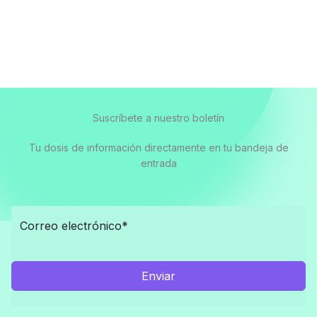
Suscríbete a nuestro boletín
Tu dosis de información directamente en tu bandeja de
entrada
Enviar