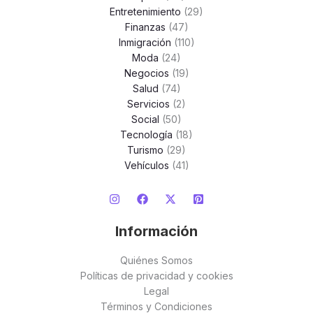
Entretenimiento
(29)
Finanzas
(47)
Inmigración
(110)
Moda
(24)
Negocios
(19)
Salud
(74)
Servicios
(2)
Social
(50)
Tecnología
(18)
Turismo
(29)
Vehículos
(41)
Información
Quiénes Somos
Políticas de privacidad y cookies
Legal
Términos y Condiciones