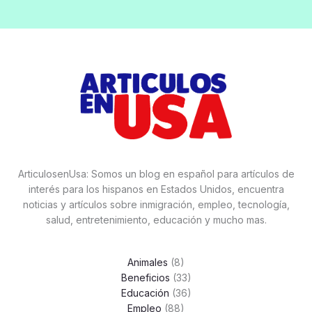
ArticulosenUsa: Somos un blog en español para artículos de
interés para los hispanos en Estados Unidos, encuentra
noticias y artículos sobre inmigración, empleo, tecnología,
salud, entretenimiento, educación y mucho mas.
Animales
(8)
Beneficios
(33)
Educación
(36)
Empleo
(88)