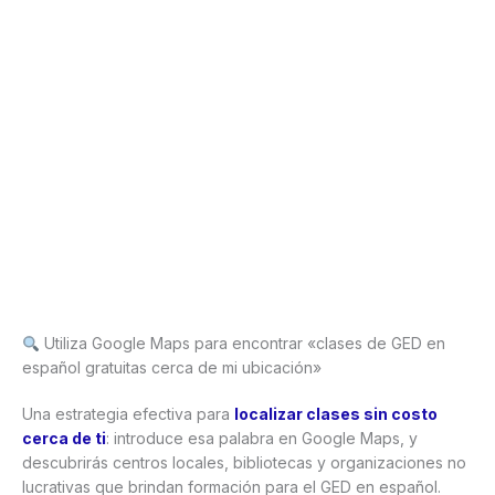
Utiliza Google Maps para encontrar «clases de GED en
español gratuitas cerca de mi ubicación»
Una estrategia efectiva para
localizar clases sin costo
cerca de ti
: introduce esa palabra en Google Maps, y
descubrirás centros locales, bibliotecas y organizaciones no
lucrativas que brindan formación para el GED en español.