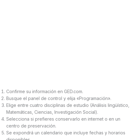
Confirme su información en GED.com.
Busque el panel de control y elija «Programación».
Elige entre cuatro disciplinas de estudio (Análisis lingüístico,
Matemáticas, Ciencias, Investigación Social).
Selecciona si prefieres conservarlo en internet o en un
centro de preservación.
Se expondrá un calendario que incluye fechas y horarios
disponibles.