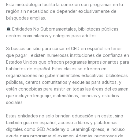
Esta metodología facilita la conexión con programas en tu
región sin necesidad de depender exclusivamente de
búsquedas amplias.
Entidades No Gubernamentales, bibliotecas públicas,
centros comunitarios y colegios para adultos
Si buscas un sitio para cursar el GED en español sin tener
que pagar , existen numerosas instituciones de confianza en
Estados Unidos que ofrecen programas impresionantes para
hablantes de español. Estas clases se ofrecen en
organizaciones no gubernamentales educativas, bibliotecas
públicas, centros comunitarios y escuelas para adultos, y
están concebidas para asistir en todas las áreas del examen,
que incluyen lenguaje, matemáticas, ciencias y estudios
sociales.
Estas entidades no solo brindan educación sin costo, sino
también guía en español, acceso a libros y plataformas
digitales como GED Academy o LearningExpress, e incluso
ayuda para programar el examen. Además, numerosos de