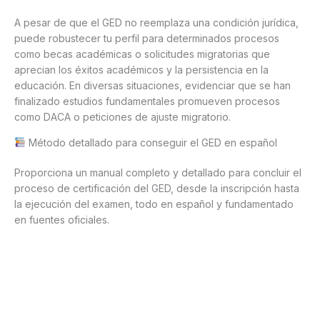
A pesar de que el GED no reemplaza una condición jurídica,
puede robustecer tu perfil para determinados procesos
como becas académicas o solicitudes migratorias que
aprecian los éxitos académicos y la persistencia en la
educación. En diversas situaciones, evidenciar que se han
finalizado estudios fundamentales promueven procesos
como DACA o peticiones de ajuste migratorio.
Método detallado para conseguir el GED en español
Proporciona un manual completo y detallado para concluir el
proceso de certificación del GED, desde la inscripción hasta
la ejecución del examen, todo en español y fundamentado
en fuentes oficiales.