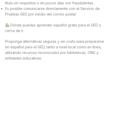
título sin requisitos o en pocos días son fraudulentas .
Es posible comunicarse directamente con el Servicio de
Pruebas GED por medio del correo postal.
Dónde puedes aprender español gratis para el GED o
cerca de ti
Proponga alternativas seguras y sin costo para prepararse
en español para el GED, tanto a nivel local como en línea,
utilizando recursos reconocidos por bibliotecas, ONG y
entidades educativas.