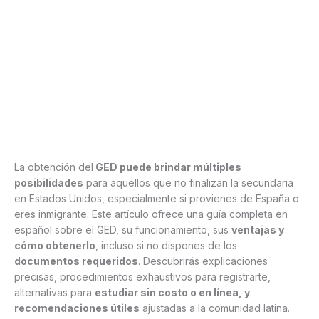
La obtención del
GED puede brindar múltiples
posibilidades
para aquellos que no finalizan la secundaria
en Estados Unidos, especialmente si provienes de España o
eres inmigrante. Este artículo ofrece una guía completa en
español sobre el GED, su funcionamiento, sus
ventajas y
cómo obtenerlo
, incluso si no dispones de los
documentos requeridos
. Descubrirás explicaciones
precisas, procedimientos exhaustivos para registrarte,
alternativas para
estudiar sin costo o en línea, y
recomendaciones útiles
ajustadas a la comunidad latina.