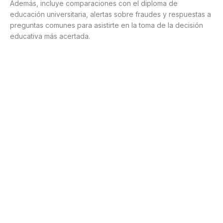
Además, incluye comparaciones con el diploma de
educación universitaria, alertas sobre fraudes y respuestas a
preguntas comunes para asistirte en la toma de la decisión
educativa más acertada.