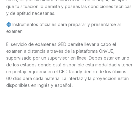
que tu situación lo permita y poseas las condiciones técnicas
y de aptitud necesarias.
Instrumentos oficiales para preparar y presentarse al
examen
El servicio de exámenes GED permite llevar a cabo el
examen a distancia a través de la plataforma OnVUE,
supervisado por un supervisor en línea. Debes estar en uno
de los estados donde está disponible esta modalidad y tener
un puntaje «green» en el GED Ready dentro de los últimos
60 días para cada materia. La interfaz y la proyección están
disponibles en inglés y español .