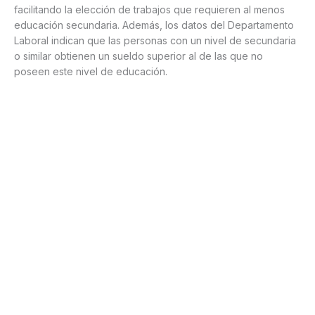
facilitando la elección de trabajos que requieren al menos
educación secundaria. Además, los datos del Departamento
Laboral indican que las personas con un nivel de secundaria
o similar obtienen un sueldo superior al de las que no
poseen este nivel de educación.