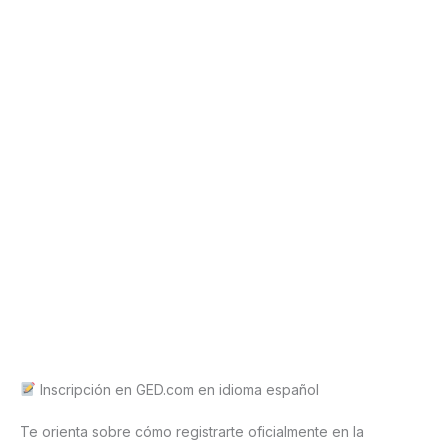
Inscripción en GED.com en idioma español
Te orienta sobre cómo registrarte oficialmente en la