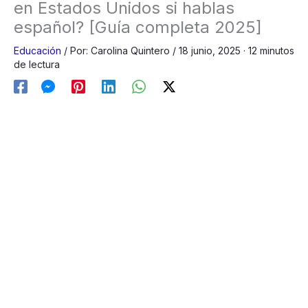
en Estados Unidos si hablas
español? [Guía completa 2025]
Educación
/
Por:
Carolina Quintero
/
18 junio, 2025
· 12 minutos
de lectura