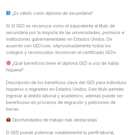
¿Es válido como diploma de secundaria?
Sí. El GED se reconoce como el equivalente al título de
secundaria por la mayoría de las universidades, permisos e
instituciones gubernamentales en Estados Unidos. De
acuerdo con GED.com, «Aproximadamente todos los
colegios y reconocidos reconocen el certificado GED».
¿Qué beneficios tiene el diploma GED si soy de habla
hispana?
Descripción de los beneficios clave del GED para individuos
hispanos o migrantes en Estados Unidos. Este título permite
ingresar al ámbito laboral y académico, además puede ser
beneficioso en procesos de migración y peticiones de
becas.
Oportunidades de trabajo más destacadas
El GED puede potenciar notablemente tu perfil laboral,