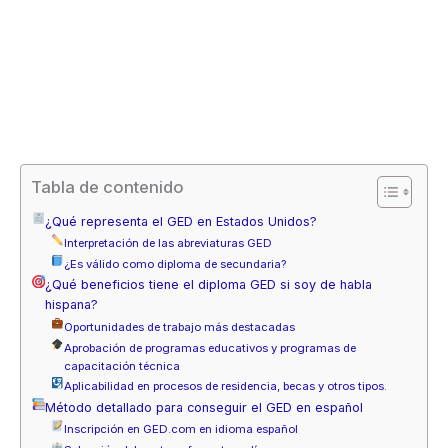
Tabla de contenido
¿Qué representa el GED en Estados Unidos?
Interpretación de las abreviaturas GED
¿Es válido como diploma de secundaria?
¿Qué beneficios tiene el diploma GED si soy de habla
hispana?
Oportunidades de trabajo más destacadas
Aprobación de programas educativos y programas de
capacitación técnica
Aplicabilidad en procesos de residencia, becas y otros tipos.
Método detallado para conseguir el GED en español
Inscripción en GED.com en idioma español