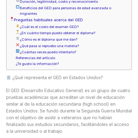
Duración, legitimidad, costo y reconocimiento
Beneficios del GED para personas de edad avanzada o
migrantes
Preguntas habituales acerca del GED
¿Cuál es el costo del examen GED?
¿En cuánto tiempo puedo obtener el diploma?
¿Cómo es el diploma que me dan?
¿Qué pasa si repruebo una materia?
¿Cuántas veces puedo intentarlo?
Referencias del artículo
¿Te gusto la información?
¿Qué representa el GED en Estados Unidos?
El GED (Desarrollo Educativo General) es un grupo de cuatro
pruebas académicas que acreditan un nivel de educación
similar al de la educación secundaria (high school) en
Estados Unidos. Se fundó durante la Segunda Guerra Mundial
con el objetivo de asistir a veteranos que no habían
finalizado sus estudios secundarios, facilitándoles el acceso
a la universidad o al trabajo.