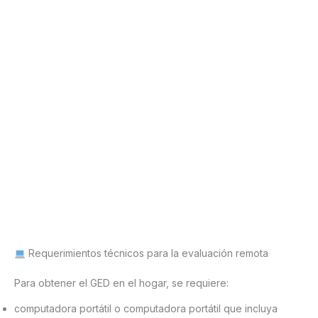
Requerimientos técnicos para la evaluación remota
Para obtener el GED en el hogar, se requiere:
computadora portátil o computadora portátil que incluya