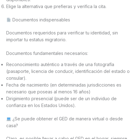
Elige la alternativa que prefieras y verifica la cita.
Documentos indispensables
Documentos requeridos para verificar tu identidad, sin
importar tu estatus migratorio.
Documentos fundamentales necesarios:
Reconocimiento auténtico a través de una fotografía
(pasaporte, licencia de conducir, identificación del estado o
consular).
Fecha de nacimiento (en determinadas jurisdicciones es
necesario que poseas al menos 16 años)
Dirigimiento presencial (puede ser de un individuo de
confianza en los Estados Unidos).
¿Se puede obtener el GED de manera virtual o desde
casa?
Claro, es posible llevar a cabo el GED en el hogar, siempre