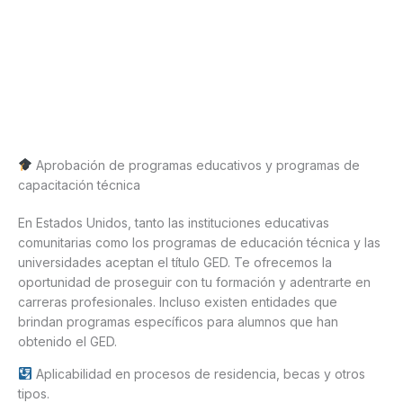
Aprobación de programas educativos y programas de
capacitación técnica
En Estados Unidos, tanto las instituciones educativas
comunitarias como los programas de educación técnica y las
universidades aceptan el título GED. Te ofrecemos la
oportunidad de proseguir con tu formación y adentrarte en
carreras profesionales. Incluso existen entidades que
brindan programas específicos para alumnos que han
obtenido el GED.
Aplicabilidad en procesos de residencia, becas y otros
tipos.