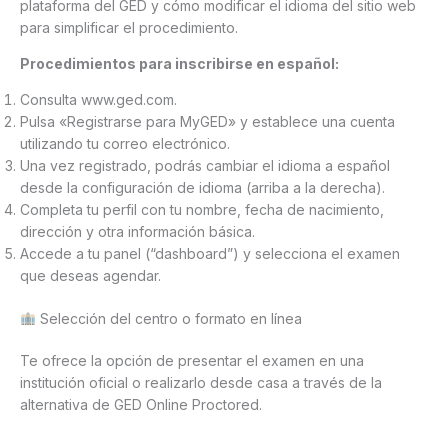
plataforma del GED y cómo modificar el idioma del sitio web
para simplificar el procedimiento.
Procedimientos para inscribirse en español:
Consulta www.ged.com.
Pulsa «Registrarse para MyGED» y establece una cuenta
utilizando tu correo electrónico.
Una vez registrado, podrás cambiar el idioma a español
desde la configuración de idioma (arriba a la derecha).
Completa tu perfil con tu nombre, fecha de nacimiento,
dirección y otra información básica.
Accede a tu panel (“dashboard”) y selecciona el examen
que deseas agendar.
Selección del centro o formato en línea
Te ofrece la opción de presentar el examen en una
institución oficial o realizarlo desde casa a través de la
alternativa de GED Online Proctored.