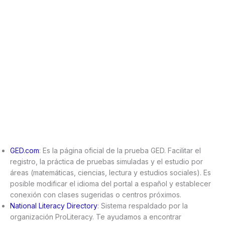
GED.com
: Es la página oficial de la prueba GED. Facilitar el
registro, la práctica de pruebas simuladas y el estudio por
áreas (matemáticas, ciencias, lectura y estudios sociales). Es
posible modificar el idioma del portal a español y establecer
conexión con clases sugeridas o centros próximos.
National Literacy Directory
: Sistema respaldado por la
organización ProLiteracy. Te ayudamos a encontrar