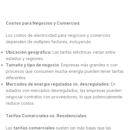
Costos para Negocios y Comercios
Los costos de electricidad para negocios y comercios
dependen de múltiples factores, incluyendo:
Ubicación geográfica
: Las tarifas eléctricas varían entre
estados y regiones.
Tamaño y tipo de negocio
: Empresas más grandes o con
procesos que consumen mucha energía pueden tener tarifas
diferentes.
Mercados de energía regulados vs. desregulados
: En
estados con mercados desregulados, las empresas pueden
negociar contratos con proveedores, lo que potencialmente
reduce costos.
Tarifas Comerciales vs. Residenciales
Las
tarifas comerciales
suelen ser más bajas que las