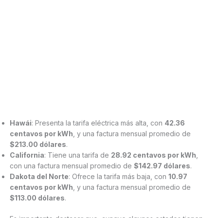
Hawái
: Presenta la tarifa eléctrica más alta, con
42.36
centavos por kWh
, y una factura mensual promedio de
$213.00 dólares
.
California
: Tiene una tarifa de
28.92 centavos por kWh
,
con una factura mensual promedio de
$142.97 dólares
.
Dakota del Norte
: Ofrece la tarifa más baja, con
10.97
centavos por kWh
, y una factura mensual promedio de
$113.00 dólares
.