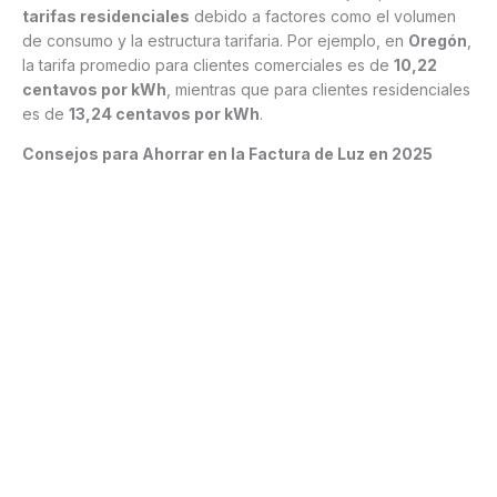
tarifas residenciales
debido a factores como el volumen
de consumo y la estructura tarifaria. Por ejemplo, en
Oregón
,
la tarifa promedio para clientes comerciales es de
10,22
centavos por kWh
, mientras que para clientes residenciales
es de
13,24 centavos por kWh
.
Consejos para Ahorrar en la Factura de Luz en 2025