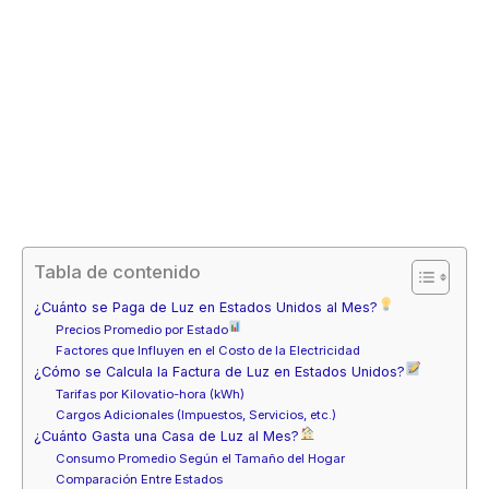
Tabla de contenido
¿Cuánto se Paga de Luz en Estados Unidos al Mes?
Precios Promedio por Estado
Factores que Influyen en el Costo de la Electricidad
¿Cómo se Calcula la Factura de Luz en Estados Unidos?
Tarifas por Kilovatio-hora (kWh)
Cargos Adicionales (Impuestos, Servicios, etc.)
¿Cuánto Gasta una Casa de Luz al Mes?
Consumo Promedio Según el Tamaño del Hogar
Comparación Entre Estados