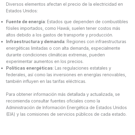
Diversos elementos afectan el precio de la electricidad en
Estados Unidos:
Fuente de energía
: Estados que dependen de combustibles
fósiles importados, como Hawái, suelen tener costos más
altos debido a los gastos de transporte y producción.
Infraestructura y demanda
: Regiones con infraestructuras
energéticas limitadas o con alta demanda, especialmente
durante condiciones climáticas extremas, pueden
experimentar aumentos en los precios.
Políticas energéticas
: Las regulaciones estatales y
federales, así como las inversiones en energías renovables,
también influyen en las tarifas eléctricas.
Para obtener información más detallada y actualizada, se
recomienda consultar fuentes oficiales como la
Administración de Información Energética de Estados Unidos
(EIA) y las comisiones de servicios públicos de cada estado.