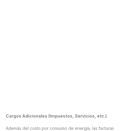
Cargos Adicionales (Impuestos, Servicios, etc.)
Además del costo por consumo de energía, las facturas