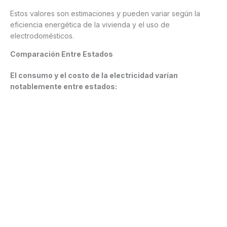
Estos valores son estimaciones y pueden variar según la
eficiencia energética de la vivienda y el uso de
electrodomésticos.
Comparación Entre Estados
El consumo y el costo de la electricidad varían
notablemente entre estados: