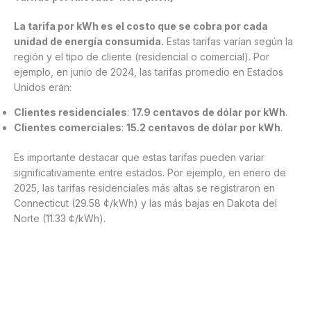
La tarifa por kWh es el costo que se cobra por cada
unidad de energía consumida.
Estas tarifas varían según la
región y el tipo de cliente (residencial o comercial). Por
ejemplo, en junio de 2024, las tarifas promedio en Estados
Unidos eran:
Clientes residenciales
:
17.9 centavos de dólar por kWh
.
Clientes comerciales
:
15.2 centavos de dólar por kWh
.
Es importante destacar que estas tarifas pueden variar
significativamente entre estados. Por ejemplo, en enero de
2025, las tarifas residenciales más altas se registraron en
Connecticut (29.58 ¢/kWh) y las más bajas en Dakota del
Norte (11.33 ¢/kWh).