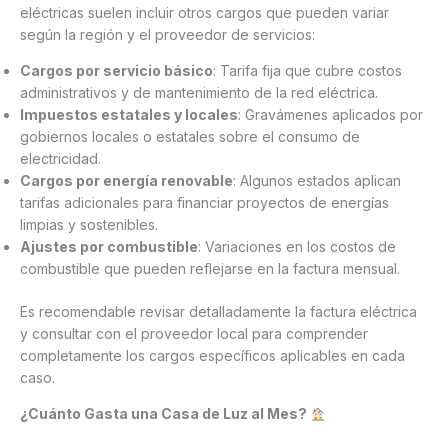
eléctricas suelen incluir otros cargos que pueden variar
según la región y el proveedor de servicios:
Cargos por servicio básico
: Tarifa fija que cubre costos
administrativos y de mantenimiento de la red eléctrica.
Impuestos estatales y locales
: Gravámenes aplicados por
gobiernos locales o estatales sobre el consumo de
electricidad.
Cargos por energía renovable
: Algunos estados aplican
tarifas adicionales para financiar proyectos de energías
limpias y sostenibles.
Ajustes por combustible
: Variaciones en los costos de
combustible que pueden reflejarse en la factura mensual.
Es recomendable revisar detalladamente la factura eléctrica
y consultar con el proveedor local para comprender
completamente los cargos específicos aplicables en cada
caso.
¿Cuánto Gasta una Casa de Luz al Mes?