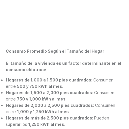
Consumo Promedio Según el Tamaño del Hogar
El tamaño de la vivienda es un factor determinante en el
consumo eléctrico:
Hogares de 1,000 a 1,500 pies cuadrados
: Consumen
entre
500 y 750 kWh al mes
.
Hogares de 1,500 a 2,000 pies cuadrados
: Consumen
entre
750 y 1,000 kWh al mes
.
Hogares de 2,000 a 2,500 pies cuadrados
: Consumen
entre
1,000 y 1,250 kWh al mes
.
Hogares de más de 2,500 pies cuadrados
: Pueden
superar los
1,250 kWh al mes
.