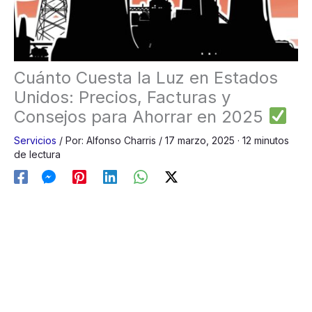
Cuánto Cuesta la Luz en Estados
Unidos: Precios, Facturas y
Consejos para Ahorrar en 2025
Servicios
/
Por:
Alfonso Charris
/
17 marzo, 2025
· 12 minutos
de lectura