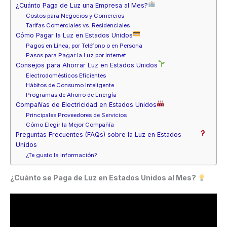
¿Cuánto Paga de Luz una Empresa al Mes?
Costos para Negocios y Comercios
Tarifas Comerciales vs. Residenciales
Cómo Pagar la Luz en Estados Unidos
Pagos en Línea, por Teléfono o en Persona
Pasos para Pagar la Luz por Internet
Consejos para Ahorrar Luz en Estados Unidos
Electrodomésticos Eficientes
Hábitos de Consumo Inteligente
Programas de Ahorro de Energía
Compañías de Electricidad en Estados Unidos
Principales Proveedores de Servicios
Cómo Elegir la Mejor Compañía
Preguntas Frecuentes (FAQs) sobre la Luz en Estados
Unidos
¿Te gusto la información?
¿Cuánto se Paga de Luz en Estados Unidos al Mes?