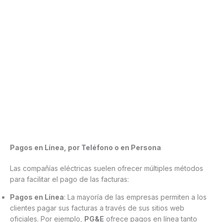
Pagos en Línea, por Teléfono o en Persona
Las compañías eléctricas suelen ofrecer múltiples métodos
para facilitar el pago de las facturas:
Pagos en Línea
: La mayoría de las empresas permiten a los
clientes pagar sus facturas a través de sus sitios web
oficiales. Por ejemplo,
PG&E
ofrece pagos en línea tanto