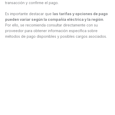
transacción y confirme el pago.
Es importante destacar que
las tarifas y opciones de pago
pueden variar según la compañía eléctrica y la región
.
Por ello, se recomienda consultar directamente con su
proveedor para obtener información específica sobre
métodos de pago disponibles y posibles cargos asociados.