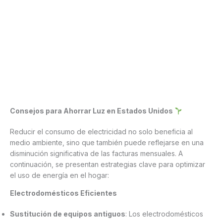
Consejos para Ahorrar Luz en Estados Unidos
Reducir el consumo de electricidad no solo beneficia al
medio ambiente, sino que también puede reflejarse en una
disminución significativa de las facturas mensuales. A
continuación, se presentan estrategias clave para optimizar
el uso de energía en el hogar:
Electrodomésticos Eficientes
Sustitución de equipos antiguos
: Los electrodomésticos