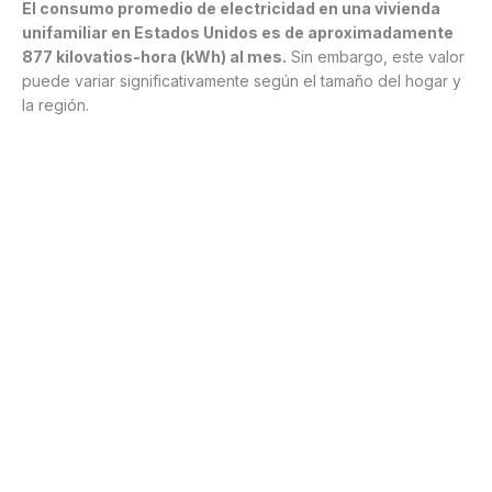
El consumo promedio de electricidad en una vivienda
unifamiliar en Estados Unidos es de aproximadamente
877 kilovatios-hora (kWh) al mes.
Sin embargo, este valor
puede variar significativamente según el tamaño del hogar y
la región.