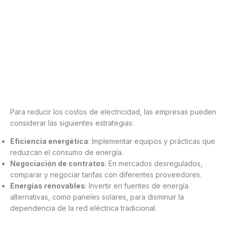
Para reducir los costos de electricidad, las empresas pueden
considerar las siguientes estrategias:
Eficiencia energética
: Implementar equipos y prácticas que
reduzcan el consumo de energía.
Negociación de contratos
: En mercados desregulados,
comparar y negociar tarifas con diferentes proveedores.
Energías renovables
: Invertir en fuentes de energía
alternativas, como paneles solares, para disminuir la
dependencia de la red eléctrica tradicional.