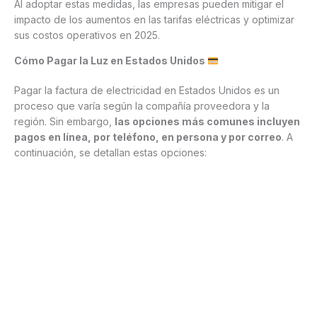
Al adoptar estas medidas, las empresas pueden mitigar el
impacto de los aumentos en las tarifas eléctricas y optimizar
sus costos operativos en 2025.
Cómo Pagar la Luz en Estados Unidos
Pagar la factura de electricidad en Estados Unidos es un
proceso que varía según la compañía proveedora y la
región. Sin embargo,
las opciones más comunes incluyen
pagos en línea, por teléfono, en persona y por correo
. A
continuación, se detallan estas opciones: