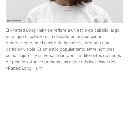
El «Parted Long Hair» se refiere a un estilo de cabello largo
en el que el cabello está dividido en dos secciones,
generalmente en el centro de la cabeza, creando una
partición visible. Es un estilo popular tanto entre hombres
como mujeres, y su versatilidad permite diferentes opciones
de peinado. Aquí te presento las características clave del
«Parted Long Hair»: