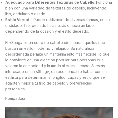
Adecuado para Diferentes Texturas de Cabello
: Funciona
bien con una variedad de texturas de cabello, incluyendo
liso, ondulado o rizado.
Estilo Versátil
: Puede estilizarse de diversas formas, como
ondulado, liso, peinado hacia atrás o hacia un lado,
dependiendo de la ocasión y el estilo deseado.
El «Shag» es un corte de cabello ideal para aquellos que
buscan un estilo moderno y relajado. Su naturaleza
desordenada permite un mantenimiento más flexible, lo que
lo convierte en una elección popular para personas que
valoran la comodidad y la moda al mismo tiempo. Si estás
interesado en un «Shag», es recomendable hablar con un
estilista para determinar la longitud, capas y estilo que se
adapten mejor a tu tipo de cabello y preferencias
personales.
Pompadour