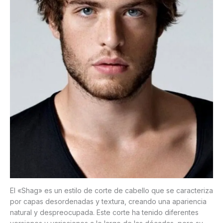
El «Shag» es un estilo de corte de cabello que se caracteriza
por capas desordenadas y textura, creando una apariencia
natural y despreocupada. Este corte ha tenido diferentes