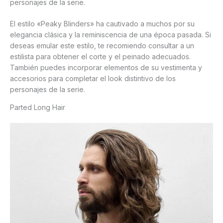
personajes de la serie.
El estilo «Peaky Blinders» ha cautivado a muchos por su
elegancia clásica y la reminiscencia de una época pasada. Si
deseas emular este estilo, te recomiendo consultar a un
estilista para obtener el corte y el peinado adecuados.
También puedes incorporar elementos de su vestimenta y
accesorios para completar el look distintivo de los
personajes de la serie.
Parted Long Hair