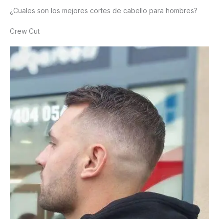
¿Cuales son los mejores cortes de cabello para hombres?
Crew Cut