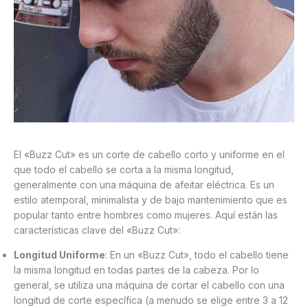
El «Buzz Cut» es un corte de cabello corto y uniforme en el
que todo el cabello se corta a la misma longitud,
generalmente con una máquina de afeitar eléctrica. Es un
estilo atemporal, minimalista y de bajo mantenimiento que es
popular tanto entre hombres como mujeres. Aquí están las
características clave del «Buzz Cut»:
Longitud Uniforme
: En un «Buzz Cut», todo el cabello tiene
la misma longitud en todas partes de la cabeza. Por lo
general, se utiliza una máquina de cortar el cabello con una
longitud de corte específica (a menudo se elige entre 3 a 12