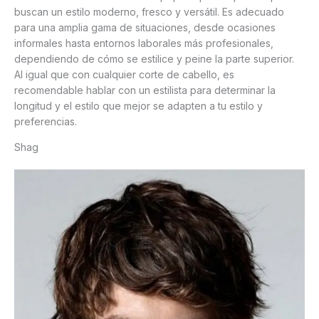
buscan un estilo moderno, fresco y versátil. Es adecuado
para una amplia gama de situaciones, desde ocasiones
informales hasta entornos laborales más profesionales,
dependiendo de cómo se estilice y peine la parte superior.
Al igual que con cualquier corte de cabello, es
recomendable hablar con un estilista para determinar la
longitud y el estilo que mejor se adapten a tu estilo y
preferencias.
Shag