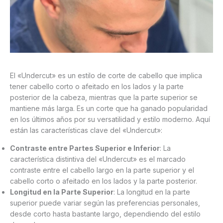
El «Undercut» es un estilo de corte de cabello que implica
tener cabello corto o afeitado en los lados y la parte
posterior de la cabeza, mientras que la parte superior se
mantiene más larga. Es un corte que ha ganado popularidad
en los últimos años por su versatilidad y estilo moderno. Aquí
están las características clave del «Undercut»:
Contraste entre Partes Superior e Inferior
: La
característica distintiva del «Undercut» es el marcado
contraste entre el cabello largo en la parte superior y el
cabello corto o afeitado en los lados y la parte posterior.
Longitud en la Parte Superior
: La longitud en la parte
superior puede variar según las preferencias personales,
desde corto hasta bastante largo, dependiendo del estilo