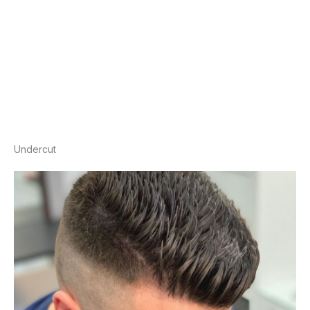
Undercut