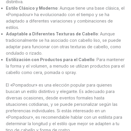
distintiva.
Estilo Clásico y Moderno
: Aunque tiene una base clásica, el
«Pompadour» ha evolucionado con el tiempo y se ha
adaptado a diferentes variaciones y combinaciones de
estilos.
Adaptable a Diferentes Texturas de Cabello
: Aunque
tradicionalmente se ha asociado con cabello liso, se puede
adaptar para funcionar con otras texturas de cabello, como
ondulado o rizado.
Estilización con Productos para el Cabello
: Para mantener
la forma y el volumen, a menudo se utilizan productos para el
cabello como cera, pomada o spray.
El «Pompadour» es una elección popular para quienes
buscan un estilo distintivo y elegante. Es adecuado para
diversas ocasiones, desde eventos formales hasta
situaciones cotidianas, y se puede personalizar según las
preferencias individuales. Si estás interesado en un
«Pompadour», es recomendable hablar con un estilista para
determinar la longitud y el estilo que mejor se adapten a tu
tipo de cabello y forma de rostro.