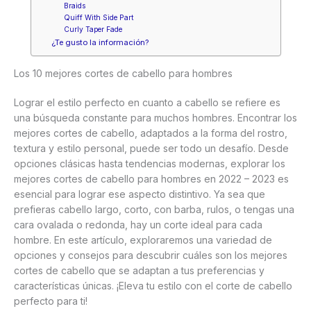
Braids
Quiff With Side Part
Curly Taper Fade
¿Te gusto la información?
Los 10 mejores cortes de cabello para hombres
Lograr el estilo perfecto en cuanto a cabello se refiere es
una búsqueda constante para muchos hombres. Encontrar los
mejores cortes de cabello, adaptados a la forma del rostro,
textura y estilo personal, puede ser todo un desafío. Desde
opciones clásicas hasta tendencias modernas, explorar los
mejores cortes de cabello para hombres en 2022 – 2023 es
esencial para lograr ese aspecto distintivo. Ya sea que
prefieras cabello largo, corto, con barba, rulos, o tengas una
cara ovalada o redonda, hay un corte ideal para cada
hombre. En este artículo, exploraremos una variedad de
opciones y consejos para descubrir cuáles son los mejores
cortes de cabello que se adaptan a tus preferencias y
características únicas. ¡Eleva tu estilo con el corte de cabello
perfecto para ti!