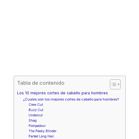
Tabla de contenido
Los 10 mejores cortes de cabello para hombres
¿Cuales son los mejores cortes de cabello para hombres?
Crew Cut
Buzz Cut
Undercut
Shag
Pompadour
The Peaky Blinder
Parted Long Hair