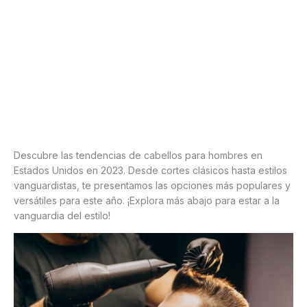
Descubre las tendencias de cabellos para hombres en
Estados Unidos en 2023. Desde cortes clásicos hasta estilos
vanguardistas, te presentamos las opciones más populares y
versátiles para este año. ¡Explora más abajo para estar a la
vanguardia del estilo!