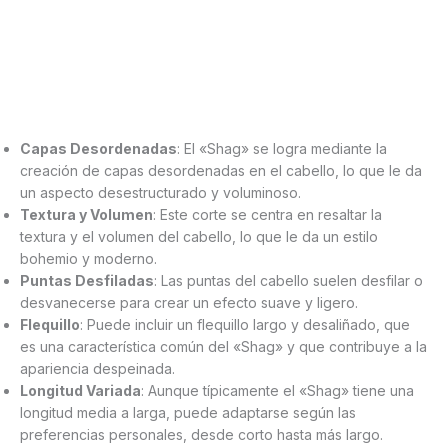
Capas Desordenadas
: El «Shag» se logra mediante la
creación de capas desordenadas en el cabello, lo que le da
un aspecto desestructurado y voluminoso.
Textura y Volumen
: Este corte se centra en resaltar la
textura y el volumen del cabello, lo que le da un estilo
bohemio y moderno.
Puntas Desfiladas
: Las puntas del cabello suelen desfilar o
desvanecerse para crear un efecto suave y ligero.
Flequillo
: Puede incluir un flequillo largo y desaliñado, que
es una característica común del «Shag» y que contribuye a la
apariencia despeinada.
Longitud Variada
: Aunque típicamente el «Shag» tiene una
longitud media a larga, puede adaptarse según las
preferencias personales, desde corto hasta más largo.