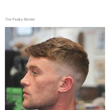
The Peaky Blinder