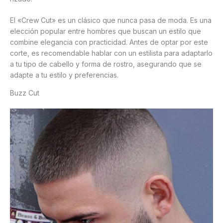
El «Crew Cut» es un clásico que nunca pasa de moda. Es una
elección popular entre hombres que buscan un estilo que
combine elegancia con practicidad. Antes de optar por este
corte, es recomendable hablar con un estilista para adaptarlo
a tu tipo de cabello y forma de rostro, asegurando que se
adapte a tu estilo y preferencias.
Buzz Cut