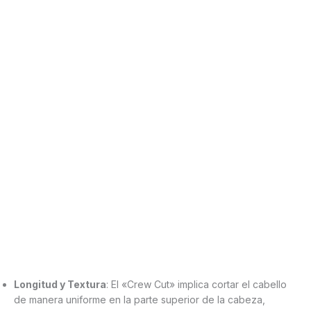
Longitud y Textura
: El «Crew Cut» implica cortar el cabello
de manera uniforme en la parte superior de la cabeza,