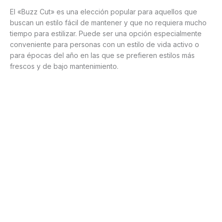
El «Buzz Cut» es una elección popular para aquellos que
buscan un estilo fácil de mantener y que no requiera mucho
tiempo para estilizar. Puede ser una opción especialmente
conveniente para personas con un estilo de vida activo o
para épocas del año en las que se prefieren estilos más
frescos y de bajo mantenimiento.