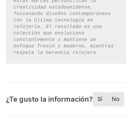
estas marcas personifican la 
creatividad estadounidense, 
fusionando diseños contemporáneos 
con la última tecnología en 
relojería. El resultado es una 
colección que evoluciona 
constantemente y mantiene un 
enfoque fresco y moderno, mientras 
respeta la herencia relojera.
¿Te gusto la información?
Sí
No