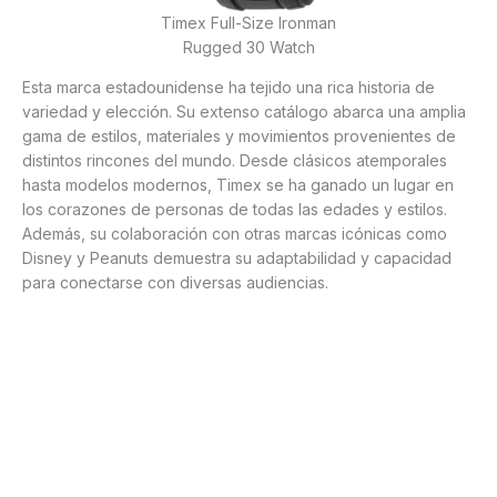
Timex Full-Size Ironman
Rugged 30 Watch
Esta marca estadounidense ha tejido una rica historia de
variedad y elección. Su extenso catálogo abarca una amplia
gama de estilos, materiales y movimientos provenientes de
distintos rincones del mundo. Desde clásicos atemporales
hasta modelos modernos, Timex se ha ganado un lugar en
los corazones de personas de todas las edades y estilos.
Además, su colaboración con otras marcas icónicas como
Disney y Peanuts demuestra su adaptabilidad y capacidad
para conectarse con diversas audiencias.