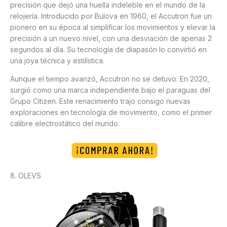
precisión que dejó una huella indeleble en el mundo de la
relojería. Introducido por Bulova en 1960, el Accutron fue un
pionero en su época al simplificar los movimientos y elevar la
precisión a un nuevo nivel, con una desviación de apenas 2
segundos al día. Su tecnología de diapasón lo convirtió en
una joya técnica y estilística.
Aunque el tiempo avanzó, Accutron no se detuvo. En 2020,
surgió como una marca independiente bajo el paraguas del
Grupo Citizen. Este renacimiento trajo consigo nuevas
exploraciones en tecnología de movimiento, como el primer
calibre electrostático del mundo.
8. OLEVS