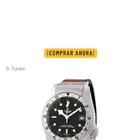
9. Turdor