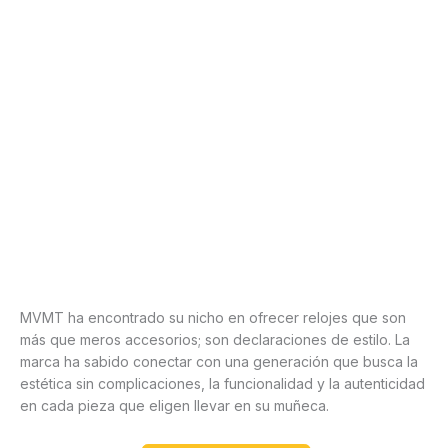
MVMT ha encontrado su nicho en ofrecer relojes que son
más que meros accesorios; son declaraciones de estilo. La
marca ha sabido conectar con una generación que busca la
estética sin complicaciones, la funcionalidad y la autenticidad
en cada pieza que eligen llevar en su muñeca.