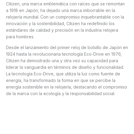
Citizen, una marca emblemática con raíces que se remontan
a 1918 en Japón, ha dejado una marca imborrable en la
relojería mundial. Con un compromiso inquebrantable con la
innovación y la sostenibilidad, Citizen ha redefinido los
estándares de calidad y precisión en la industria relojera
para hombres.
Desde el lanzamiento del primer reloj de bolsillo de Japón en
1924 hasta la revolucionaria tecnología Eco-Drive en 1976,
Citizen ha demostrado una y otra vez su capacidad para
liderar la vanguardia en términos de diseño y funcionalidad.
La tecnología Eco-Drive, que utiliza la luz como fuente de
energía, ha transformado la forma en que se percibe la
energía sostenible en la relojería, destacando el compromiso
de la marca con la ecología y la responsabilidad social.