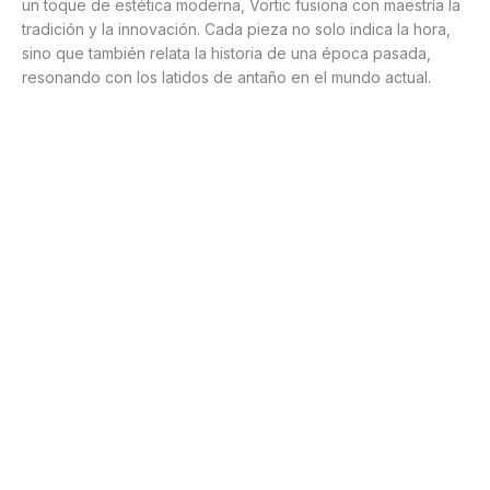
un toque de estética moderna, Vortic fusiona con maestría la
tradición y la innovación. Cada pieza no solo indica la hora,
sino que también relata la historia de una época pasada,
resonando con los latidos de antaño en el mundo actual.