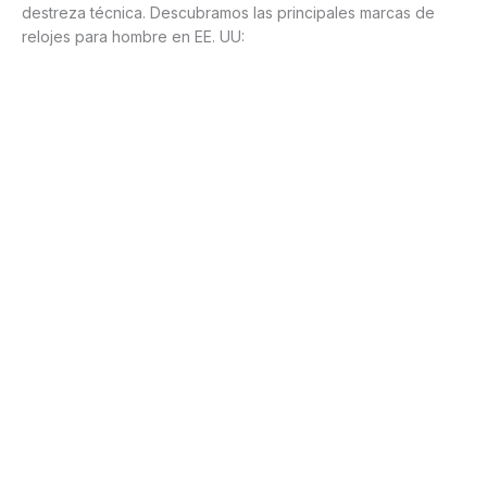
destreza técnica. Descubramos las principales marcas de
relojes para hombre en EE. UU: