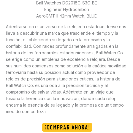
Ball Watches DG2018C-S3C-BE
Engineer Hydrocarbon
AeroGMT II 42mm Watch, BLUE
Adentrarse en el universo de la relojería estadounidense nos
lleva a descubrir una marca que trasciende el tiempo y la
función, estableciendo su legado en la precisión y la
confiabilidad. Con raíces profundamente arraigadas en la
historia de los ferrocarriles estadounidenses, Ball Watch Co.
se erige como un emblema de excelencia relojera. Desde
sus humildes comienzos como solución a la caótica movilidad
ferroviaria hasta su posición actual como proveedor de
relojes de precisión para situaciones críticas, la historia de
Ball Watch Co. es una oda a la precisión técnica y al
compromiso de salvar vidas. Adéntrate en un viaje que
fusiona la herencia con la innovación, donde cada reloj
encarna la esencia de su legado y la promesa de un tiempo
medido con certeza.