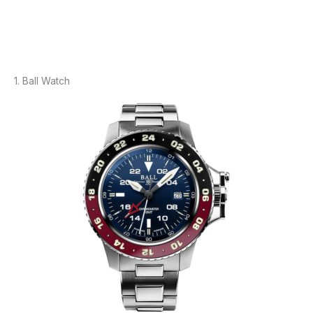
1. Ball Watch