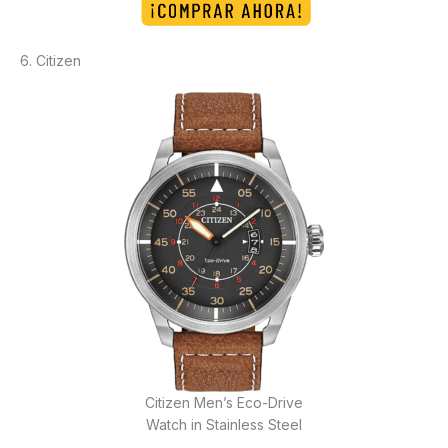
6. Citizen
Citizen Men’s Eco-Drive
Watch in Stainless Steel