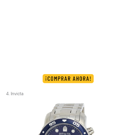
4. Invicta