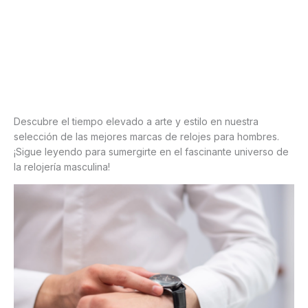
Descubre el tiempo elevado a arte y estilo en nuestra
selección de las mejores marcas de relojes para hombres.
¡Sigue leyendo para sumergirte en el fascinante universo de
la relojería masculina!