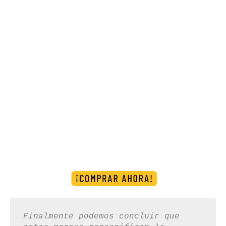
Finalmente podemos concluir que 