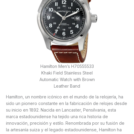
Hamilton Men’s H70555533
Khaki Field Stainless Steel
Automatic Watch with Brown
Leather Band
Hamilton, un nombre icónico en el mundo de la relojería, ha
sido un pionero constante en la fabricación de relojes desde
su inicio en 1892. Nacida en Lancaster, Pensilvania, esta
marca estadounidense ha tejido una rica historia de
innovación, precisión y estilo. Renombrada por su fusión de
la artesanía suiza y el legado estadounidense, Hamilton ha