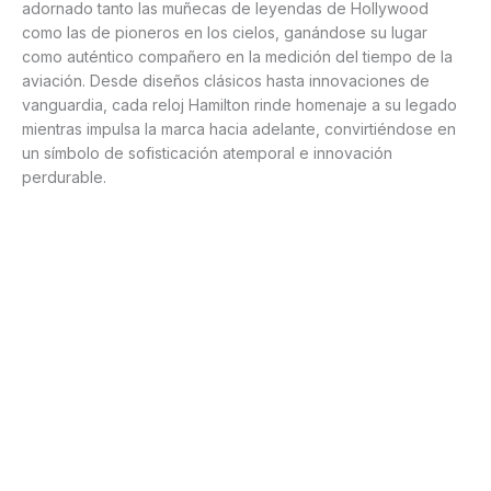
adornado tanto las muñecas de leyendas de Hollywood
como las de pioneros en los cielos, ganándose su lugar
como auténtico compañero en la medición del tiempo de la
aviación. Desde diseños clásicos hasta innovaciones de
vanguardia, cada reloj Hamilton rinde homenaje a su legado
mientras impulsa la marca hacia adelante, convirtiéndose en
un símbolo de sofisticación atemporal e innovación
perdurable.