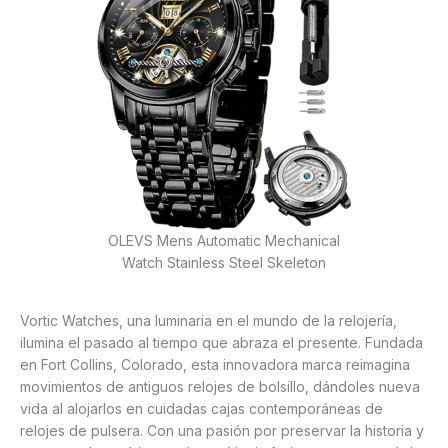
OLEVS Mens Automatic Mechanical
Watch Stainless Steel Skeleton
Vortic Watches, una luminaria en el mundo de la relojería,
ilumina el pasado al tiempo que abraza el presente. Fundada
en Fort Collins, Colorado, esta innovadora marca reimagina
movimientos de antiguos relojes de bolsillo, dándoles nueva
vida al alojarlos en cuidadas cajas contemporáneas de
relojes de pulsera. Con una pasión por preservar la historia y