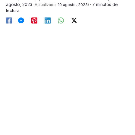
agosto, 2023
· 7 minutos de
(Actualizado:
10 agosto, 2023
)
lectura