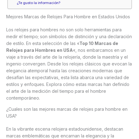
¿Te gusto la información?
Mejores Marcas de Relojes Para Hombre en Estados Unidos
Los relojes para hombres no son solo herramientas para
medir el tiempo; son símbolos de distinción y una declaración
de estilo. En esta selección de las «
Top 10 Marcas de
Relojes para Hombres en USA
«, nos embarcamos en un
viaje a través del arte de la relojería, donde la maestría y el
ingenio convergen. Desde los relojes clásicos que evocan la
elegancia atemporal hasta las creaciones modernas que
desafían las expectativas, esta lista abarca una variedad de
estilos y enfoques. Explora cómo estas marcas han definido
el arte de la medición del tiempo para el hombre
contemporáneo.
¿Cuales son las mejores marcas de relojes para hombre en
USA?
En la vibrante escena relojera estadounidense, destacan
marcas emblemáticas que encarnan la elegancia y la