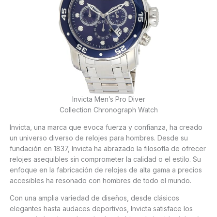
Invicta Men’s Pro Diver
Collection Chronograph Watch
Invicta, una marca que evoca fuerza y confianza, ha creado
un universo diverso de relojes para hombres. Desde su
fundación en 1837, Invicta ha abrazado la filosofía de ofrecer
relojes asequibles sin comprometer la calidad o el estilo. Su
enfoque en la fabricación de relojes de alta gama a precios
accesibles ha resonado con hombres de todo el mundo.
Con una amplia variedad de diseños, desde clásicos
elegantes hasta audaces deportivos, Invicta satisface los