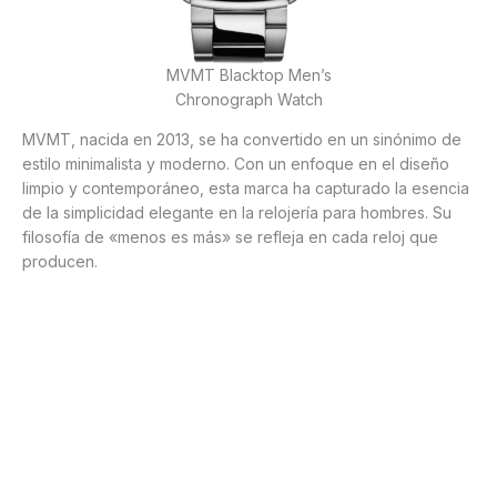
MVMT Blacktop Men’s
Chronograph Watch
MVMT, nacida en 2013, se ha convertido en un sinónimo de
estilo minimalista y moderno. Con un enfoque en el diseño
limpio y contemporáneo, esta marca ha capturado la esencia
de la simplicidad elegante en la relojería para hombres. Su
filosofía de «menos es más» se refleja en cada reloj que
producen.