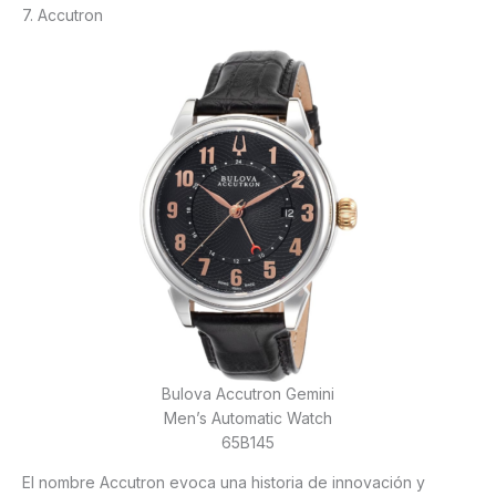
7. Accutron
Bulova Accutron Gemini
Men’s Automatic Watch
65B145
El nombre Accutron evoca una historia de innovación y