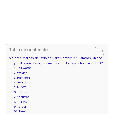
Tabla de contenido
Mejores Marcas de Relojes Para Hombre en Estados Unidos
¿Cuales son las mejores marcas de relojes para hombre en USA?
1. Ball Watch
2. Waldan
3. Hamilton
4. Invicta
5. MVMT
6. Citizen
7. Accutron
8. OLEVS
9. Turdor
10. Timex