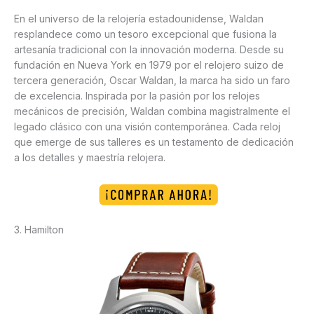
En el universo de la relojería estadounidense, Waldan
resplandece como un tesoro excepcional que fusiona la
artesanía tradicional con la innovación moderna. Desde su
fundación en Nueva York en 1979 por el relojero suizo de
tercera generación, Oscar Waldan, la marca ha sido un faro
de excelencia. Inspirada por la pasión por los relojes
mecánicos de precisión, Waldan combina magistralmente el
legado clásico con una visión contemporánea. Cada reloj
que emerge de sus talleres es un testamento de dedicación
a los detalles y maestría relojera.
3. Hamilton