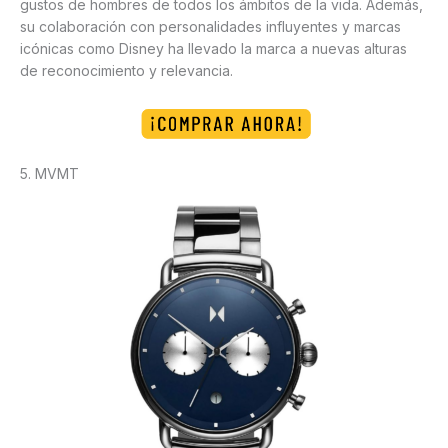
gustos de hombres de todos los ámbitos de la vida. Además,
su colaboración con personalidades influyentes y marcas
icónicas como Disney ha llevado la marca a nuevas alturas
de reconocimiento y relevancia.
5. MVMT