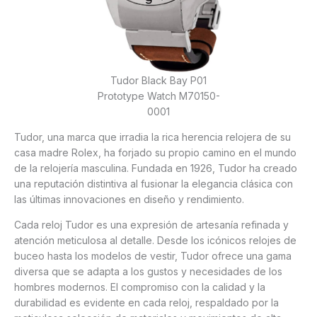
Tudor Black Bay P01
Prototype Watch M70150-
0001
Tudor, una marca que irradia la rica herencia relojera de su
casa madre Rolex, ha forjado su propio camino en el mundo
de la relojería masculina. Fundada en 1926, Tudor ha creado
una reputación distintiva al fusionar la elegancia clásica con
las últimas innovaciones en diseño y rendimiento.
Cada reloj Tudor es una expresión de artesanía refinada y
atención meticulosa al detalle. Desde los icónicos relojes de
buceo hasta los modelos de vestir, Tudor ofrece una gama
diversa que se adapta a los gustos y necesidades de los
hombres modernos. El compromiso con la calidad y la
durabilidad es evidente en cada reloj, respaldado por la