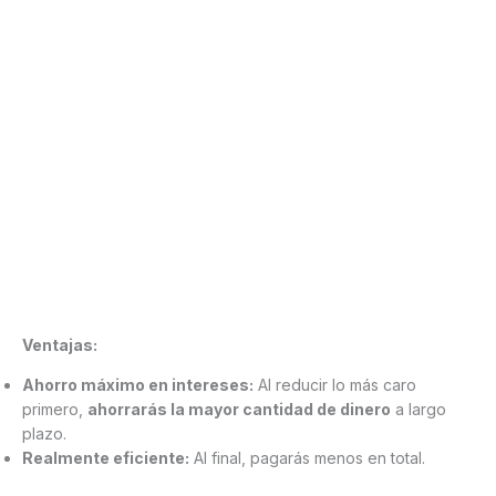
Ventajas:
Ahorro máximo en intereses:
Al reducir lo más caro
primero,
ahorrarás la mayor cantidad de dinero
a largo
plazo.
Realmente eficiente:
Al final, pagarás menos en total.