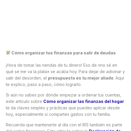
Cómo organizar tus finanzas para salir de deudas
¡Hora de tomar las riendas de tu dinero! Eso de «no sé en
qué se me va la plata» se acaba hoy. Para dejar de adivinar y
salir del desorden, el
presupuesto es tu mejor aliado
. Aquí
te explico, paso a paso, cómo lograrlo.
Si aún no sabes por dónde empezar a ordenar tus cuentas,
este artículo sobre
Cómo organizar las finanzas del hogar
te da claves simples y prácticas que puedes aplicar desde
hoy, especialmente si compartes gastos con tu familia.
Recuerda que mantenerte al día con el IRS también es parte