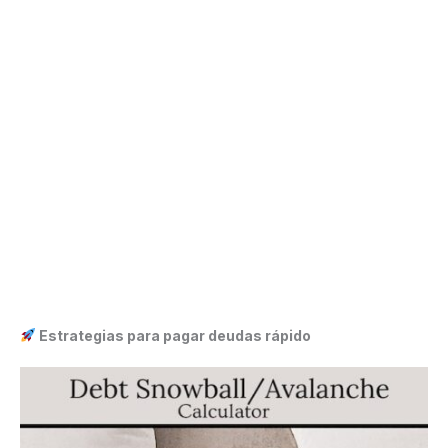
Estrategias para pagar deudas rápido