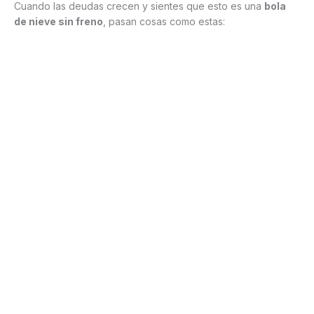
Cuando las deudas crecen y sientes que esto es una
bola
de nieve sin freno
, pasan cosas como estas: