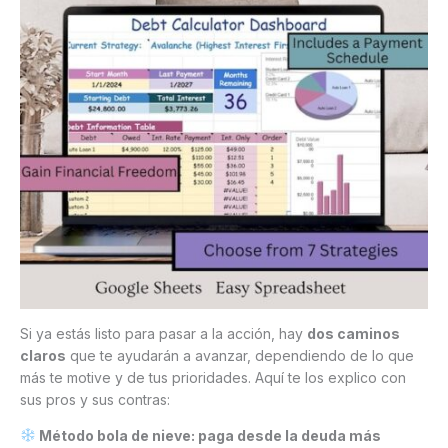
Si ya estás listo para pasar a la acción, hay
dos caminos
claros
que te ayudarán a avanzar, dependiendo de lo que
más te motive y de tus prioridades. Aquí te los explico con
sus pros y sus contras:
Método bola de nieve: paga desde la deuda más