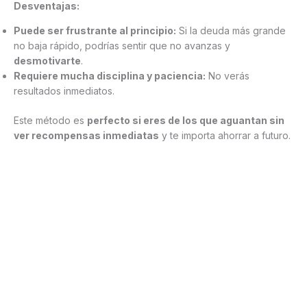
Desventajas:
Puede ser frustrante al principio:
Si la deuda más grande
no baja rápido, podrías sentir que no avanzas y
desmotivarte
.
Requiere mucha disciplina y paciencia:
No verás
resultados inmediatos.
Este método es
perfecto si eres de los que aguantan sin
ver recompensas inmediatas
y te importa ahorrar a futuro.