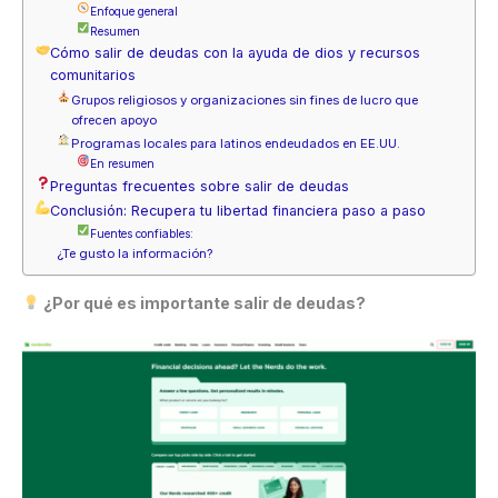
Enfoque general
Resumen
Cómo salir de deudas con la ayuda de dios y recursos
comunitarios
Grupos religiosos y organizaciones sin fines de lucro que
ofrecen apoyo
Programas locales para latinos endeudados en EE.UU.
En resumen
Preguntas frecuentes sobre salir de deudas
Conclusión: Recupera tu libertad financiera paso a paso
Fuentes confiables:
¿Te gusto la información?
¿Por qué es importante salir de deudas?