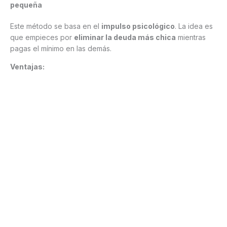
pequeña
Este método se basa en el
impulso psicológico
. La idea es
que empieces por
eliminar la deuda más chica
mientras
pagas el mínimo en las demás.
Ventajas: