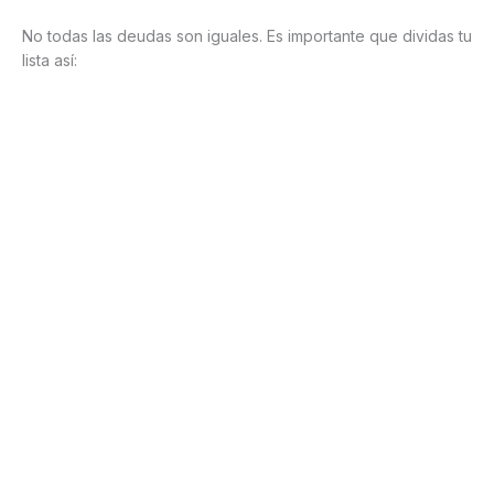
No todas las deudas son iguales. Es importante que dividas tu
lista así: