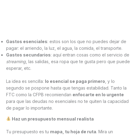
Gastos esenciales
: estos son los que no puedes dejar de
pagar: el arriendo, la luz, el agua, la comida, el transporte.
Gastos secundarios
: aquí entran cosas como el servicio de
streaming
, las salidas, esa ropa que te gusta pero que puede
esperar, etc.
La idea es sencilla:
lo esencial se paga primero
, y lo
segundo se pospone hasta que tengas estabilidad. Tanto la
FTC como la CFPB recomiendan
enfocarte en lo urgente
para que las deudas no esenciales no te quiten la capacidad
de pagar lo importante.
Haz un presupuesto mensual realista
Tu presupuesto es tu
mapa, tu hoja de ruta
. Mira un