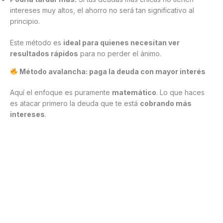
intereses muy altos, el ahorro no será tan significativo al
principio.
Este método es
ideal para quienes necesitan ver
resultados rápidos
para no perder el ánimo.
Método avalancha: paga la deuda con mayor interés
Aquí el enfoque es puramente
matemático
. Lo que haces
es atacar primero la deuda que te está
cobrando más
intereses
.