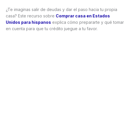
¿Te imaginas salir de deudas y dar el paso hacia tu propia
casa? Este recurso sobre
Comprar casa en Estados
Unidos para hispanos
explica cómo prepararte y qué tomar
en cuenta para que tu crédito juegue a tu favor.