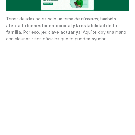
Tener deudas no es solo un tema de números; también
afecta tu bienestar emocional y la estabilidad de tu
familia
. Por eso, ¡es clave
actuar ya
! Aquí te doy una mano
con algunos sitios oficiales que te pueden ayudar: