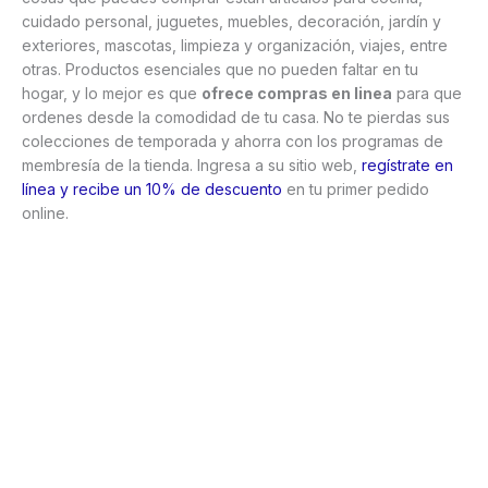
cuidado personal, juguetes, muebles, decoración, jardín y
exteriores, mascotas, limpieza y organización, viajes, entre
otras. Productos esenciales que no pueden faltar en tu
hogar, y lo mejor es que
ofrece compras en linea
para que
ordenes desde la comodidad de tu casa. No te pierdas sus
colecciones de temporada y ahorra con los programas de
membresía de la tienda. Ingresa a su sitio web,
regístrate en
línea y recibe un 10% de descuento
en tu primer pedido
online.