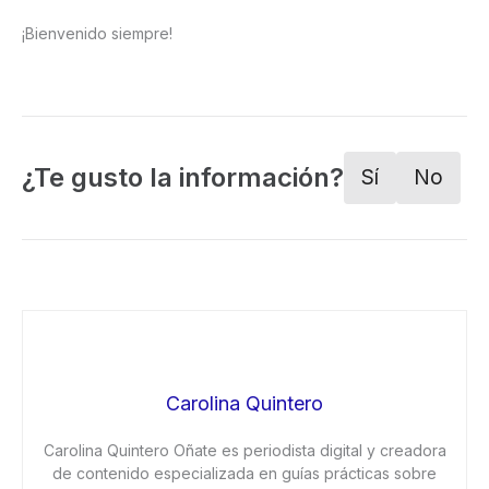
¡Bienvenido siempre!
¿Te gusto la información?
Sí
No
Carolina Quintero
Carolina Quintero Oñate es periodista digital y creadora
de contenido especializada en guías prácticas sobre