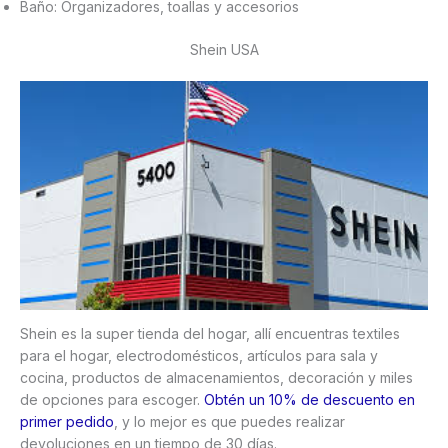
Baño: Organizadores, toallas y accesorios
Shein USA
Shein es la super tienda del hogar, allí encuentras textiles
para el hogar, electrodomésticos, artículos para sala y
cocina, productos de almacenamientos, decoración y miles
de opciones para escoger.
Obtén un 10% de descuento en
primer pedido
, y lo mejor es que puedes realizar
devoluciones en un tiempo de 30 días.