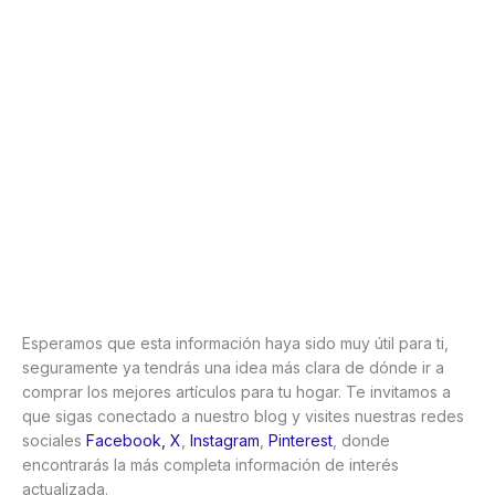
Esperamos que esta información haya sido muy útil para ti,
seguramente ya tendrás una idea más clara de dónde ir a
comprar los mejores artículos para tu hogar. Te invitamos a
que sigas conectado a nuestro blog y visites nuestras redes
sociales
Facebook,
X
,
Instagram
,
Pinterest
, donde
encontrarás la más completa información de interés
actualizada.