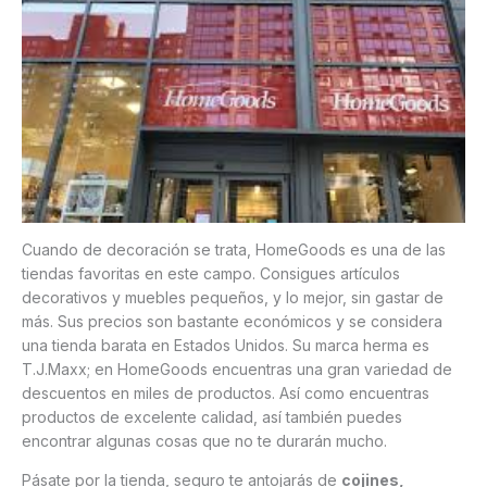
Cuando de decoración se trata, HomeGoods es una de las
tiendas favoritas en este campo. Consigues artículos
decorativos y muebles pequeños, y lo mejor, sin gastar de
más. Sus precios son bastante económicos y se considera
una tienda barata en Estados Unidos. Su marca herma es
T.J.Maxx; en HomeGoods encuentras una gran variedad de
descuentos en miles de productos. Así como encuentras
productos de excelente calidad, así también puedes
encontrar algunas cosas que no te durarán mucho.
Pásate por la tienda, seguro te antojarás de
cojines,