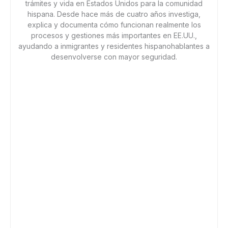
trámites y vida en Estados Unidos para la comunidad
hispana. Desde hace más de cuatro años investiga,
explica y documenta cómo funcionan realmente los
procesos y gestiones más importantes en EE.UU.,
ayudando a inmigrantes y residentes hispanohablantes a
desenvolverse con mayor seguridad.