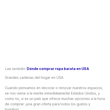
Lee también:
Dónde comprar ropa barata en USA
Grandes cadenas del hogar en USA
Cuando pensamos en decorar o renovar nuestros espacios,
se nos viene a la mente inmediatamente Estados Unidos, y
como no, si es un país que ofrece muchas opciones a la hora
de comprar: ¡una gran oferta para todos los gustos y
bolsillos!.