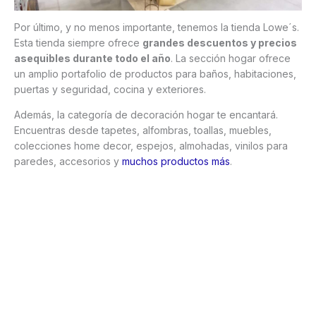
Por último, y no menos importante, tenemos la tienda Lowe´s.
Esta tienda siempre ofrece
grandes descuentos y precios
asequibles durante todo el año
. La sección hogar ofrece
un amplio portafolio de productos para baños, habitaciones,
puertas y seguridad, cocina y exteriores.
Además, la categoría de decoración hogar te encantará.
Encuentras desde tapetes, alfombras, toallas, muebles,
colecciones home decor, espejos, almohadas, vinilos para
paredes, accesorios y
muchos productos más
.