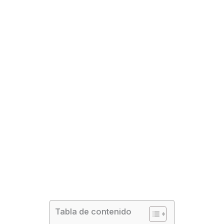
Tabla de contenido