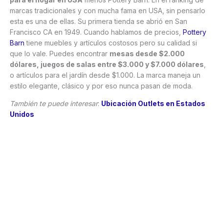
marcas tradicionales y con mucha fama en USA, sin pensarlo
esta es una de ellas. Su primera tienda se abrió en San
Francisco CA en 1949. Cuando hablamos de precios,
Pottery
Barn
tiene muebles y artículos costosos pero su calidad si
que lo vale. Puedes encontrar
mesas desde $2.000
dólares, juegos de salas entre $3.000 y $7.000 dólares
,
o artículos para el jardín desde $1.000. La marca maneja un
estilo elegante, clásico y por eso nunca pasan de moda.
También te puede interesar
:
Ubicación Outlets en Estados
Unidos