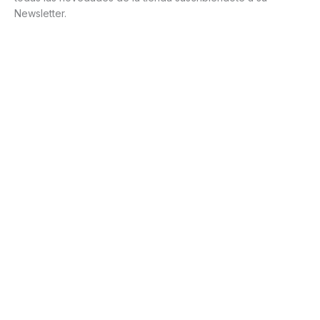
Newsletter.