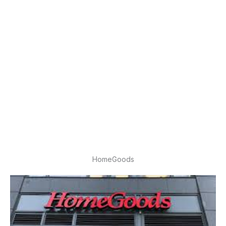
HomeGoods