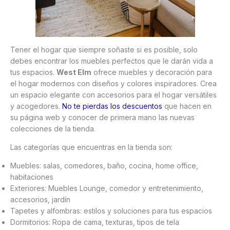
Tener el hogar que siempre soñaste si es posible, solo
debes encontrar los muebles perfectos que le darán vida a
tus espacios.
West Elm
ofrece muebles y decoración para
el hogar modernos con diseños y colores inspiradores. Crea
un espacio elegante con accesorios para el hogar versátiles
y acogedores.
No te pierdas los descuentos
que hacen en
su página web y conocer de primera mano las nuevas
colecciones de la tienda.
Las categorías que encuentras en la tienda son:
Muebles: salas, comedores, baño, cocina, home office,
habitaciones
Exteriores: Muebles Lounge, comedor y entretenimiento,
accesorios, jardín
Tapetes y alfombras: estilos y soluciones para tus espacios
Dormitorios: Ropa de cama, texturas, tipos de tela