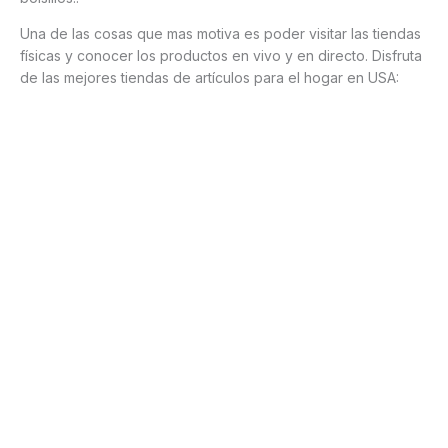
Una de las cosas que mas motiva es poder visitar las tiendas
físicas y conocer los productos en vivo y en directo. Disfruta
de las mejores tiendas de artículos para el hogar en USA: