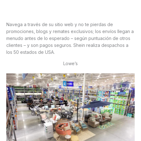
Navega a través de su sitio web y no te pierdas de
promociones, blogs y remates exclusivos; los envíos llegan a
menudo antes de lo esperado – según puntuación de otros
clientes – y son pagos seguros. Shein realiza despachos a
los 50 estados de USA.
Lowe’s