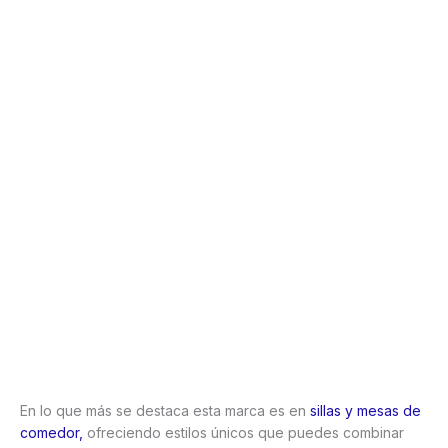
En lo que más se destaca esta marca es en
sillas y mesas de
comedor,
ofreciendo estilos únicos que puedes combinar