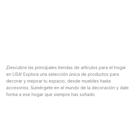
¡Descubre las principales tiendas de artículos para el hogar
en USA! Explora una selección única de productos para
decorar y mejorar tu espacio, desde muebles hasta
accesorios. Sumérgete en el mundo de la decoración y dale
forma a ese hogar que siempre has soñado