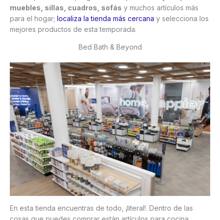
muebles, sillas, cuadros, sofás
y muchos artículos más
para el hogar;
localiza la tienda más cercana
y selecciona los
mejores productos de esta temporada.
Bed Bath & Beyond
En esta tienda encuentras de todo, ¡literal!. Dentro de las
cosas que puedes comprar están artículos para cocina,