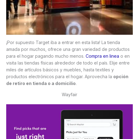
¡Por supuesto Target iba a entrar en esta lista! La tienda
amada por muchos, ofrece una gran variedad de productos
para el hogar pagando mucho menos.
Compra en linea
o en
visita las tiendas físicas alrededor de todo el país. Elije entre
miles de artículos básicos y muebles, hasta textiles y
productos electrónicos para el hogar. Aprovecha la
opción
de retiro en tienda o a domicilio
.
Wayfair