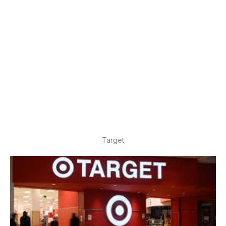
Target