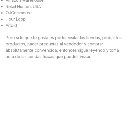
Amazon Warehouse
Retail Hunters USA
OJCommerce
Hour Loop
Artoid
Pero si lo que te gusta es poder visitar las tiendas, probar los
productos, hacer preguntas al vendedor y comprar
absolutamente convencida, entonces sigue leyendo y toma
nota de las tiendas físicas que puedes visitar.