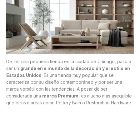
De ser una pequeña tienda en la ciudad de Chicago, pasó a
ser un
grande en e mundo de la decoración y el estilo en
Estados Unidos
. Es una tienda muy popular que se
caracteriza por su diseño contemporáneo y por ser una
marca versátil con las tendencias. A pesar de ser
considerada una
marca Premium
, es mucho más asequible
que otras marcas como Pottery Bam o Restoration Hardware.