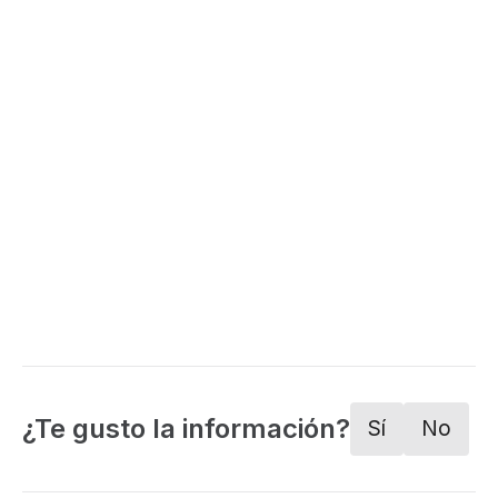
¿Te gusto la información?
Sí
No