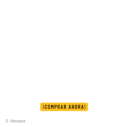
5. Versace