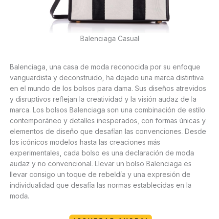
Balenciaga Casual
Balenciaga, una casa de moda reconocida por su enfoque
vanguardista y deconstruido, ha dejado una marca distintiva
en el mundo de los bolsos para dama. Sus diseños atrevidos
y disruptivos reflejan la creatividad y la visión audaz de la
marca. Los bolsos Balenciaga son una combinación de estilo
contemporáneo y detalles inesperados, con formas únicas y
elementos de diseño que desafían las convenciones. Desde
los icónicos modelos hasta las creaciones más
experimentales, cada bolso es una declaración de moda
audaz y no convencional. Llevar un bolso Balenciaga es
llevar consigo un toque de rebeldía y una expresión de
individualidad que desafía las normas establecidas en la
moda.