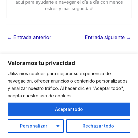
aquí para ayudarte a navegar el día a día con menos
estrés y más seguridad!
←
Entrada anterior
Entrada siguiente
→
Valoramos tu privacidad
Utilizamos cookies para mejorar su experiencia de
Más leídos
navegación, ofrecer anuncios o contenido personalizados
y analizar nuestro tráfico. Al hacer clic en "Aceptar todo",
acepta nuestro uso de cookies.
Aceptar todo
Personalizar
Rechazar todo