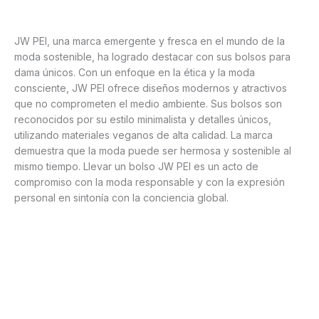
JW PEI, una marca emergente y fresca en el mundo de la
moda sostenible, ha logrado destacar con sus bolsos para
dama únicos. Con un enfoque en la ética y la moda
consciente, JW PEI ofrece diseños modernos y atractivos
que no comprometen el medio ambiente. Sus bolsos son
reconocidos por su estilo minimalista y detalles únicos,
utilizando materiales veganos de alta calidad. La marca
demuestra que la moda puede ser hermosa y sostenible al
mismo tiempo. Llevar un bolso JW PEI es un acto de
compromiso con la moda responsable y con la expresión
personal en sintonía con la conciencia global.