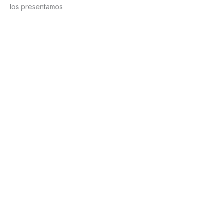
los presentamos