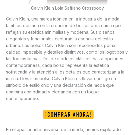
Calvin Klein Lola Saffiano Crossbody
Calvin Klein, una marca icónica en la industria de la moda,
también destaca en la creación de bolsos para dama que
reflejan su estética minimalista y moderna. Sus diseños
elegantes y funcionales capturan la esencia del estilo
urbano. Los bolsos Calvin Klein son reconocidos por su
calidad impecable y detalles distintivos, como los logotipos y
las formas limpias. Desde modelos clásicos hasta opciones
contemporáneas, cada bolso representa la estética
sofisticada y la atención a los detalles que caracterizan a la
marca. Llevar un bolso Calvin Klein es llevar consigo un
símbolo de estilo chic y una declaración de moda que
combina comodidad y elegancia con un toque
contemporáneo.
En el apasionante universo de la moda, hemos explorado