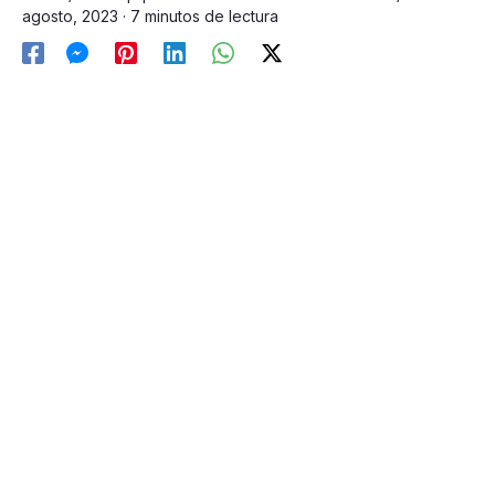
agosto, 2023
· 7 minutos de lectura