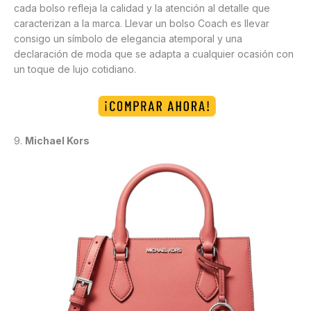
cada bolso refleja la calidad y la atención al detalle que
caracterizan a la marca. Llevar un bolso Coach es llevar
consigo un símbolo de elegancia atemporal y una
declaración de moda que se adapta a cualquier ocasión con
un toque de lujo cotidiano.
9.
Michael Kors