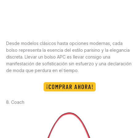
Desde modelos clásicos hasta opciones modernas, cada
bolso representa la esencia del estilo parisino y la elegancia
discreta. Llevar un bolso APC es llevar consigo una
manifestación de sofisticación sin esfuerzo y una declaración
de moda que perdura en el tiempo.
8. Coach