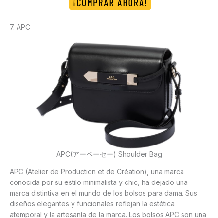
7. APC
APC(アーペーセー) Shoulder Bag
APC (Atelier de Production et de Création), una marca
conocida por su estilo minimalista y chic, ha dejado una
marca distintiva en el mundo de los bolsos para dama. Sus
diseños elegantes y funcionales reflejan la estética
atemporal y la artesanía de la marca. Los bolsos APC son una