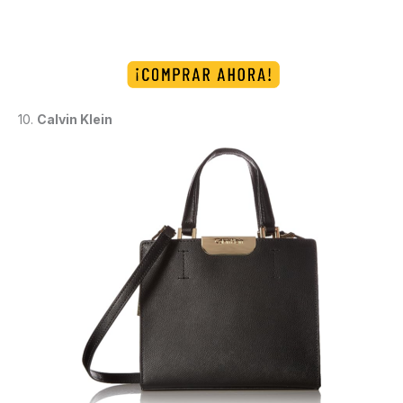
10.
Calvin Klein