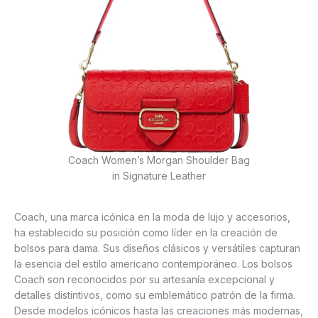
Coach Women’s Morgan Shoulder Bag
in Signature Leather
Coach, una marca icónica en la moda de lujo y accesorios,
ha establecido su posición como líder en la creación de
bolsos para dama. Sus diseños clásicos y versátiles capturan
la esencia del estilo americano contemporáneo. Los bolsos
Coach son reconocidos por su artesanía excepcional y
detalles distintivos, como su emblemático patrón de la firma.
Desde modelos icónicos hasta las creaciones más modernas,