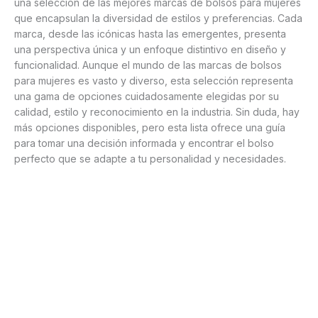
una selección de las mejores marcas de bolsos para mujeres
que encapsulan la diversidad de estilos y preferencias. Cada
marca, desde las icónicas hasta las emergentes, presenta
una perspectiva única y un enfoque distintivo en diseño y
funcionalidad. Aunque el mundo de las marcas de bolsos
para mujeres es vasto y diverso, esta selección representa
una gama de opciones cuidadosamente elegidas por su
calidad, estilo y reconocimiento en la industria. Sin duda, hay
más opciones disponibles, pero esta lista ofrece una guía
para tomar una decisión informada y encontrar el bolso
perfecto que se adapte a tu personalidad y necesidades.