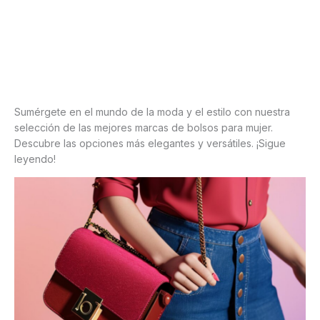
Sumérgete en el mundo de la moda y el estilo con nuestra
selección de las mejores marcas de bolsos para mujer.
Descubre las opciones más elegantes y versátiles. ¡Sigue
leyendo!