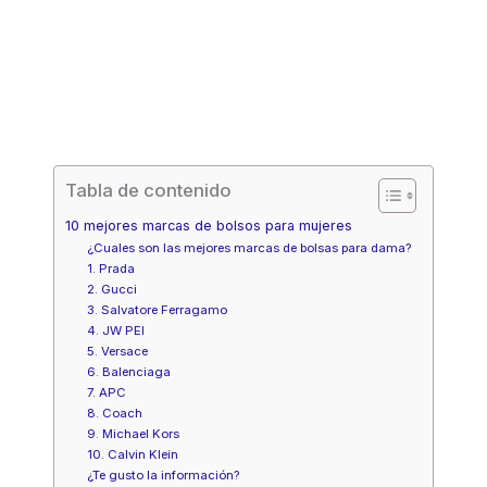
Tabla de contenido
10 mejores marcas de bolsos para mujeres
¿Cuales son las mejores marcas de bolsas para dama?
1. Prada
2. Gucci
3. Salvatore Ferragamo
4. JW PEI
5. Versace
6. Balenciaga
7. APC
8. Coach
9. Michael Kors
10. Calvin Klein
¿Te gusto la información?