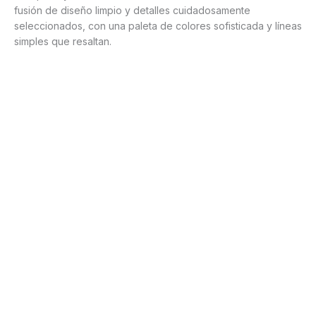
fusión de diseño limpio y detalles cuidadosamente
seleccionados, con una paleta de colores sofisticada y líneas
simples que resaltan.