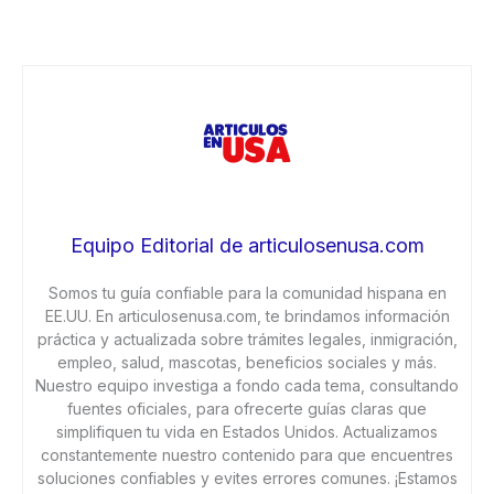
Equipo Editorial de articulosenusa.com
Somos tu guía confiable para la comunidad hispana en
EE.UU. En articulosenusa.com, te brindamos información
práctica y actualizada sobre trámites legales, inmigración,
empleo, salud, mascotas, beneficios sociales y más.
Nuestro equipo investiga a fondo cada tema, consultando
fuentes oficiales, para ofrecerte guías claras que
simplifiquen tu vida en Estados Unidos. Actualizamos
constantemente nuestro contenido para que encuentres
soluciones confiables y evites errores comunes. ¡Estamos