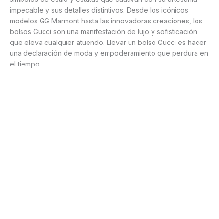
impecable y sus detalles distintivos. Desde los icónicos
modelos GG Marmont hasta las innovadoras creaciones, los
bolsos Gucci son una manifestación de lujo y sofisticación
que eleva cualquier atuendo. Llevar un bolso Gucci es hacer
una declaración de moda y empoderamiento que perdura en
el tiempo.