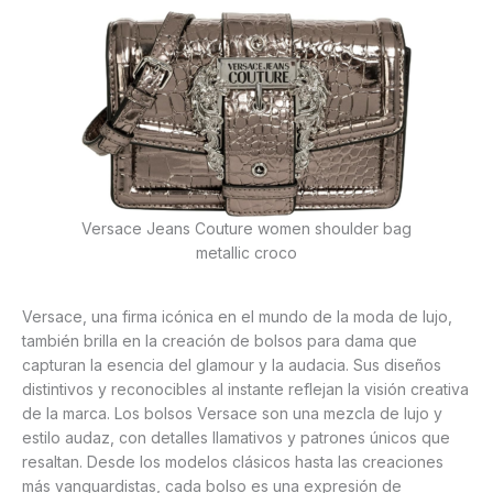
Versace Jeans Couture women shoulder bag
metallic croco
Versace, una firma icónica en el mundo de la moda de lujo,
también brilla en la creación de bolsos para dama que
capturan la esencia del glamour y la audacia. Sus diseños
distintivos y reconocibles al instante reflejan la visión creativa
de la marca. Los bolsos Versace son una mezcla de lujo y
estilo audaz, con detalles llamativos y patrones únicos que
resaltan. Desde los modelos clásicos hasta las creaciones
más vanguardistas, cada bolso es una expresión de