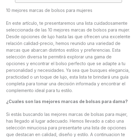
10 mejores marcas de bolsos para mujeres
En este artículo, te presentaremos una lista cuidadosamente
seleccionada de las 10 mejores marcas de bolsos para mujer.
Desde opciones de lujo hasta las que ofrecen una excelente
relación calidad-precio, hemos reunido una variedad de
marcas que abarcan distintos estilos y preferencias. Esta
selección diversa te permitirá explorar una gama de
opciones y encontrar el bolso perfecto que se adapte a tu
personalidad y necesidades. Ya sea que busques elegancia,
practicidad o un toque de lujo, esta lista te brindará una guía
completa para tomar una decisión informada y encontrar el
complemento ideal para tu estilo.
¿Cuales son las mejores marcas de bolsas para dama?
Si estás buscando las mejores marcas de bolsas para mujer,
has llegado al lugar adecuado. Hemos llevado a cabo una
selección minuciosa para presentarte una lista de opciones
que destacan en calidad, diseño y estilo. A continuacion te