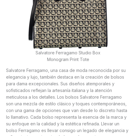
Salvatore Ferragamo Studio Box
Monogram Print Tote
Salvatore Ferragamo, una casa de moda reconocida por su
elegancia y lujo, también destaca en la creación de bolsos
para dama excepcionales. Sus diseños atemporales y
sofisticados reflejan la artesanía italiana y la atención
meticulosa a los detalles. Los bolsos Salvatore Ferragamo
son una mezcla de estilo clásico y toques contemporáneos,
con una gama de opciones que van desde lo discreto hasta
lo llamativo. Cada bolso representa la esencia de la marca y
su enfoque en la calidad y la estética refinada. Llevar un
bolso Ferragamo es llevar consigo un legado de elegancia y