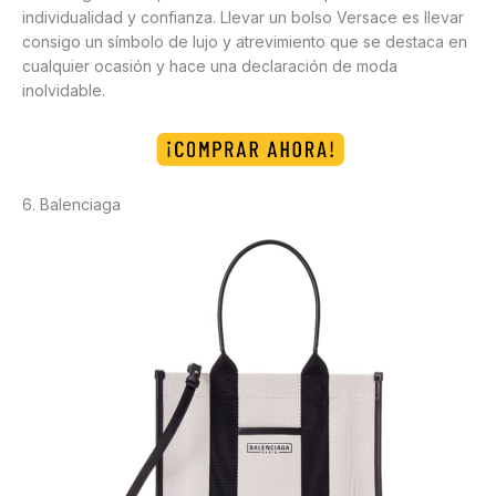
individualidad y confianza. Llevar un bolso Versace es llevar
consigo un símbolo de lujo y atrevimiento que se destaca en
cualquier ocasión y hace una declaración de moda
inolvidable.
6. Balenciaga