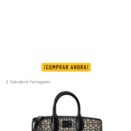
3. Salvatore Ferragamo