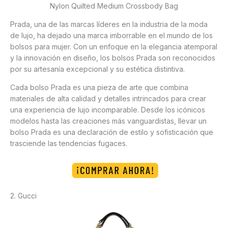
Nylon Quilted Medium Crossbody Bag
Prada, una de las marcas líderes en la industria de la moda
de lujo, ha dejado una marca imborrable en el mundo de los
bolsos para mujer. Con un enfoque en la elegancia atemporal
y la innovación en diseño, los bolsos Prada son reconocidos
por su artesanía excepcional y su estética distintiva.
Cada bolso Prada es una pieza de arte que combina
materiales de alta calidad y detalles intrincados para crear
una experiencia de lujo incomparable. Desde los icónicos
modelos hasta las creaciones más vanguardistas, llevar un
bolso Prada es una declaración de estilo y sofisticación que
trasciende las tendencias fugaces.
2. Gucci