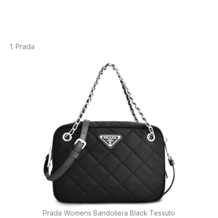
1.
Prada
Prada Womens Bandoliera Black Tessuto