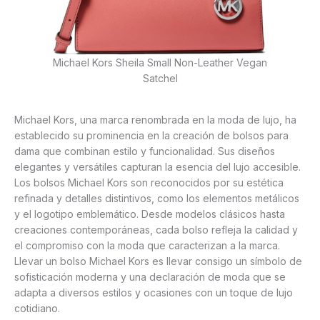
Michael Kors Sheila Small Non-Leather Vegan
Satchel
Michael Kors, una marca renombrada en la moda de lujo, ha
establecido su prominencia en la creación de bolsos para
dama que combinan estilo y funcionalidad. Sus diseños
elegantes y versátiles capturan la esencia del lujo accesible.
Los bolsos Michael Kors son reconocidos por su estética
refinada y detalles distintivos, como los elementos metálicos
y el logotipo emblemático. Desde modelos clásicos hasta
creaciones contemporáneas, cada bolso refleja la calidad y
el compromiso con la moda que caracterizan a la marca.
Llevar un bolso Michael Kors es llevar consigo un símbolo de
sofisticación moderna y una declaración de moda que se
adapta a diversos estilos y ocasiones con un toque de lujo
cotidiano.