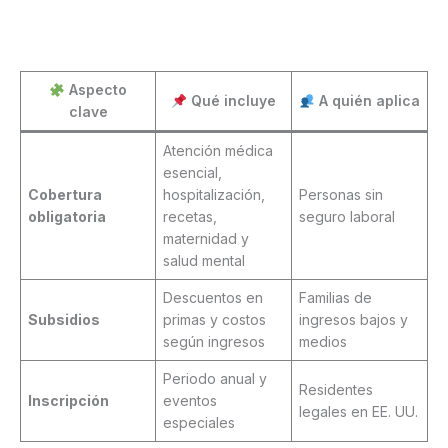
Aspecto
Qué incluye
A quién aplica
clave
Atención médica
esencial,
Cobertura
hospitalización,
Personas sin
obligatoria
recetas,
seguro laboral
maternidad y
salud mental
Descuentos en
Familias de
Subsidios
primas y costos
ingresos bajos y
según ingresos
medios
Periodo anual y
Residentes
Inscripción
eventos
legales en EE. UU.
especiales