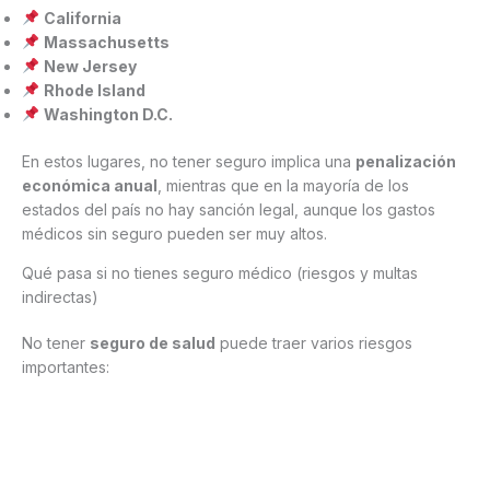
California
Massachusetts
New Jersey
Rhode Island
Washington D.C.
En estos lugares, no tener seguro implica una
penalización
económica anual
, mientras que en la mayoría de los
estados del país no hay sanción legal, aunque los gastos
médicos sin seguro pueden ser muy altos.
Qué pasa si no tienes seguro médico (riesgos y multas
indirectas)
No tener
seguro de salud
puede traer varios riesgos
importantes: