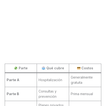
Parte
Qué cubre
Costos
Generalmente
Parte A
Hospitalización
gratuita
Consultas y
Parte B
Prima mensual
prevención
Planes privados