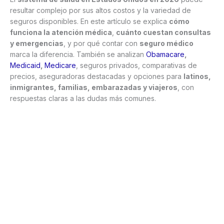
resultar complejo por sus altos costos y la variedad de
seguros disponibles. En este artículo se explica
cómo
funciona la atención médica
,
cuánto cuestan consultas
y emergencias
, y por qué contar con
seguro médico
marca la diferencia. También se analizan
Obamacare
,
Medicaid
,
Medicare
, seguros privados, comparativas de
precios, aseguradoras destacadas y opciones para
latinos,
inmigrantes, familias, embarazadas y viajeros
, con
respuestas claras a las dudas más comunes.