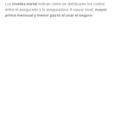
Los
niveles metal
indican cómo se distribuyen los costos
entre el asegurado y la aseguradora. A mayor nivel,
mayor
prima mensual y menor gasto al usar el seguro
.