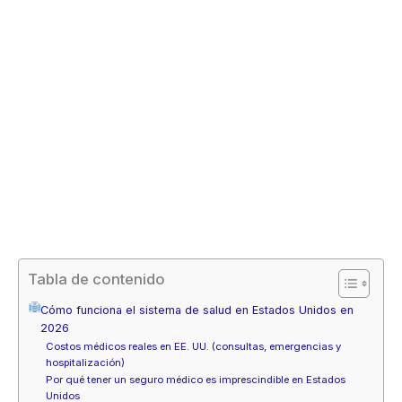
Tabla de contenido
Cómo funciona el sistema de salud en Estados Unidos en
2026
Costos médicos reales en EE. UU. (consultas, emergencias y
hospitalización)
Por qué tener un seguro médico es imprescindible en Estados
Unidos