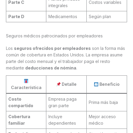
Parte C
Costos variables
integrales
Parte D
Medicamentos
Según plan
Seguros médicos patrocinados por empleadores
Los
seguros ofrecidos por empleadores
son la forma más
común de cobertura en Estados Unidos. La empresa asume
parte del costo mensual y el trabajador paga el resto
mediante
deducciones de nómina
.
Detalle
Beneficio
Característica
Costo
Empresa paga
Prima más baja
compartido
gran parte
Cobertura
Incluye
Mejor acceso
familiar
dependientes
médico