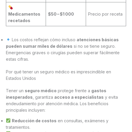
Medicamentos
$50 – $1 000
Precio por receta
recetados
Los costos reflejan cómo incluso
atenciones básicas
pueden sumar miles de dólares
si no se tiene seguro.
Emergencias graves o cirugías pueden superar fácilmente
estas cifras.
Por qué tener un seguro médico es imprescindible en
Estados Unidos
Tener un
seguro médico
protege frente a
gastos
inesperados
, garantiza
acceso a especialistas
y evita
endeudamiento por atención médica. Los beneficios
principales incluyen:
Reducción de costos
en consultas, exámenes y
tratamientos.