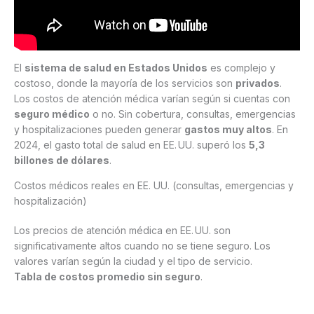
El
sistema de salud en Estados Unidos
es complejo y
costoso, donde la mayoría de los servicios son
privados
.
Los costos de atención médica varían según si cuentas con
seguro médico
o no. Sin cobertura, consultas, emergencias
y hospitalizaciones pueden generar
gastos muy altos
. En
2024, el gasto total de salud en EE. UU. superó los
5,3
billones de dólares
.
Costos médicos reales en EE. UU. (consultas, emergencias y
hospitalización)
Los precios de atención médica en EE. UU. son
significativamente altos cuando no se tiene seguro. Los
valores varían según la ciudad y el tipo de servicio.
Tabla de costos promedio sin seguro
.