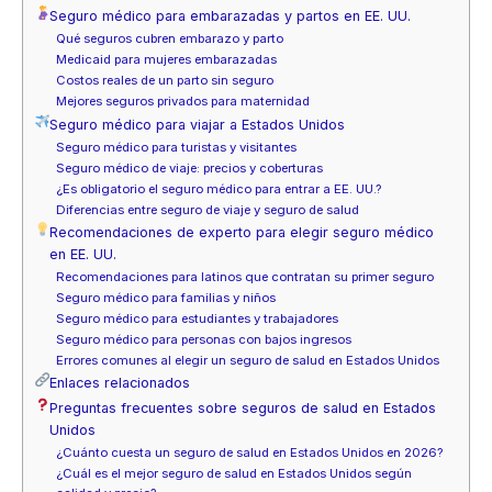
Seguro médico para embarazadas y partos en EE. UU.
Qué seguros cubren embarazo y parto
Medicaid para mujeres embarazadas
Costos reales de un parto sin seguro
Mejores seguros privados para maternidad
Seguro médico para viajar a Estados Unidos
Seguro médico para turistas y visitantes
Seguro médico de viaje: precios y coberturas
¿Es obligatorio el seguro médico para entrar a EE. UU.?
Diferencias entre seguro de viaje y seguro de salud
Recomendaciones de experto para elegir seguro médico
en EE. UU.
Recomendaciones para latinos que contratan su primer seguro
Seguro médico para familias y niños
Seguro médico para estudiantes y trabajadores
Seguro médico para personas con bajos ingresos
Errores comunes al elegir un seguro de salud en Estados Unidos
Enlaces relacionados
Preguntas frecuentes sobre seguros de salud en Estados
Unidos
¿Cuánto cuesta un seguro de salud en Estados Unidos en 2026?
¿Cuál es el mejor seguro de salud en Estados Unidos según