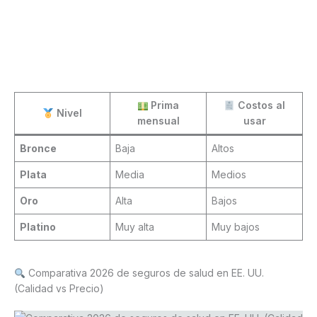
Prima
Costos al
Nivel
mensual
usar
Bronce
Baja
Altos
Plata
Media
Medios
Oro
Alta
Bajos
Platino
Muy alta
Muy bajos
Comparativa 2026 de seguros de salud en EE. UU.
(Calidad vs Precio)