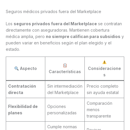
Seguros médicos privados fuera del Marketplace
Los
seguros privados fuera del Marketplace
se contratan
directamente con aseguradoras. Mantienen cobertura
médica amplia, pero
no siempre califican para subsidios
y
pueden variar en beneficios según el plan elegido y el
estado.
Aspecto
Consideracione
Características
s
Contratación
Sin intermediación
Precio completo
directa
del Marketplace
sin ayuda estatal
Comparación
Flexibilidad de
Opciones
menos
planes
personalizadas
transparente
Cumple normas
Revisar