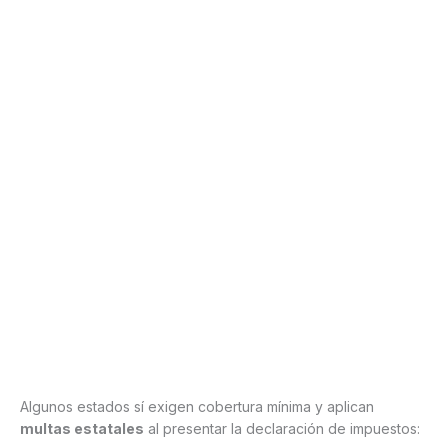
Algunos estados sí exigen cobertura mínima y aplican
multas estatales
al presentar la declaración de impuestos: