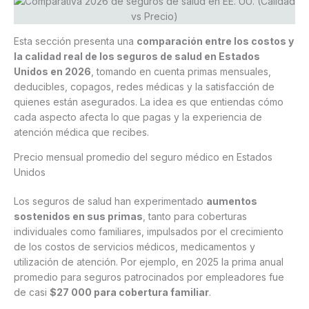
Esta sección presenta una
comparación entre los costos y
la calidad real de los seguros de salud en Estados
Unidos en 2026
, tomando en cuenta primas mensuales,
deducibles, copagos, redes médicas y la satisfacción de
quienes están asegurados. La idea es que entiendas cómo
cada aspecto afecta lo que pagas y la experiencia de
atención médica que recibes.
Precio mensual promedio del seguro médico en Estados
Unidos
Los seguros de salud han experimentado
aumentos
sostenidos en sus primas
, tanto para coberturas
individuales como familiares, impulsados por el crecimiento
de los costos de servicios médicos, medicamentos y
utilización de atención. Por ejemplo, en 2025 la prima anual
promedio para seguros patrocinados por empleadores fue
de casi
$27 000 para cobertura familiar
.