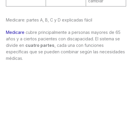
cambiar
Medicare: partes A, B, C y D explicadas fácil
Medicare
cubre principalmente a personas mayores de 65
años y a ciertos pacientes con discapacidad. El sistema se
divide en
cuatro partes
, cada una con funciones
específicas que se pueden combinar según las necesidades
médicas.