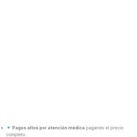
Pagos altos por atención médica
pagando el precio
completo.