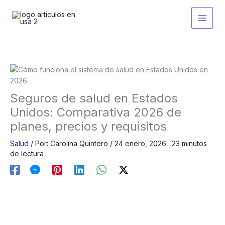
Ir
al
contenido
Seguros de salud en Estados
Unidos: Comparativa 2026 de
planes, precios y requisitos
Salud
/
Por:
Carolina Quintero
/
24 enero, 2026
· 23 minutos
de lectura