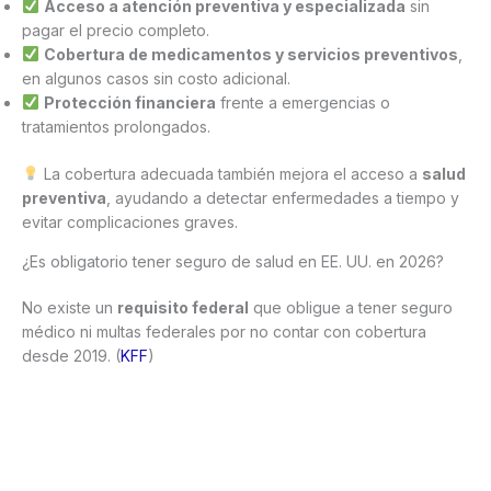
Acceso a atención preventiva y especializada
sin
pagar el precio completo.
Cobertura de medicamentos y servicios preventivos
,
en algunos casos sin costo adicional.
Protección financiera
frente a emergencias o
tratamientos prolongados.
La cobertura adecuada también mejora el acceso a
salud
preventiva
, ayudando a detectar enfermedades a tiempo y
evitar complicaciones graves.
¿Es obligatorio tener seguro de salud en EE. UU. en 2026?
No existe un
requisito federal
que obligue a tener seguro
médico ni multas federales por no contar con cobertura
desde 2019. (
KFF
)