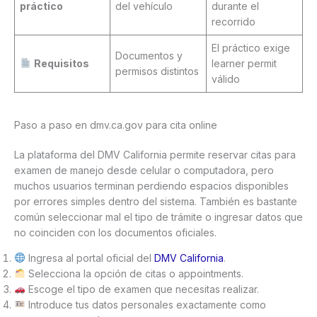
práctico
del vehículo
durante el
recorrido
El práctico exige
Documentos y
Requisitos
learner permit
permisos distintos
válido
Paso a paso en dmv.ca.gov para cita online
La plataforma del DMV California permite reservar citas para
examen de manejo desde celular o computadora, pero
muchos usuarios terminan perdiendo espacios disponibles
por errores simples dentro del sistema. También es bastante
común seleccionar mal el tipo de trámite o ingresar datos que
no coinciden con los documentos oficiales.
Ingresa al portal oficial del
DMV California
.
Selecciona la opción de citas o appointments.
Escoge el tipo de examen que necesitas realizar.
Introduce tus datos personales exactamente como