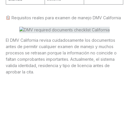
Requisitos reales para examen de manejo DMV California
El DMV California revisa cuidadosamente los documentos
antes de permitir cualquier examen de manejo y muchos
procesos se retrasan porque la información no coincide o
faltan comprobantes importantes. Actualmente, el sistema
valida identidad, residencia y tipo de licencia antes de
aprobar la cita.