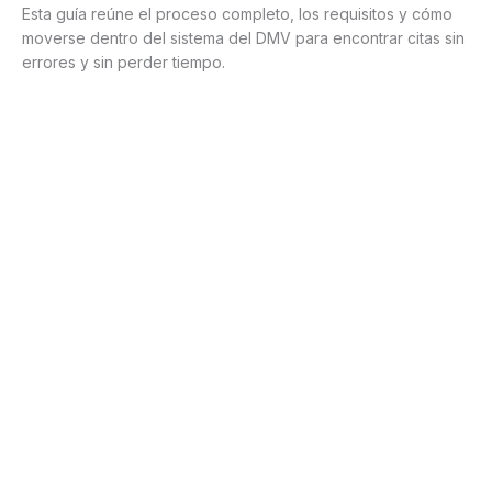
Esta guía reúne el proceso completo, los requisitos y cómo
moverse dentro del sistema del DMV para encontrar citas sin
errores y sin perder tiempo.