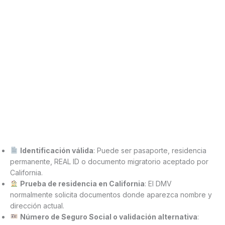
Identificación válida
: Puede ser pasaporte, residencia
permanente, REAL ID o documento migratorio aceptado por
California.
Prueba de residencia en California
: El DMV
normalmente solicita documentos donde aparezca nombre y
dirección actual.
Número de Seguro Social o validación alternativa
: