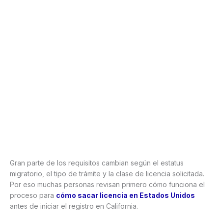
Gran parte de los requisitos cambian según el estatus
migratorio, el tipo de trámite y la clase de licencia solicitada.
Por eso muchas personas revisan primero cómo funciona el
proceso para
cómo sacar licencia en Estados Unidos
antes de iniciar el registro en California.