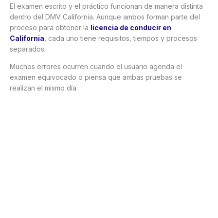
El examen escrito y el práctico funcionan de manera distinta
dentro del DMV California. Aunque ambos forman parte del
proceso para obtener la
licencia de conducir en
California
, cada uno tiene requisitos, tiempos y procesos
separados.
Muchos errores ocurren cuando el usuario agenda el
examen equivocado o piensa que ambas pruebas se
realizan el mismo día.