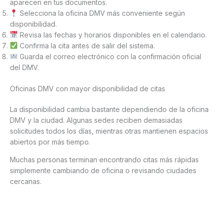
aparecen en tus documentos.
Selecciona la oficina DMV más conveniente según
disponibilidad.
Revisa las fechas y horarios disponibles en el calendario.
Confirma la cita antes de salir del sistema.
Guarda el correo electrónico con la confirmación oficial
del DMV.
Oficinas DMV con mayor disponibilidad de citas
La disponibilidad cambia bastante dependiendo de la oficina
DMV y la ciudad. Algunas sedes reciben demasiadas
solicitudes todos los días, mientras otras mantienen espacios
abiertos por más tiempo.
Muchas personas terminan encontrando citas más rápidas
simplemente cambiando de oficina o revisando ciudades
cercanas.