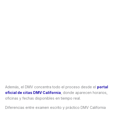
Además, el DMV concentra todo el proceso desde el
portal
oficial de citas DMV California
, donde aparecen horarios,
oficinas y fechas disponibles en tiempo real.
Diferencias entre examen escrito y práctico DMV California