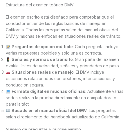
Estructura del examen teórico DMV
El examen escrito está diseñado para comprobar que el
conductor entiende las reglas básicas de manejo en
California. Todas las preguntas salen del manual oficial del
DMV y muchas se enfocan en situaciones reales de tránsito.
Preguntas de opción múltiple
: Cada pregunta incluye
varias respuestas posibles y solo una es correcta.
Señales y normas de tránsito
: Gran parte del examen
evalúa límites de velocidad, señales y prioridades de paso.
Situaciones reales de manejo
: El DMV incluye
escenarios relacionados con peatones, intersecciones y
conducción segura.
Formato digital en muchas oficinas
: Actualmente varias
sedes realizan la prueba directamente en computadora o
pantalla táctil.
Basado en el manual oficial del DMV
: Las preguntas
salen directamente del handbook actualizado de California.
Número de preguntas y puntaje mínimo