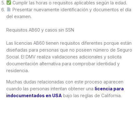
Cumplir las horas o requisitos aplicables según la edad.
Presentar nuevamente identificación y documentos el día
del examen.
Requisitos AB60 y casos sin SSN
Las licencias AB60 tienen requisitos diferentes porque están
diseñadas para personas que no poseen número de Seguro
Social. El DMV realiza validaciones adicionales y solicita
documentación alternativa para comprobar identidad y
residencia.
Muchas dudas relacionadas con este proceso aparecen
cuando las personas intentan obtener una
licencia para
indocumentados en USA
bajo las reglas de California.