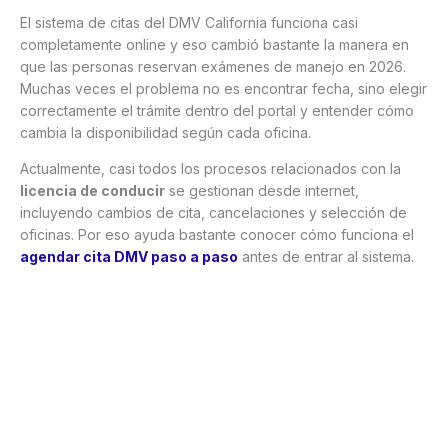
El sistema de citas del DMV California funciona casi
completamente online y eso cambió bastante la manera en
que las personas reservan exámenes de manejo en 2026.
Muchas veces el problema no es encontrar fecha, sino elegir
correctamente el trámite dentro del portal y entender cómo
cambia la disponibilidad según cada oficina.
Actualmente, casi todos los procesos relacionados con la
licencia de conducir
se gestionan desde internet,
incluyendo cambios de cita, cancelaciones y selección de
oficinas. Por eso ayuda bastante conocer cómo funciona el
agendar cita DMV paso a paso
antes de entrar al sistema.