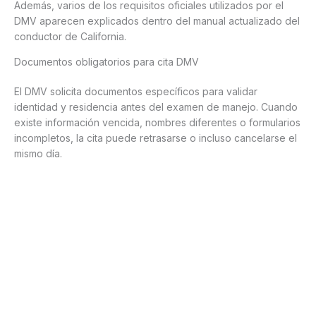
Además, varios de los requisitos oficiales utilizados por el
DMV aparecen explicados dentro del manual actualizado del
conductor de California.
Documentos obligatorios para cita DMV
El DMV solicita documentos específicos para validar
identidad y residencia antes del examen de manejo. Cuando
existe información vencida, nombres diferentes o formularios
incompletos, la cita puede retrasarse o incluso cancelarse el
mismo día.