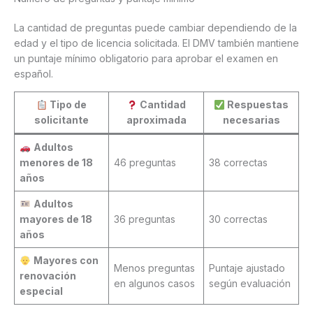
La cantidad de preguntas puede cambiar dependiendo de la
edad y el tipo de licencia solicitada. El DMV también mantiene
un puntaje mínimo obligatorio para aprobar el examen en
español.
Tipo de
Cantidad
Respuestas
solicitante
aproximada
necesarias
Adultos
menores de 18
46 preguntas
38 correctas
años
Adultos
mayores de 18
36 preguntas
30 correctas
años
Mayores con
Menos preguntas
Puntaje ajustado
renovación
en algunos casos
según evaluación
especial