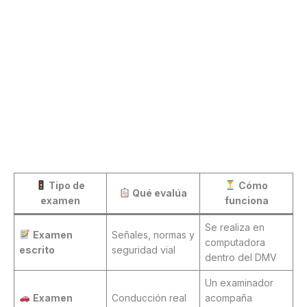
Tipo de
Cómo
Qué evalúa
examen
funciona
Se realiza en
Examen
Señales, normas y
computadora
escrito
seguridad vial
dentro del DMV
Un examinador
Examen
Conducción real
acompaña