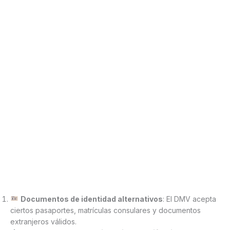
Documentos de identidad alternativos
: El DMV acepta
ciertos pasaportes, matrículas consulares y documentos
extranjeros válidos.