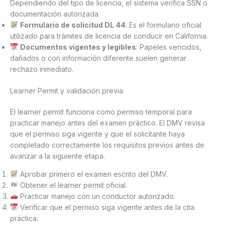
Dependiendo del tipo de licencia, el sistema verifica SSN o
documentación autorizada.
Formulario de solicitud DL 44
: Es el formulario oficial
utilizado para trámites de licencia de conducir en California.
Documentos vigentes y legibles
: Papeles vencidos,
dañados o con información diferente suelen generar
rechazo inmediato.
Learner Permit y validación previa
El learner permit funciona como permiso temporal para
practicar manejo antes del examen práctico. El DMV revisa
que el permiso siga vigente y que el solicitante haya
completado correctamente los requisitos previos antes de
avanzar a la siguiente etapa.
Aprobar primero el examen escrito del DMV.
Obtener el learner permit oficial.
Practicar manejo con un conductor autorizado.
Verificar que el permiso siga vigente antes de la cita
práctica.