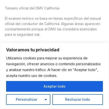
Temario oficial del DMV California
El examen teórico se basa en temas específicos del manual
oficial del conductor de California. Algunas áreas aparecen
constantemente porque el DMV las considera esenciales
para la seguridad vial.
Valoramos tu privacidad
Utilizamos cookies para mejorar su experiencia de
navegación, ofrecer anuncios o contenido personalizados
y analizar nuestro tráfico. Al hacer clic en "Aceptar todo",
acepta nuestro uso de cookies.
Aceptar todo
Personalizar
Rechazar todo