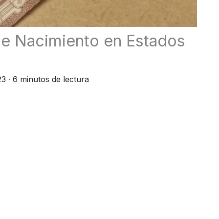
de Nacimiento en Estados
23
· 6 minutos de lectura