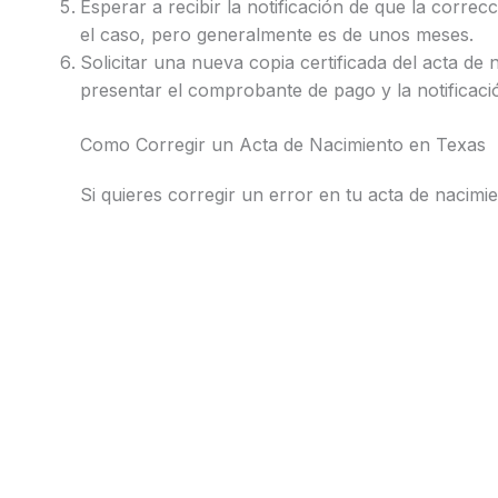
Esperar a recibir la notificación de que la correc
el caso, pero generalmente es de unos meses.
Solicitar una nueva copia certificada del acta de
presentar el comprobante de pago y la notificaci
Como Corregir un Acta de Nacimiento en Texas
Si quieres corregir un error en tu acta de nacimi