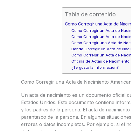
Tabla de contenido
Como Corregir una Acta de Naci
Como Corregir un Acta de Naci
Como Corregir un Acta de Naci
Como Corregir una Acta de Nac
Donde Corregir un Acta de Naci
Como Corregir un Acta de Nacim
Oficina de Actas de Nacimiento
¿Te gusto la información?
Como Corregir una Acta de Nacimiento American
Un acta de nacimiento es un documento oficial qu
Estados Unidos. Este documento contiene informa
y los padres de la persona. El acta de nacimiento 
parentesco de la persona. En algunas situaciones,
errores o datos incompletos. Por ejemplo, si el n