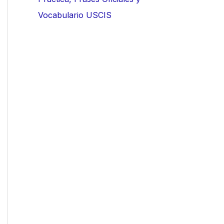
Vocabulario USCIS