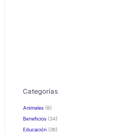
Categorias
Animales
(8)
Beneficios
(34)
Educación
(38)