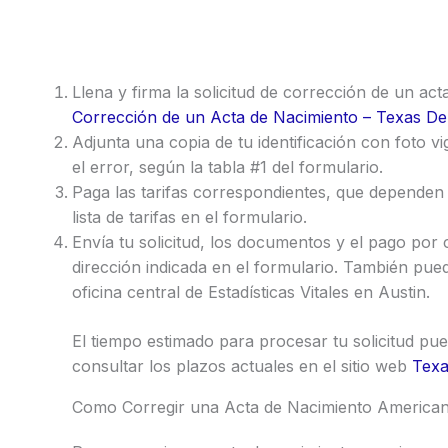
Llena y firma la solicitud de corrección de un ac
Corrección de un Acta de Nacimiento – Texas De
Adjunta una copia de tu identificación con foto 
el error, según la tabla #1 del formulario.
Paga las tarifas correspondientes, que dependen 
lista de tarifas en el formulario.
Envía tu solicitud, los documentos y el pago por 
dirección indicada en el formulario. También pued
oficina central de Estadísticas Vitales en Austin.
El tiempo estimado para procesar tu solicitud pue
consultar los plazos actuales en el sitio web
Texa
Como Corregir una Acta de Nacimiento America