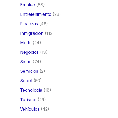
Empleo
(88)
Entretenimiento
(29)
Finanzas
(48)
Inmigración
(112)
Moda
(24)
Negocios
(19)
Salud
(74)
Servicios
(2)
Social
(50)
Tecnología
(18)
Turismo
(29)
Vehículos
(42)