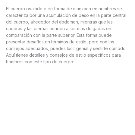
El cuerpo ovalado o en forma de manzana en hombres se
caracteriza por una acumulación de peso en la parte central
del cuerpo, alrededor del abdomen, mientras que las
caderas y las piernas tienden a ser más delgadas en
comparación con la parte superior. Esta forma puede
presentar desafíos en términos de estilo, pero con los
consejos adecuados, puedes lucir genial y sentirte cómodo.
Aquí tienes detalles y consejos de estilo específicos para
hombres con este tipo de cuerpo: