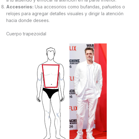
Accesorios:
Usa accesorios como bufandas, pañuelos o
relojes para agregar detalles visuales y dirigir la atención
hacia donde desees.
Cuerpo trapezoidal