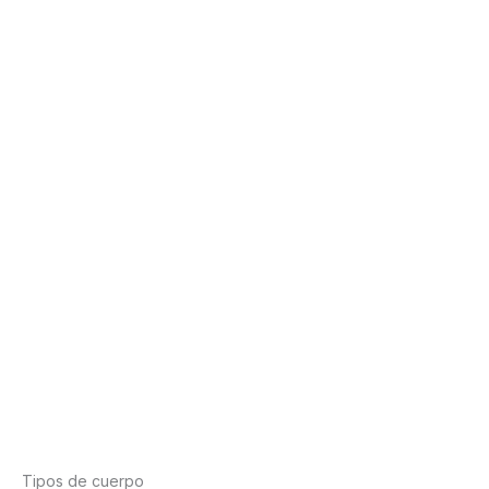
Tipos de cuerpo