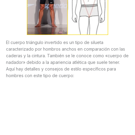
El cuerpo triángulo invertido es un tipo de silueta
caracterizado por hombros anchos en comparación con las
caderas y la cintura. También se le conoce como «cuerpo de
nadador» debido a la apariencia atlética que suele tener.
Aquí hay detalles y consejos de estilo específicos para
hombres con este tipo de cuerpo: