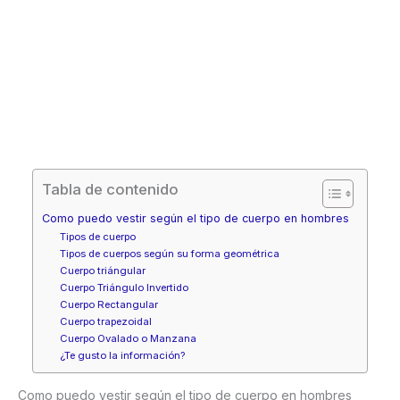
Tabla de contenido
Como puedo vestir según el tipo de cuerpo en hombres
Tipos de cuerpo
Tipos de cuerpos según su forma geométrica
Cuerpo triángular
Cuerpo Triángulo Invertido
Cuerpo Rectangular
Cuerpo trapezoidal
Cuerpo Ovalado o Manzana
¿Te gusto la información?
Como puedo vestir según el tipo de cuerpo en hombres