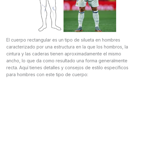
El cuerpo rectangular es un tipo de silueta en hombres
caracterizado por una estructura en la que los hombros, la
cintura y las caderas tienen aproximadamente el mismo
ancho, lo que da como resultado una forma generalmente
recta. Aquí tienes detalles y consejos de estilo específicos
para hombres con este tipo de cuerpo: