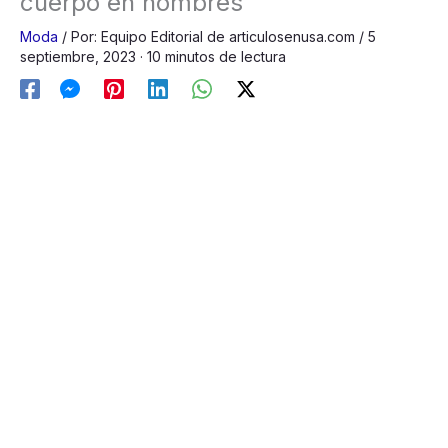
cuerpo en hombres
Moda
/
Por:
Equipo Editorial de articulosenusa.com
/
5
septiembre, 2023
· 10 minutos de lectura