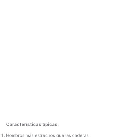
Características típicas:
Hombros más estrechos que las caderas.