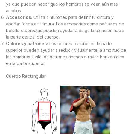
ya que pueden hacer que los hombros se vean aún más
amplios.
Accesorios:
Utiliza cinturones para definir tu cintura y
aportar forma a tu figura. Los accesorios como pañuelos de
bolsillo o corbatas pueden ayudar a dirigir la atención hacia
la parte central del cuerpo.
Colores y patrones:
Los colores oscuros en la parte
superior pueden ayudar a reducir visualmente la amplitud de
los hombros. Evita los patrones anchos o rayas horizontales
en la parte superior.
Cuerpo Rectangular