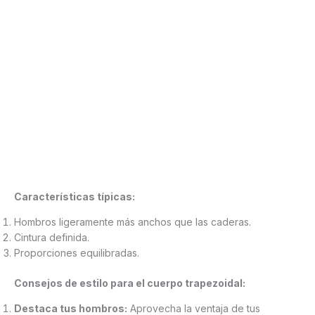
Características típicas:
Hombros ligeramente más anchos que las caderas.
Cintura definida.
Proporciones equilibradas.
Consejos de estilo para el cuerpo trapezoidal:
Destaca tus hombros:
Aprovecha la ventaja de tus