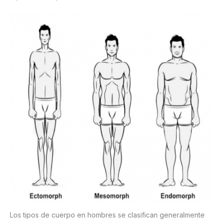
Los tipos de cuerpo en hombres se clasifican generalmente