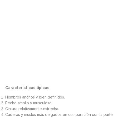
Características típicas:
Hombros anchos y bien definidos.
Pecho amplio y musculoso.
Cintura relativamente estrecha.
Caderas y muslos más delgados en comparación con la parte