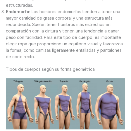
estructuradas.
Endomorfo:
Los hombres endomorfos tienden a tener una
mayor cantidad de grasa corporal y una estructura más
redondeada. Suelen tener hombros más estrechos en
comparación con la cintura y tienen una tendencia a ganar
peso con facilidad. Para este tipo de cuerpo, es importante
elegir ropa que proporcione un equilibrio visual y favorezca
la forma, como camisas ligeramente entalladas y pantalones
de corte recto.
Tipos de cuerpos según su forma geométrica