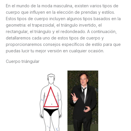
En el mundo de la moda masculina, existen varios tipos de
cuerpo que influyen en la elección de prendas y estilos.
Estos tipos de cuerpo incluyen algunos tipos basados en la
geometria: el trapezoidal, el triángulo invertido, el
rectangular, el triángulo y el redondeado. A continuación,
detallaremos cada uno de estos tipos de cuerpo y
proporcionaremos consejos específicos de estilo para que
puedas lucir tu mejor versión en cualquier ocasión.
Cuerpo triángular