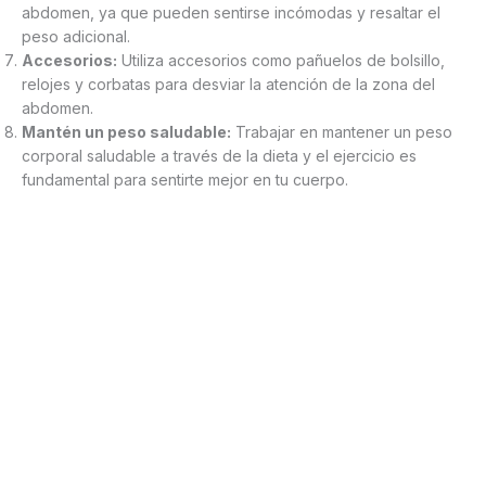
abdomen, ya que pueden sentirse incómodas y resaltar el
peso adicional.
Accesorios:
Utiliza accesorios como pañuelos de bolsillo,
relojes y corbatas para desviar la atención de la zona del
abdomen.
Mantén un peso saludable:
Trabajar en mantener un peso
corporal saludable a través de la dieta y el ejercicio es
fundamental para sentirte mejor en tu cuerpo.