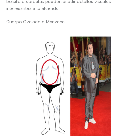
bolsillo o corbatas pueden añadir detalles visuales
interesantes a tu atuendo.
Cuerpo Ovalado o Manzana