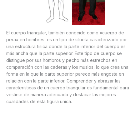
El cuerpo triangular, también conocido como «cuerpo de
pera» en hombres, es un tipo de silueta caracterizado por
una estructura física donde la parte inferior del cuerpo es
más ancha que la parte superior. Este tipo de cuerpo se
distingue por sus hombros y pecho más estrechos en
comparación con las caderas y los muslos, lo que crea una
forma en la que la parte superior parece más angosta en
relación con la parte inferior. Comprender y abrazar las
características de un cuerpo triangular es fundamental para
vestirse de manera adecuada y destacar las mejores
cualidades de esta figura única.