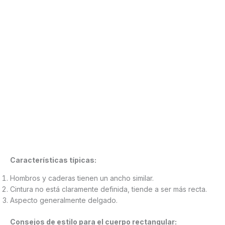
Características típicas:
Hombros y caderas tienen un ancho similar.
Cintura no está claramente definida, tiende a ser más recta.
Aspecto generalmente delgado.
Consejos de estilo para el cuerpo rectangular: