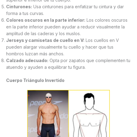
Cinturones:
Usa cinturones para enfatizar tu cintura y dar
forma a tus curvas.
Colores oscuros en la parte inferior:
Los colores oscuros
en la parte inferior pueden ayudar a reducir visualmente la
amplitud de las caderas y los muslos.
Jerseys y camisetas de cuello en V:
Los cuellos en V
pueden alargar visualmente tu cuello y hacer que tus
hombros luzcan más anchos.
Calzado adecuado:
Opta por zapatos que complementen tu
atuendo y ayuden a equilibrar tu figura.
Cuerpo Triángulo Invertido