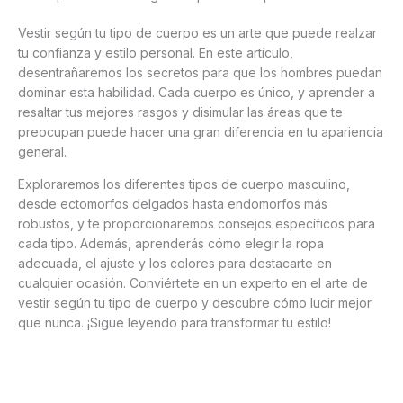
Vestir según tu tipo de cuerpo es un arte que puede realzar
tu confianza y estilo personal. En este artículo,
desentrañaremos los secretos para que los hombres puedan
dominar esta habilidad. Cada cuerpo es único, y aprender a
resaltar tus mejores rasgos y disimular las áreas que te
preocupan puede hacer una gran diferencia en tu apariencia
general.
Exploraremos los diferentes tipos de cuerpo masculino,
desde ectomorfos delgados hasta endomorfos más
robustos, y te proporcionaremos consejos específicos para
cada tipo. Además, aprenderás cómo elegir la ropa
adecuada, el ajuste y los colores para destacarte en
cualquier ocasión. Conviértete en un experto en el arte de
vestir según tu tipo de cuerpo y descubre cómo lucir mejor
que nunca. ¡Sigue leyendo para transformar tu estilo!