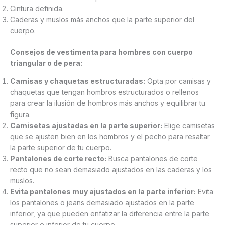
Cintura definida.
Caderas y muslos más anchos que la parte superior del
cuerpo.
Consejos de vestimenta para hombres con cuerpo
triangular o de pera:
Camisas y chaquetas estructuradas:
Opta por camisas y
chaquetas que tengan hombros estructurados o rellenos
para crear la ilusión de hombros más anchos y equilibrar tu
figura.
Camisetas ajustadas en la parte superior:
Elige camisetas
que se ajusten bien en los hombros y el pecho para resaltar
la parte superior de tu cuerpo.
Pantalones de corte recto:
Busca pantalones de corte
recto que no sean demasiado ajustados en las caderas y los
muslos.
Evita pantalones muy ajustados en la parte inferior:
Evita
los pantalones o jeans demasiado ajustados en la parte
inferior, ya que pueden enfatizar la diferencia entre la parte
superior e inferior de tu cuerpo.