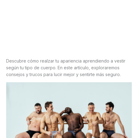
Descubre cómo realzar tu apariencia aprendiendo a vestir
según tu tipo de cuerpo. En este artículo, exploraremos
consejos y trucos para lucir mejor y sentirte más seguro.