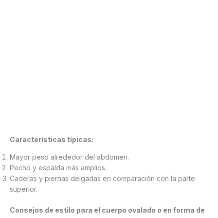
Características típicas:
Mayor peso alrededor del abdomen.
Pecho y espalda más amplios.
Caderas y piernas delgadas en comparación con la parte
superior.
Consejos de estilo para el cuerpo ovalado o en forma de