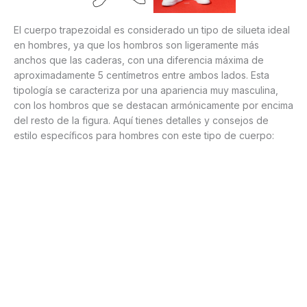
El cuerpo trapezoidal es considerado un tipo de silueta ideal
en hombres, ya que los hombros son ligeramente más
anchos que las caderas, con una diferencia máxima de
aproximadamente 5 centímetros entre ambos lados. Esta
tipología se caracteriza por una apariencia muy masculina,
con los hombros que se destacan armónicamente por encima
del resto de la figura. Aquí tienes detalles y consejos de
estilo específicos para hombres con este tipo de cuerpo: