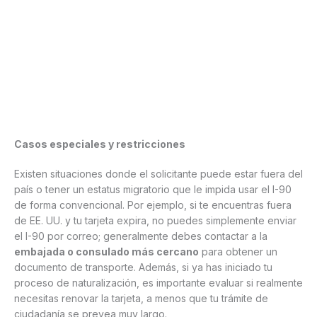
Casos especiales y restricciones
Existen situaciones donde el solicitante puede estar fuera del
país o tener un estatus migratorio que le impida usar el I-90
de forma convencional. Por ejemplo, si te encuentras fuera
de EE. UU. y tu tarjeta expira, no puedes simplemente enviar
el I-90 por correo; generalmente debes contactar a la
embajada o consulado más cercano
para obtener un
documento de transporte. Además, si ya has iniciado tu
proceso de naturalización, es importante evaluar si realmente
necesitas renovar la tarjeta, a menos que tu trámite de
ciudadanía se prevea muy largo.