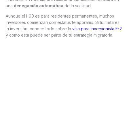
una
denegación automática
de la solicitud.
Aunque el I-90 es para residentes permanentes, muchos
inversores comienzan con estatus temporales. Si tu meta es
la inversión, conoce todo sobre la
visa para inversionista E-2
y cómo esta puede ser parte de tu estrategia migratoria.