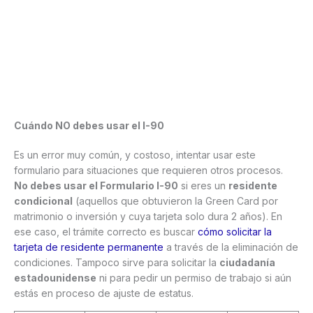
Cuándo NO debes usar el I-90
Es un error muy común, y costoso, intentar usar este
formulario para situaciones que requieren otros procesos.
No debes usar el Formulario I-90
si eres un
residente
condicional
(aquellos que obtuvieron la Green Card por
matrimonio o inversión y cuya tarjeta solo dura 2 años). En
ese caso, el trámite correcto es buscar
cómo solicitar la
tarjeta de residente permanente
a través de la eliminación de
condiciones. Tampoco sirve para solicitar la
ciudadanía
estadounidense
ni para pedir un permiso de trabajo si aún
estás en proceso de ajuste de estatus.