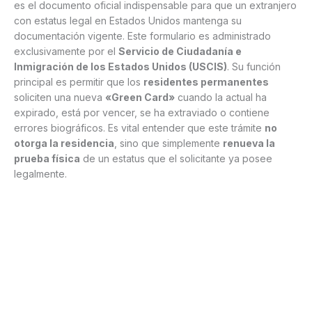
es el documento oficial indispensable para que un extranjero
con estatus legal en Estados Unidos mantenga su
documentación vigente. Este formulario es administrado
exclusivamente por el
Servicio de Ciudadanía e
Inmigración de los Estados Unidos (USCIS)
. Su función
principal es permitir que los
residentes permanentes
soliciten una nueva
«Green Card»
cuando la actual ha
expirado, está por vencer, se ha extraviado o contiene
errores biográficos. Es vital entender que este trámite
no
otorga la residencia
, sino que simplemente
renueva la
prueba física
de un estatus que el solicitante ya posee
legalmente.