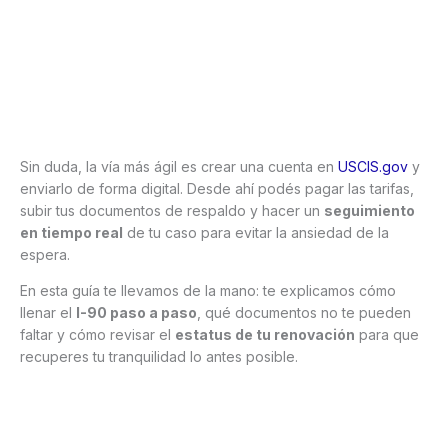
Sin duda, la vía más ágil es crear una cuenta en
USCIS.gov
y
enviarlo de forma digital. Desde ahí podés pagar las tarifas,
subir tus documentos de respaldo y hacer un
seguimiento
en tiempo real
de tu caso para evitar la ansiedad de la
espera.
En esta guía te llevamos de la mano: te explicamos cómo
llenar el
I-90 paso a paso
, qué documentos no te pueden
faltar y cómo revisar el
estatus de tu renovación
para que
recuperes tu tranquilidad lo antes posible.