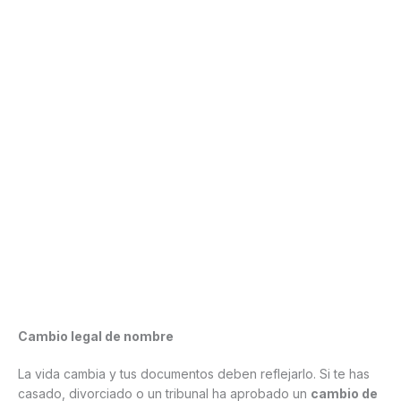
Cambio legal de nombre
La vida cambia y tus documentos deben reflejarlo. Si te has
casado, divorciado o un tribunal ha aprobado un
cambio de