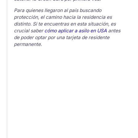
Para quienes llegaron al país buscando
protección, el camino hacia la residencia es
distinto. Si te encuentras en esta situación, es
crucial saber
cómo aplicar a asilo en USA
antes
de poder optar por una tarjeta de residente
permanente.