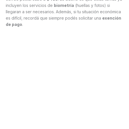
incluyen los servicios de
biometría
(huellas y fotos) si
llegaran a ser necesarios. Además, si tu situación económica
es difícil, recordá que siempre podés solicitar una
exención
de pago
.