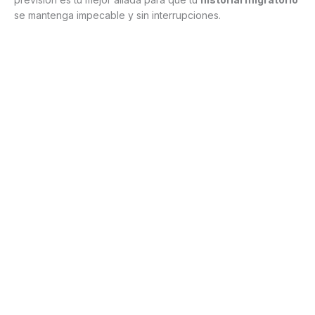
se mantenga impecable y sin interrupciones.