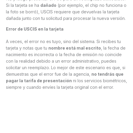
Si la tarjeta se ha
dañado
(por ejemplo, el chip no funciona o
la foto se borró), USCIS requiere que devuelvas la tarjeta
dañada junto con tu solicitud para procesar la nueva versión.
Error de USCIS en la tarjeta
A veces, el error no es tuyo, sino del sistema. Si recibes tu
tarjeta y notas que tu
nombre está mal escrito
, la fecha de
nacimiento es incorrecta o la fecha de emisión no coincide
con la realidad debido a un error administrativo, puedes
solicitar un reemplazo. Lo mejor de este escenario es que, si
demuestras que el error fue de la agencia,
no tendrás que
pagar la tarifa de presentación
ni los servicios biométricos,
siempre y cuando envíes la tarjeta original con el error.