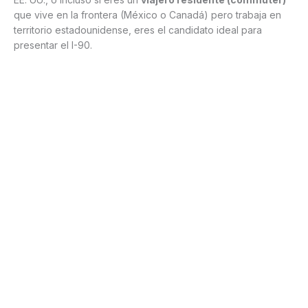
que vive en la frontera (México o Canadá) pero trabaja en
territorio estadounidense, eres el candidato ideal para
presentar el I-90.