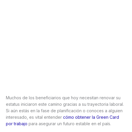
Muchos de los beneficiarios que hoy necesitan renovar su
estatus iniciaron este camino gracias a su trayectoria laboral.
Si aún estás en la fase de planificación o conoces a alguien
interesado, es vital entender
cómo obtener la Green Card
por trabajo
para asegurar un futuro estable en el país.