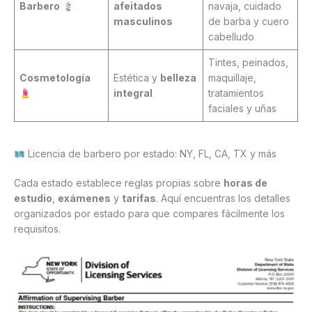
Barbero
afeitados
navaja, cuidado
masculinos
de barba y cuero
cabelludo
Tintes, peinados,
Cosmetología
Estética y
belleza
maquillaje,
integral
tratamientos
faciales y uñas
Licencia de barbero por estado: NY, FL, CA, TX y más
Cada estado establece reglas propias sobre
horas de
estudio
,
exámenes
y
tarifas
. Aquí encuentras los detalles
organizados por estado para que compares fácilmente los
requisitos.