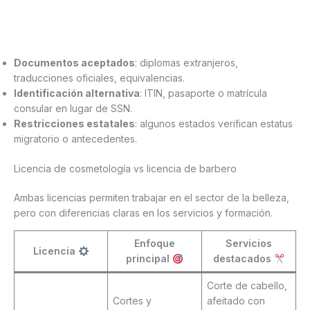
Documentos aceptados
: diplomas extranjeros,
traducciones oficiales, equivalencias.
Identificación alternativa
: ITIN, pasaporte o matrícula
consular en lugar de SSN.
Restricciones estatales
: algunos estados verifican estatus
migratorio o antecedentes.
Licencia de cosmetología vs licencia de barbero
Ambas licencias permiten trabajar en el sector de la belleza,
pero con diferencias claras en los servicios y formación.
Enfoque
Servicios
Licencia
principal
destacados
Corte de cabello,
Cortes y
afeitado con