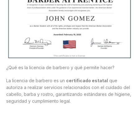
¿Qué es la licencia de barbero y qué permite hacer?
La licencia de barbero es un
certificado estatal
que
autoriza a realizar servicios relacionados con el cuidado del
cabello, barba y rostro, garantizando estándares de higiene,
seguridad y cumplimiento legal.