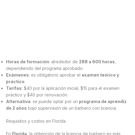
Horas de formación
: alrededor de
288 a 600 horas
,
dependiendo del programa aprobado.
Exámenes
: es obligatorio aprobar el
examen teórico y
práctico
.
Tarifas
: $40 por la aplicación inicial, $15 para el examen
práctico y $40 por renovación.
Alternativa
: se puede optar por un
programa de aprendiz
de 2 años
bajo supervisión de un barbero con licencia.
Requisitos y costos en Florida
En
Florida
, la obtención de la licencia de barbero es más