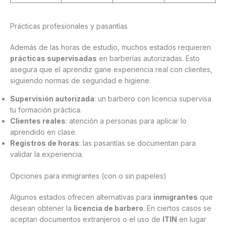
Prácticas profesionales y pasantías
Además de las horas de estudio, muchos estados requieren
prácticas supervisadas
en barberías autorizadas. Esto
asegura que el aprendiz gane experiencia real con clientes,
siguiendo normas de seguridad e higiene.
Supervisión autorizada
: un barbero con licencia supervisa
tu formación práctica.
Clientes reales
: atención a personas para aplicar lo
aprendido en clase.
Registros de horas
: las pasantías se documentan para
validar la experiencia.
Opciones para inmigrantes (con o sin papeles)
Algunos estados ofrecen alternativas para
inmigrantes
que
desean obtener la
licencia de barbero
. En ciertos casos se
aceptan documentos extranjeros o el uso de
ITIN
en lugar