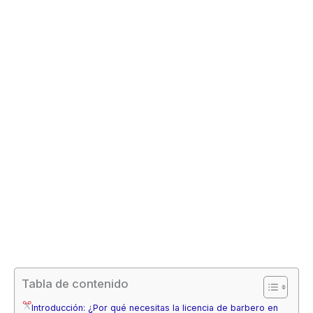
Tabla de contenido
Introducción: ¿Por qué necesitas la licencia de barbero en