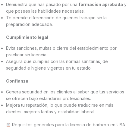
Demuestra que has pasado por una
formación aprobada
y
que posees las habilidades necesarias.
Te permite diferenciarte de quienes trabajan sin la
preparación adecuada.
Cumplimiento legal
Evita sanciones, multas o cierre del establecimiento por
practicar sin licencia.
Asegura que cumples con las normas sanitarias, de
seguridad e higiene vigentes en tu estado.
Confianza
Genera seguridad en los clientes al saber que tus servicios
se ofrecen bajo estándares profesionales.
Mejora tu reputación, lo que puede traducirse en más
clientes, mejores tarifas y estabilidad laboral.
Requisitos generales para la licencia de barbero en USA