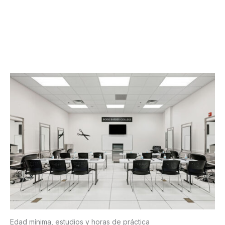
Edad mínima, estudios y horas de práctica