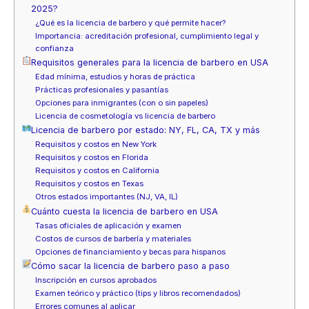
2025?
¿Qué es la licencia de barbero y qué permite hacer?
Importancia: acreditación profesional, cumplimiento legal y
confianza
Requisitos generales para la licencia de barbero en USA
Edad mínima, estudios y horas de práctica
Prácticas profesionales y pasantías
Opciones para inmigrantes (con o sin papeles)
Licencia de cosmetología vs licencia de barbero
Licencia de barbero por estado: NY, FL, CA, TX y más
Requisitos y costos en New York
Requisitos y costos en Florida
Requisitos y costos en California
Requisitos y costos en Texas
Otros estados importantes (NJ, VA, IL)
Cuánto cuesta la licencia de barbero en USA
Tasas oficiales de aplicación y examen
Costos de cursos de barbería y materiales
Opciones de financiamiento y becas para hispanos
Cómo sacar la licencia de barbero paso a paso
Inscripción en cursos aprobados
Examen teórico y práctico (tips y libros recomendados)
Errores comunes al aplicar