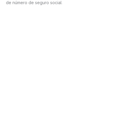
de número de seguro social.