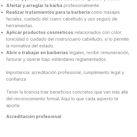
Afeitar y arreglar la barba
profesionalmente.
Realizar tratamientos para la barbería
como masajes
faciales, cuidado del cuero cabelludo y uso seguro de
herramientas.
Aplicar productos cosméticos
relacionados con color,
tonicidad o cuidado del rostro/cuero cabelludo, si lo permite
la normativa del estado.
Abrir o trabajar en barberías
legales, recibir remuneración,
facturar y operar bajo estándares reglamentados.
Importancia: acreditación profesional, cumplimiento legal y
confianza
Tener la licencia trae beneficios concretos que van más allá
del reconocimiento formal. Aquí lo que cada aspecto te
aporta:
Acreditación profesional