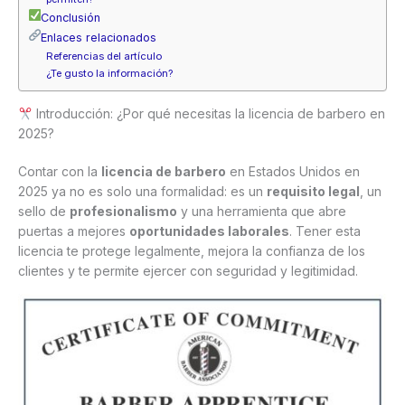
Conclusión
Enlaces relacionados
Referencias del artículo
¿Te gusto la información?
Introducción: ¿Por qué necesitas la licencia de barbero en
2025?
Contar con la
licencia de barbero
en Estados Unidos en
2025 ya no es solo una formalidad: es un
requisito legal
, un
sello de
profesionalismo
y una herramienta que abre
puertas a mejores
oportunidades laborales
. Tener esta
licencia te protege legalmente, mejora la confianza de los
clientes y te permite ejercer con seguridad y legitimidad.