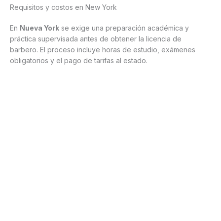
Requisitos y costos en New York
En
Nueva York
se exige una preparación académica y
práctica supervisada antes de obtener la licencia de
barbero. El proceso incluye horas de estudio, exámenes
obligatorios y el pago de tarifas al estado.