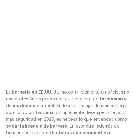
La
barbería en EE.UU. UU
. no es simplemente un oficio, sino
una profesión reglamentada que requiere de
formación y
de una licencia oficial
. Si deseas trabajar de manera legal,
abrir tu propia barbería o simplemente desempeñarte con
más seguridad en 2025, es necesario que entiendas
cómo
sacar la licencia de barbero
. En esta guía, además de
brindar consejos para
barberos independientes e