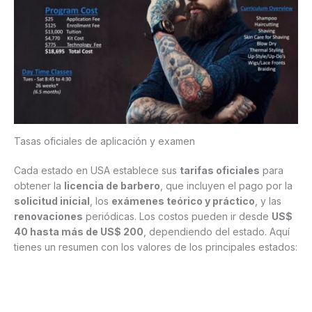
Tasas oficiales de aplicación y examen
Cada estado en USA establece sus
tarifas oficiales
para
obtener la
licencia de barbero
, que incluyen el pago por la
solicitud inicial
, los
exámenes teórico y práctico
, y las
renovaciones
periódicas. Los costos pueden ir desde
US$
40 hasta más de US$ 200
, dependiendo del estado. Aquí
tienes un resumen con los valores de los principales estados: