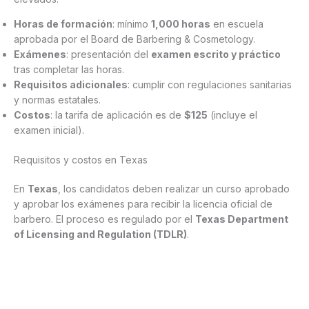
Horas de formación
: mínimo
1,000 horas
en escuela
aprobada por el Board de Barbering & Cosmetology.
Exámenes
: presentación del
examen escrito y práctico
tras completar las horas.
Requisitos adicionales
: cumplir con regulaciones sanitarias
y normas estatales.
Costos
: la tarifa de aplicación es de
$125
(incluye el
examen inicial).
Requisitos y costos en Texas
En
Texas
, los candidatos deben realizar un curso aprobado
y aprobar los exámenes para recibir la licencia oficial de
barbero. El proceso es regulado por el
Texas Department
of Licensing and Regulation (TDLR)
.