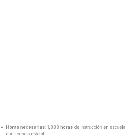
Horas necesarias
:
1,000 horas
de instrucción en escuela
con licencia estatal.