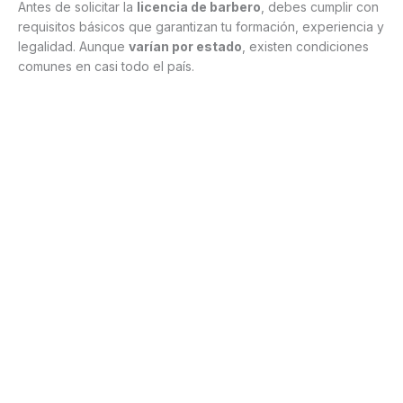
Antes de solicitar la
licencia de barbero
, debes cumplir con
requisitos básicos que garantizan tu formación, experiencia y
legalidad. Aunque
varían por estado
, existen condiciones
comunes en casi todo el país.