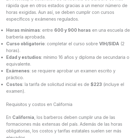
rápida que en otros estados gracias a un menor número de
horas exigidas. Aun así, se deben cumplir con cursos
específicos y exámenes regulados.
Horas mínimas
: entre
600 y 900 horas
en una escuela de
barbería aprobada.
Curso obligatorio
: completar el curso sobre
VIH/SIDA
(2
horas).
Edad y estudios
: mínimo 16 años y diploma de secundaria o
equivalente.
Exámenes
: se requiere aprobar un examen escrito y
práctico.
Costos
: la tarifa de solicitud inicial es de
$223
(incluye el
examen).
Requisitos y costos en California
En
California
, los barberos deben cumplir una de las
formaciones más extensas del país. Además de las horas
obligatorias, los costos y tarifas estatales suelen ser más
elevados.