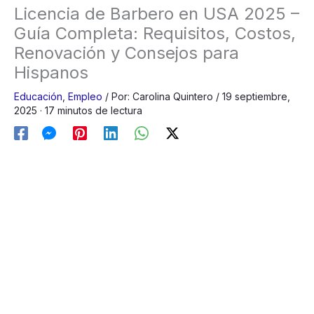
Licencia de Barbero en USA 2025 –
Guía Completa: Requisitos, Costos,
Renovación y Consejos para
Hispanos
Educación
,
Empleo
/
Por:
Carolina Quintero
/
19 septiembre,
2025
· 17 minutos de lectura