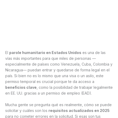
El
parole humanitario en Estados Unidos
es una de las
vías más importantes para que miles de personas —
especialmente de países como Venezuela, Cuba, Colombia y
Nicaragua— puedan entrar y quedarse de forma legal en el
país. Si bien no es lo mismo que una visa o un asilo, este
permiso temporal es crucial porque te da acceso a
beneficios clave
, como la posibilidad de trabajar legalmente
en EE. UU. gracias a un permiso de empleo (EAD).
Mucha gente se pregunta qué es realmente, cómo se puede
solicitar y cuáles son los
requisitos actualizados en 2025
para no cometer errores en la solicitud. Si esas son tus