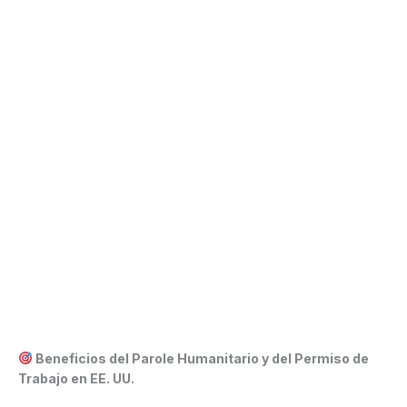
Beneficios del Parole Humanitario y del Permiso de
Trabajo en EE. UU.