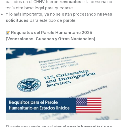
basados en el CHNV fueron
revocados
si la persona no
tenía otra base legal para quedarse.
Y lo más importante, ya no se están procesando
nuevas
solicitudes
para este tipo de parole.
Requisitos del Parole Humanitario 2025
(Venezolanos, Cubanos y Otros Nacionales)
Si estás pensando en solicitar el
parole humanitario en