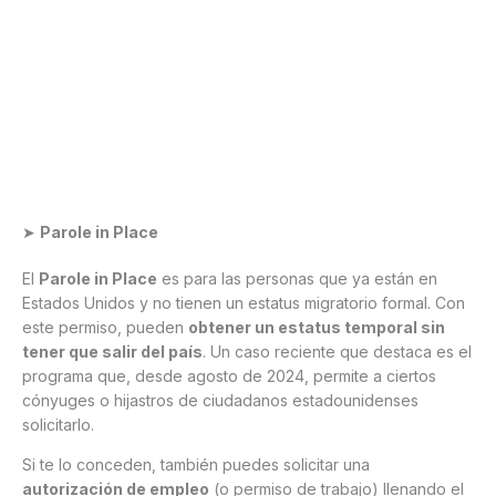
➤
Parole in Place
El
Parole in Place
es para las personas que ya están en
Estados Unidos y no tienen un estatus migratorio formal. Con
este permiso, pueden
obtener un estatus temporal sin
tener que salir del país
. Un caso reciente que destaca es el
programa que, desde agosto de 2024, permite a ciertos
cónyuges o hijastros de ciudadanos estadounidenses
solicitarlo.
Si te lo conceden, también puedes solicitar una
autorización de empleo
(o permiso de trabajo) llenando el