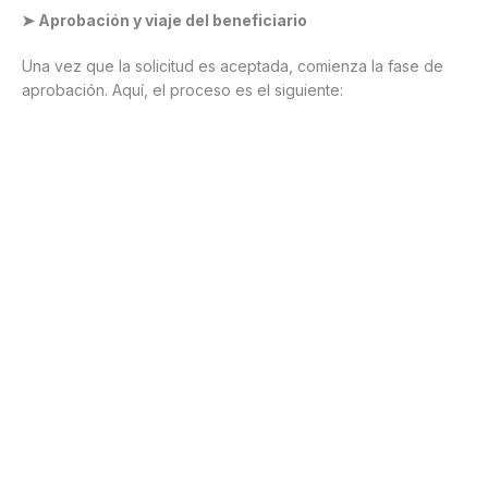
➤ Aprobación y viaje del beneficiario
Una vez que la solicitud es aceptada, comienza la fase de
aprobación. Aquí, el proceso es el siguiente: