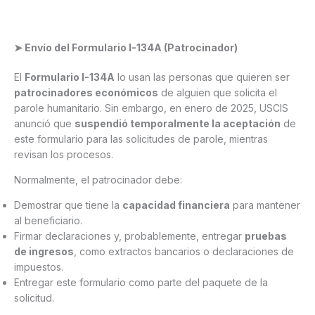
➤ Envío del Formulario I-134A (Patrocinador)
El
Formulario I-134A
lo usan las personas que quieren ser
patrocinadores económicos
de alguien que solicita el
parole humanitario. Sin embargo, en enero de 2025, USCIS
anunció que
suspendió temporalmente la aceptación
de
este formulario para las solicitudes de parole, mientras
revisan los procesos.
Normalmente, el patrocinador debe:
Demostrar que tiene la
capacidad financiera
para mantener
al beneficiario.
Firmar declaraciones y, probablemente, entregar
pruebas
de ingresos
, como extractos bancarios o declaraciones de
impuestos.
Entregar este formulario como parte del paquete de la
solicitud.