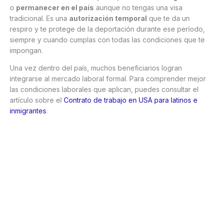
o
permanecer en el país
aunque no tengas una visa
tradicional. Es una
autorización temporal
que te da un
respiro y te protege de la deportación durante ese período,
siempre y cuando cumplas con todas las condiciones que te
impongan.
Una vez dentro del país, muchos beneficiarios logran
integrarse al mercado laboral formal. Para comprender mejor
las condiciones laborales que aplican, puedes consultar el
artículo sobre el
Contrato de trabajo en USA para latinos e
inmigrantes
.