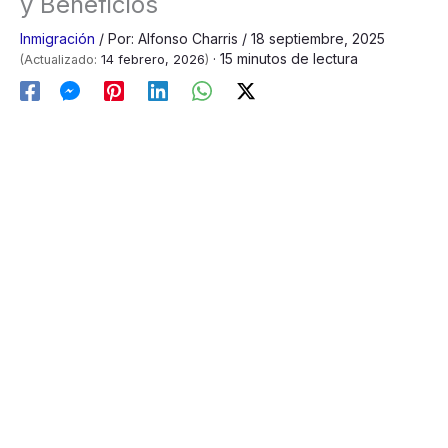
y Beneficios
Inmigración
/
Por:
Alfonso Charris
/
18 septiembre, 2025
· 15 minutos de lectura
(Actualizado:
14 febrero, 2026
)