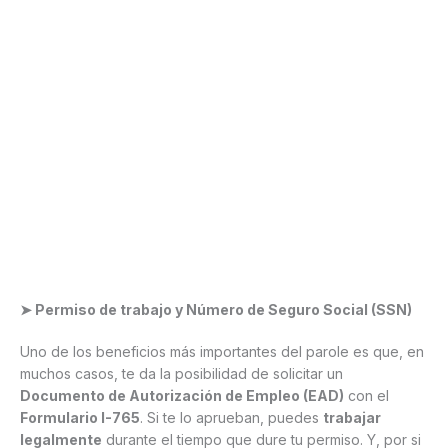
➤ Permiso de trabajo y Número de Seguro Social (SSN)
Uno de los beneficios más importantes del parole es que, en
muchos casos, te da la posibilidad de solicitar un
Documento de Autorización de Empleo (EAD)
con el
Formulario I-765
. Si te lo aprueban, puedes
trabajar
legalmente
durante el tiempo que dure tu permiso. Y, por si