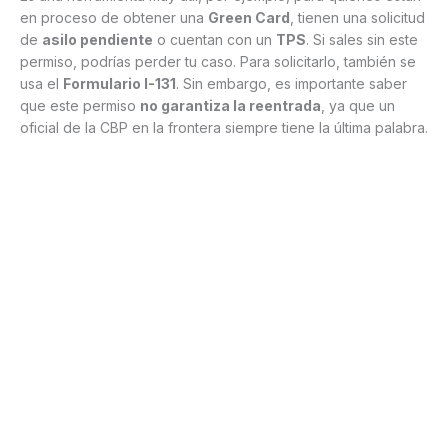
en proceso de obtener una
Green Card
, tienen una solicitud
de
asilo pendiente
o cuentan con un
TPS
. Si sales sin este
permiso, podrías perder tu caso. Para solicitarlo, también se
usa el
Formulario I-131
. Sin embargo, es importante saber
que este permiso
no garantiza la reentrada
, ya que un
oficial de la CBP en la frontera siempre tiene la última palabra.