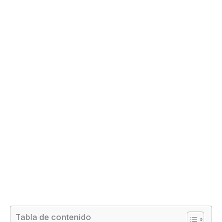
Tabla de contenido