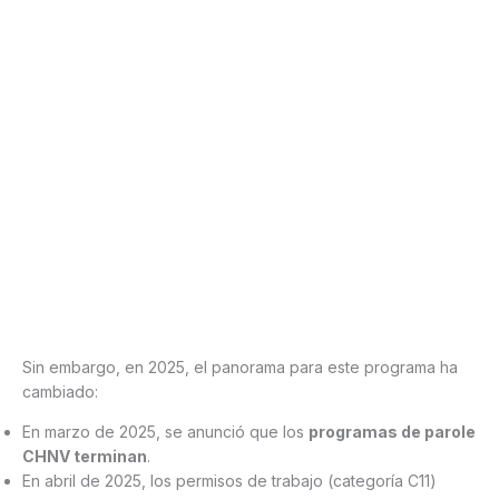
Sin embargo, en 2025, el panorama para este programa ha
cambiado:
En marzo de 2025, se anunció que los
programas de parole
CHNV terminan
.
En abril de 2025, los permisos de trabajo (categoría C11)