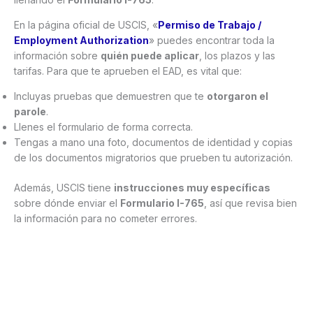
En la página oficial de USCIS, «
Permiso de Trabajo /
Employment Authorization
» puedes encontrar toda la
información sobre
quién puede aplicar
, los plazos y las
tarifas. Para que te aprueben el EAD, es vital que:
Incluyas pruebas que demuestren que te
otorgaron el
parole
.
Llenes el formulario de forma correcta.
Tengas a mano una foto, documentos de identidad y copias
de los documentos migratorios que prueben tu autorización.
Además, USCIS tiene
instrucciones muy específicas
sobre dónde enviar el
Formulario I-765
, así que revisa bien
la información para no cometer errores.