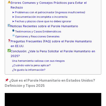
Errores Comunes y Consejos Prácticos para Evitar el
Rechazo
➤ Problemas con el patrocinador (ingresos insuficientes)
➤ Documentación incompleta o incorrecta
➤ Fechas y plazos clave que no debes ignorar
Noticias Recientes sobre el Parole Humanitario
Testimonios y Casos Emblemáticos
Opiniones y Reacciones Generales
Preguntas Frecuentes (FAQ) sobre el Parole Humanitario
en EE.UU.
Conclusión: ¿Vale la Pena Solicitar el Parole Humanitario en
2025?
Una herramienta valiosa con sus riesgos
¿Cuándo vale la pena aplicar?
¿Te gusto la información?
¿Qué es el Parole Humanitario en Estados Unidos?
Definición y Tipos 2025