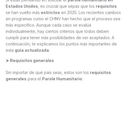
Estados Unidos
, es crucial que sepas que los
requisitos
se han vuelto más
estrictos
en 2025. Los recientes cambios
en programas como el CHNV han hecho que el proceso sea
más específico. Aunque cada caso se evalúa
individualmente, hay ciertos criterios que todos deben
cumplir para tener más posibilidades de ser aceptados. A
continuación, te explicamos los puntos más importantes de
esta
guía actualizada
.
➤ Requisitos generales
Sin importar de qué país seas, estos son los
requisitos
generales
para el
Parole Humanitario
: