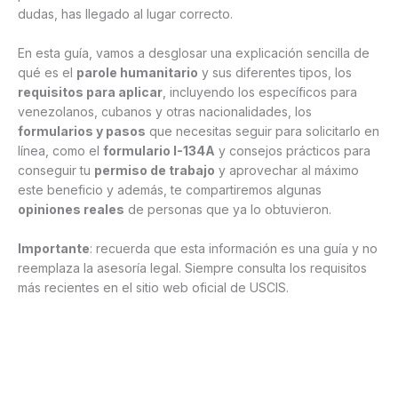
dudas, has llegado al lugar correcto.
En esta guía, vamos a desglosar una explicación sencilla de
qué es el
parole humanitario
y sus diferentes tipos, los
requisitos para aplicar
, incluyendo los específicos para
venezolanos, cubanos y otras nacionalidades, los
formularios y pasos
que necesitas seguir para solicitarlo en
línea, como el
formulario I-134A
y consejos prácticos para
conseguir tu
permiso de trabajo
y aprovechar al máximo
este beneficio y además, te compartiremos algunas
opiniones reales
de personas que ya lo obtuvieron.
Importante
: recuerda que esta información es una guía y no
reemplaza la asesoría legal. Siempre consulta los requisitos
más recientes en el sitio web oficial de USCIS.