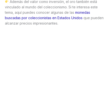
Además del valor como inversión, el oro también está
vinculado al mundo del coleccionismo. Si te interesa este
tema, aquí puedes conocer algunas de las
monedas
buscadas por coleccionistas en Estados Unidos
que pueden
alcanzar precios impresionantes.