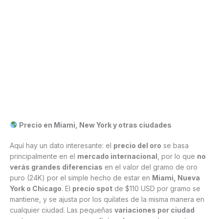
Precio en Miami, New York y otras ciudades
Aquí hay un dato interesante: el
precio del oro
se basa
principalmente en el
mercado internacional
, por lo que
no
verás grandes diferencias
en el valor del gramo de oro
puro (24K) por el simple hecho de estar en
Miami, Nueva
York o Chicago
. El
precio spot
de $110 USD por gramo se
mantiene, y se ajusta por los quilates de la misma manera en
cualquier ciudad. Las pequeñas
variaciones por ciudad