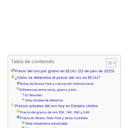
Tabla de contenido
Precio del oro por gramo en EE.UU. (22 de julio de 2025)
¿Cómo se determina el precio del oro en EE.UU.?
Bolsa de Nueva York y cotización internacional
Diferencias entre onza, gramo y kilo
En Resumen:
Sitios oficiales de referencia:
Precios actuales del oro hoy en Estados Unidos
Precio del gramo de oro 10K, 14K, 18K y 24K
Precio en Miami, New York y otras ciudades
Tabla comparativa actualizada