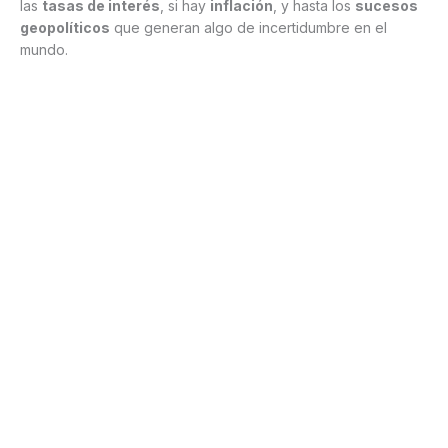
las
tasas de interés
, si hay
inflación
, y hasta los
sucesos
geopolíticos
que generan algo de incertidumbre en el
mundo.