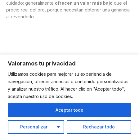
cuidado: generalmente
ofrecen un valor más bajo
que el
precio real del oro, porque necesitan obtener una ganancia
al revenderlo.
Valoramos tu privacidad
Utilizamos cookies para mejorar su experiencia de
navegación, ofrecer anuncios o contenido personalizados
y analizar nuestro tráfico. Al hacer clic en "Aceptar todo",
acepta nuestro uso de cookies.
Aceptar todo
Personalizar
Rechazar todo