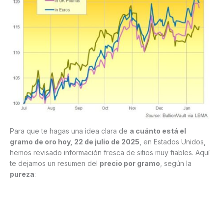
Para que te hagas una idea clara de
a cuánto está el
gramo de oro hoy, 22 de julio de 2025
, en Estados Unidos,
hemos revisado información fresca de sitios muy fiables. Aquí
te dejamos un resumen del
precio por gramo
, según la
pureza
: