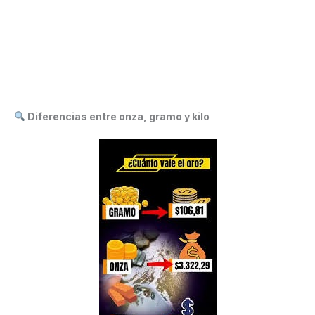
Diferencias entre onza, gramo y kilo