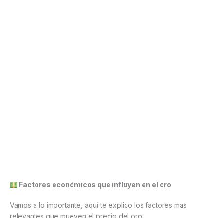
Factores económicos que influyen en el oro
Vamos a lo importante, aquí te explico los factores más
relevantes que mueven el precio del oro: