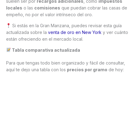
suelen ser por
recargos adicionales
, como
impuestos
locales
o las
comisiones
que puedan cobrar las casas de
empeño, no por el valor intrínseco del oro.
Si estás en la Gran Manzana, puedes revisar esta guía
actualizada sobre la
venta de oro en New York
y ver cuánto
están ofreciendo en el mercado local.
Tabla comparativa actualizada
Para que tengas todo bien organizado y fácil de consultar,
aquí te dejo una tabla con los
precios por gramo
de hoy: