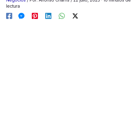
lectura