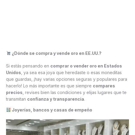
¿Dónde se compra y vende oro en EE.UU.?
Si estás pensando en
comprar o vender oro en Estados
Unidos
, ya sea esa joya que heredaste o esas moneditas
que guardas, ¡hay varias opciones seguras y populares para
hacerlo! Lo más importante es que siempre
compares
precios
, revises bien las condiciones y elijas lugares que te
transmitan
confianza y transparencia
.
Joyerías, bancos y casas de empeño