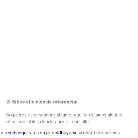
Sitios oficiales de referencia:
Si quieres estar siempre al tanto, aquí te dejamos algunos
sitios confiables donde puedes consultar:
exchange-rates.org
y
goldbuyersusa.com
: Para precios