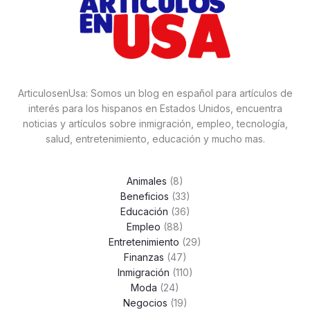
ArticulosenUsa: Somos un blog en español para artículos de
interés para los hispanos en Estados Unidos, encuentra
noticias y artículos sobre inmigración, empleo, tecnología,
salud, entretenimiento, educación y mucho mas.
Animales
(8)
Beneficios
(33)
Educación
(36)
Empleo
(88)
Entretenimiento
(29)
Finanzas
(47)
Inmigración
(110)
Moda
(24)
Negocios
(19)