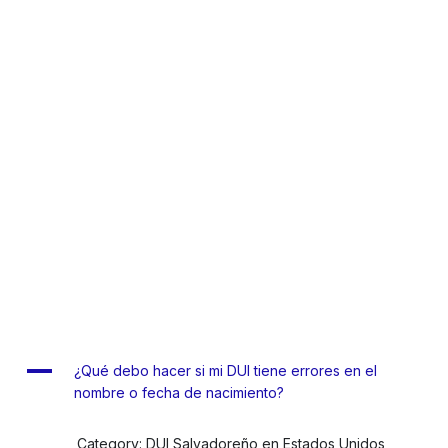
A
¿Qué debo hacer si mi DUI tiene errores en el
nombre o fecha de nacimiento?
Category: DUI Salvadoreño en Estados Unidos