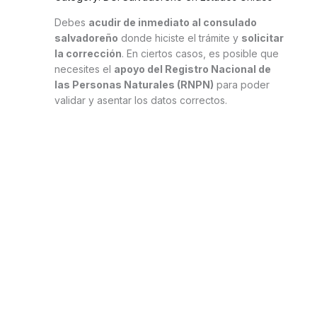
Debes
acudir de inmediato al consulado
salvadoreño
donde hiciste el trámite y
solicitar
la corrección
. En ciertos casos, es posible que
necesites el
apoyo del Registro Nacional de
las Personas Naturales (RNPN)
para poder
validar y asentar los datos correctos.