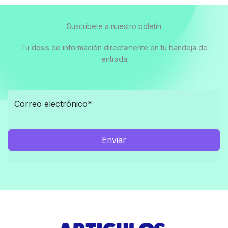
Suscríbete a nuestro boletín
Tu dosis de información directamente en tu bandeja de
entrada
Enviar