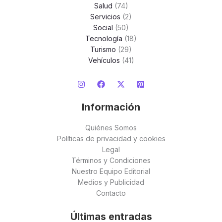
Salud
(74)
Servicios
(2)
Social
(50)
Tecnología
(18)
Turismo
(29)
Vehículos
(41)
Información
Quiénes Somos
Políticas de privacidad y cookies
Legal
Términos y Condiciones
Nuestro Equipo Editorial
Medios y Publicidad
Contacto
Últimas entradas