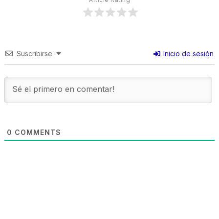
Suscribirse
Inicio de sesión
0
COMMENTS