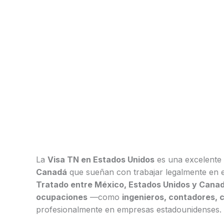
La
Visa TN en Estados Unidos
es una excelente 
Canadá
que sueñan con trabajar legalmente en el 
Tratado entre México, Estados Unidos y Cana
ocupaciones
—como
ingenieros, contadores, c
profesionalmente en empresas estadounidenses.