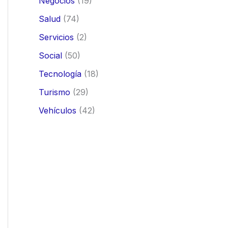
Negocios
(19)
Salud
(74)
Servicios
(2)
Social
(50)
Tecnología
(18)
Turismo
(29)
Vehículos
(42)