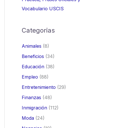
Vocabulario USCIS
Categorias
Animales
(8)
Beneficios
(34)
Educación
(38)
Empleo
(88)
Entretenimiento
(29)
Finanzas
(48)
Inmigración
(112)
Moda
(24)