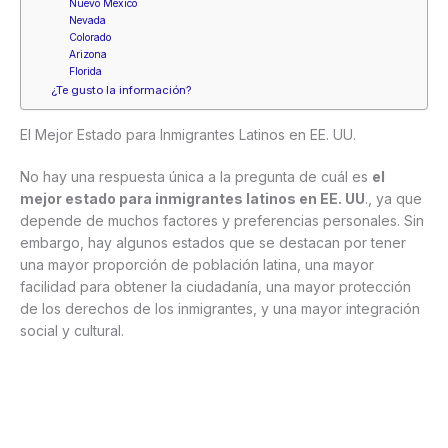
Nuevo México
Nevada
Colorado
Arizona
Florida
¿Te gusto la información?
El Mejor Estado para Inmigrantes Latinos en EE. UU.
No hay una respuesta única a la pregunta de cuál es
el
mejor estado para inmigrantes latinos en EE. UU
., ya que
depende de muchos factores y preferencias personales. Sin
embargo, hay algunos estados que se destacan por tener
una mayor proporción de población latina, una mayor
facilidad para obtener la ciudadanía, una mayor protección
de los derechos de los inmigrantes, y una mayor integración
social y cultural.