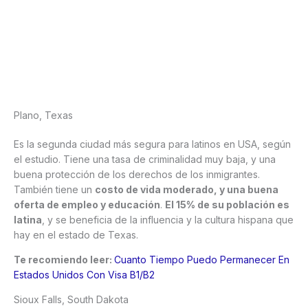
Plano, Texas
Es la segunda ciudad más segura para latinos en USA, según
el estudio. Tiene una tasa de criminalidad muy baja, y una
buena protección de los derechos de los inmigrantes.
También tiene un
costo de vida moderado, y una buena
oferta de empleo y educación
.
El 15% de su población es
latina
, y se beneficia de la influencia y la cultura hispana que
hay en el estado de Texas.
Te recomiendo leer:
Cuanto Tiempo Puedo Permanecer En
Estados Unidos Con Visa B1/B2
Sioux Falls, South Dakota