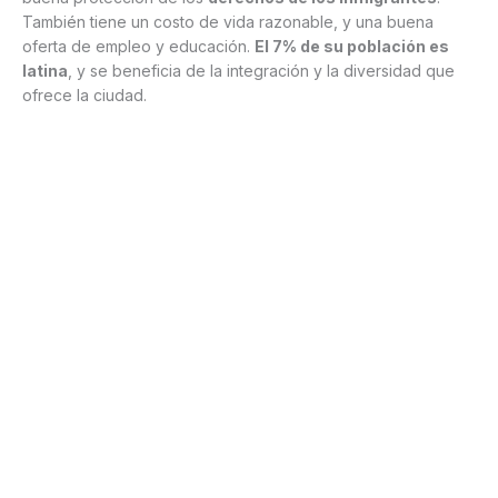
También tiene un costo de vida razonable, y una buena
oferta de empleo y educación.
El 7% de su población es
latina
, y se beneficia de la integración y la diversidad que
ofrece la ciudad.