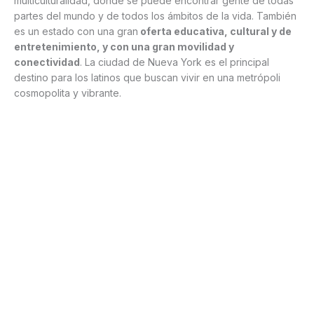
multiculturalidad, donde se puede encontrar gente de todas
partes del mundo y de todos los ámbitos de la vida. También
es un estado con una gran
oferta educativa, cultural y de
entretenimiento, y con una gran movilidad y
conectividad
. La ciudad de Nueva York es el principal
destino para los latinos que buscan vivir en una metrópoli
cosmopolita y vibrante.