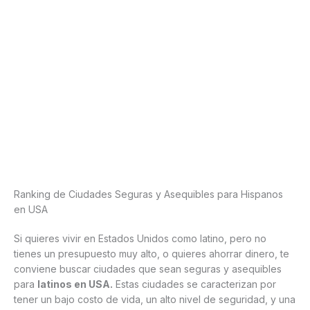
Ranking de Ciudades Seguras y Asequibles para Hispanos
en USA
Si quieres vivir en Estados Unidos como latino, pero no
tienes un presupuesto muy alto, o quieres ahorrar dinero, te
conviene buscar ciudades que sean seguras y asequibles
para
latinos en USA.
Estas ciudades se caracterizan por
tener un bajo costo de vida, un alto nivel de seguridad, y una