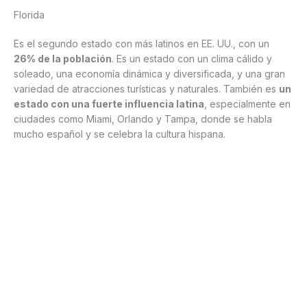
Florida
Es el segundo estado con más latinos en EE. UU., con un
26% de la población
. Es un estado con un clima cálido y
soleado, una economía dinámica y diversificada, y una gran
variedad de atracciones turísticas y naturales. También es
un
estado con una fuerte influencia latina
, especialmente en
ciudades como Miami, Orlando y Tampa, donde se habla
mucho español y se celebra la cultura hispana.