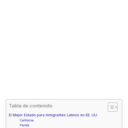
Tabla de contenido
El Mejor Estado para Inmigrantes Latinos en EE. UU.
California
Florida