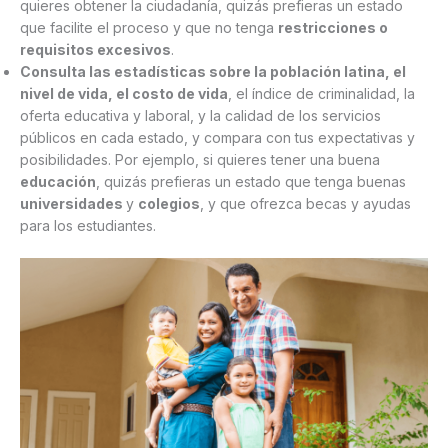
quieres obtener la ciudadanía, quizás prefieras un estado
que facilite el proceso y que no tenga
restricciones o
requisitos excesivos
.
Consulta las estadísticas sobre la población latina, el
nivel de vida, el costo de vida
, el índice de criminalidad, la
oferta educativa y laboral, y la calidad de los servicios
públicos en cada estado, y compara con tus expectativas y
posibilidades. Por ejemplo, si quieres tener una buena
educación
, quizás prefieras un estado que tenga buenas
universidades
y
colegios
, y que ofrezca becas y ayudas
para los estudiantes.