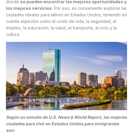
donde
se pueden encontrar las mejores oportunidades y
los mejores servicios
. Por eso, es conveniente explorar las
ciudades ideales para latinos en Estados Unidos, teniendo en
cuenta aspectos como el costo de vida, la seguridad, el
empleo, la educación, la salud, el transporte, el ocio y la
cultura.
Según un estudio de U.S. News & World Report, las mejores
ciudades para vivir en Estados Unidos para inmigrantes
son: