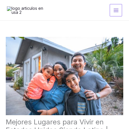
Ir
al
contenido
Mejores Lugares para Vivir en