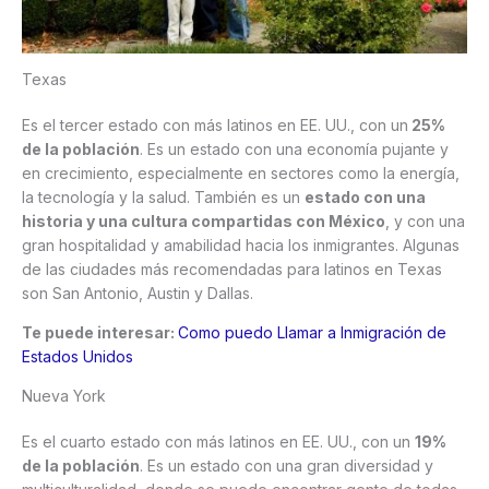
Texas
Es el tercer estado con más latinos en EE. UU., con un
25%
de la población
. Es un estado con una economía pujante y
en crecimiento, especialmente en sectores como la energía,
la tecnología y la salud. También es un
estado con una
historia y una cultura compartidas con México
, y con una
gran hospitalidad y amabilidad hacia los inmigrantes. Algunas
de las ciudades más recomendadas para latinos en Texas
son San Antonio, Austin y Dallas.
Te puede interesar:
Como puedo Llamar a Inmigración de
Estados Unidos
Nueva York
Es el cuarto estado con más latinos en EE. UU., con un
19%
de la población
. Es un estado con una gran diversidad y