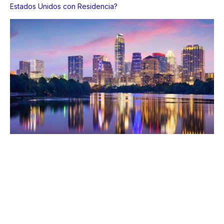
Estados Unidos con Residencia?