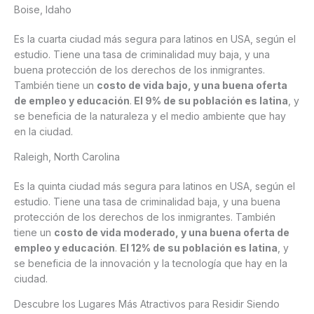
Boise, Idaho
Es la cuarta ciudad más segura para latinos en USA, según el
estudio. Tiene una tasa de criminalidad muy baja, y una
buena protección de los derechos de los inmigrantes.
También tiene un
costo de vida bajo, y una buena oferta
de empleo y educación
.
El 9% de su población es latina
, y
se beneficia de la naturaleza y el medio ambiente que hay
en la ciudad.
Raleigh, North Carolina
Es la quinta ciudad más segura para latinos en USA, según el
estudio. Tiene una tasa de criminalidad baja, y una buena
protección de los derechos de los inmigrantes. También
tiene un
costo de vida moderado, y una buena oferta de
empleo y educación
.
El 12% de su población es latina
, y
se beneficia de la innovación y la tecnología que hay en la
ciudad.
Descubre los Lugares Más Atractivos para Residir Siendo