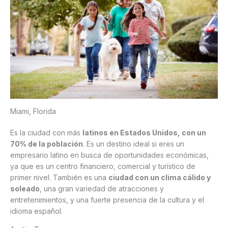
Miami, Florida
Es la ciudad con más
latinos en Estados Unidos, con un
70% de la población
. Es un destino ideal si eres un
empresario latino en busca de oportunidades económicas,
ya que es un centro financiero, comercial y turístico de
primer nivel. También es una
ciudad con un clima cálido y
soleado
, una gran variedad de atracciones y
entretenimientos, y una fuerte presencia de la cultura y el
idioma español.