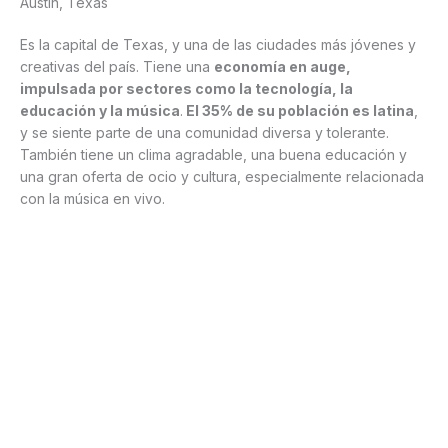
Austin, Texas
Es la capital de Texas, y una de las ciudades más jóvenes y
creativas del país. Tiene una
economía en auge,
impulsada por sectores como la tecnología, la
educación y la música
.
El 35% de su población es latina
,
y se siente parte de una comunidad diversa y tolerante.
También tiene un clima agradable, una buena educación y
una gran oferta de ocio y cultura, especialmente relacionada
con la música en vivo.