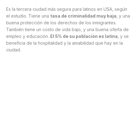
Es la tercera ciudad más segura para latinos en USA, según
el estudio. Tiene una
tasa de criminalidad muy baja
, y una
buena protección de los derechos de los inmigrantes.
También tiene un costo de vida bajo, y una buena oferta de
empleo y educación.
El 5% de su población es latina
, y se
beneficia de la hospitalidad y la amabilidad que hay en la
ciudad.