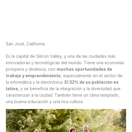
San José, California
Es la capital de Silicon Valley, y una de las ciudades más
innovadoras y tecnológicas del mundo. Tiene una economía
próspera y dinámica, con
muchas oportunidades de
trabajo y emprendimiento
, especialmente en el sector de
la informática y la electrónica.
El 32% de su población es
latina
, y se beneficia de la integración y la diversidad que
caracterizan a la ciudad. También tiene un clima templado,
una buena educación y una rica cultura.