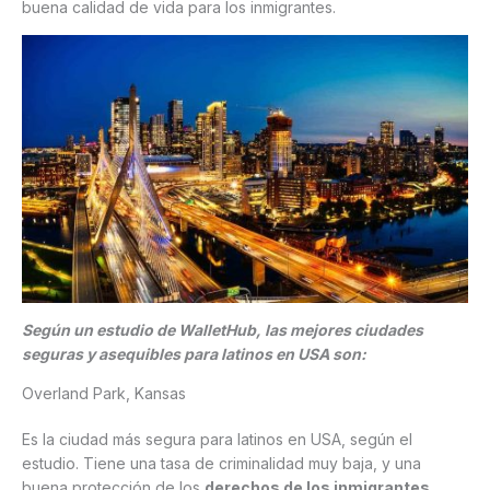
buena calidad de vida para los inmigrantes.
Según un estudio de WalletHub, las mejores ciudades
seguras y asequibles para latinos en USA son:
Overland Park, Kansas
Es la ciudad más segura para latinos en USA, según el
estudio. Tiene una tasa de criminalidad muy baja, y una
buena protección de los
derechos de los inmigrantes
.