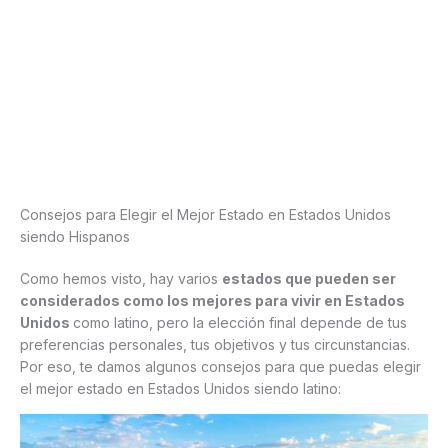
Consejos para Elegir el Mejor Estado en Estados Unidos
siendo Hispanos
Como hemos visto, hay varios
estados que pueden ser
considerados como los mejores para vivir en Estados
Unidos
como latino, pero la elección final depende de tus
preferencias personales, tus objetivos y tus circunstancias.
Por eso, te damos algunos consejos para que puedas elegir
el mejor estado en Estados Unidos siendo latino: