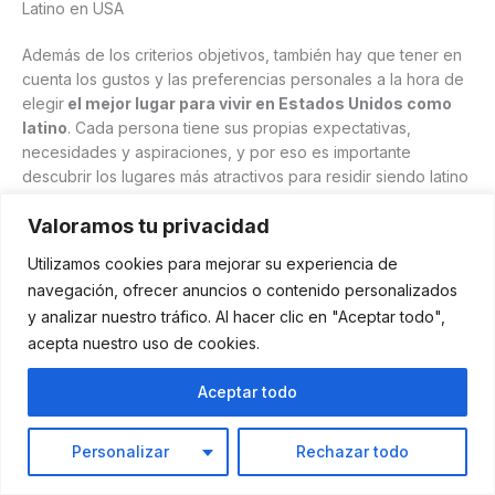
Latino en USA
Además de los criterios objetivos, también hay que tener en
cuenta los gustos y las preferencias personales a la hora de
elegir
el mejor lugar para vivir en Estados Unidos como
latino
. Cada persona tiene sus propias expectativas,
necesidades y aspiraciones, y por eso es importante
descubrir los lugares más atractivos para residir siendo latino
en USA, según el estilo de vida que se quiera llevar.
Valoramos tu privacidad
Utilizamos cookies para mejorar su experiencia de
navegación, ofrecer anuncios o contenido personalizados
y analizar nuestro tráfico. Al hacer clic en "Aceptar todo",
acepta nuestro uso de cookies.
Aceptar todo
Personalizar
Rechazar todo