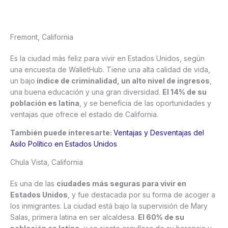
Fremont, California
Es la ciudad más feliz para vivir en Estados Unidos, según
una encuesta de WalletHub. Tiene una alta calidad de vida,
un bajo
índice de criminalidad, un alto nivel de ingresos
,
una buena educación y una gran diversidad.
El 14% de su
población es latina
, y se beneficia de las oportunidades y
ventajas que ofrece el estado de California.
También puede interesarte:
Ventajas y Desventajas del
Asilo Político en Estados Unidos
Chula Vista, California
Es una de las
ciudades más seguras para vivir en
Estados Unidos
, y fue destacada por su forma de acoger a
los inmigrantes. La ciudad está bajo la supervisión de Mary
Salas, primera latina en ser alcaldesa.
El 60% de su