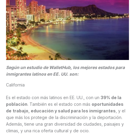
Según un estudio de WalletHub, los mejores estados para
inmigrantes latinos en EE. UU. son:
California
Es el estado con más latinos en EE. UU., con un
39% de la
población
. También es el estado con más
oportunidades
de
trabajo, educación y salud para los inmigrantes
, y el
que más los protege de la discriminación y la deportación.
Además, tiene una gran diversidad de ciudades, paisajes y
climas, y una rica oferta cultural y de ocio.