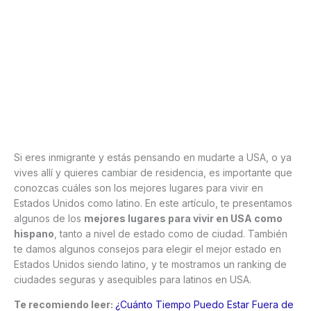
Si eres inmigrante y estás pensando en mudarte a USA, o ya
vives allí y quieres cambiar de residencia, es importante que
conozcas cuáles son los mejores lugares para vivir en
Estados Unidos como latino. En este artículo, te presentamos
algunos de los
mejores lugares para vivir en USA como
hispano
, tanto a nivel de estado como de ciudad. También
te damos algunos consejos para elegir el mejor estado en
Estados Unidos siendo latino, y te mostramos un ranking de
ciudades seguras y asequibles para latinos en USA.
Te recomiendo leer:
¿Cuánto Tiempo Puedo Estar Fuera de