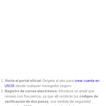
Visita el portal oficial:
Dirígete al sitio para
crear cuenta en
USCIS
desde cualquier navegador seguro.
Registro de correo electrónico:
Introduce un email que
revises con frecuencia, ya que allí recibirás los
códigos de
verificación de dos pasos
, una medida de seguridad