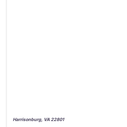
Harrisonburg, VA 22801