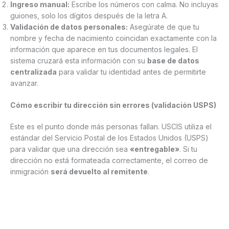
Ingreso manual:
Escribe los números con calma. No incluyas
guiones, solo los dígitos después de la letra A.
Validación de datos personales:
Asegúrate de que tu
nombre y fecha de nacimiento coincidan exactamente con la
información que aparece en tus documentos legales. El
sistema cruzará esta información con su
base de datos
centralizada
para validar tu identidad antes de permitirte
avanzar.
Cómo escribir tu dirección sin errores (validación USPS)
Este es el punto donde más personas fallan. USCIS utiliza el
estándar del Servicio Postal de los Estados Unidos (USPS)
para validar que una dirección sea
«entregable»
. Si tu
dirección no está formateada correctamente, el correo de
inmigración
será devuelto al remitente
.