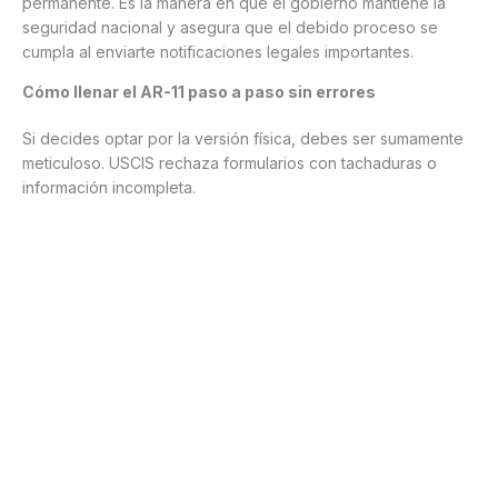
permanente. Es la manera en que el gobierno mantiene la
seguridad nacional y asegura que el debido proceso se
cumpla al enviarte notificaciones legales importantes.
Cómo llenar el AR-11 paso a paso sin errores
Si decides optar por la versión física, debes ser sumamente
meticuloso. USCIS rechaza formularios con tachaduras o
información incompleta.