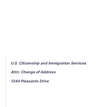
U.S. Citizenship and Immigration Services
Attn: Change of Address
1344 Pleasants Drive