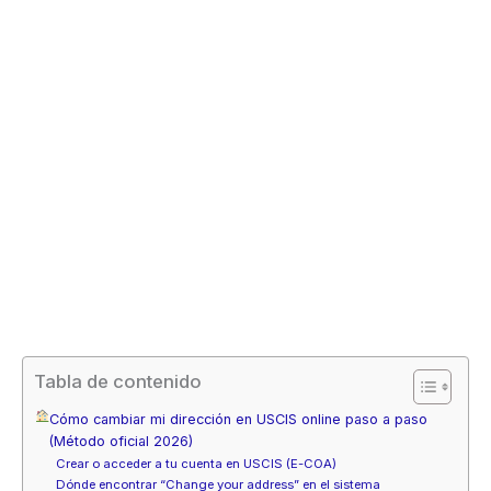
Tabla de contenido
Cómo cambiar mi dirección en USCIS online paso a paso
(Método oficial 2026)
Crear o acceder a tu cuenta en USCIS (E-COA)
Dónde encontrar “Change your address” en el sistema