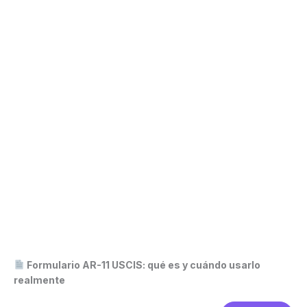
Formulario AR-11 USCIS: qué es y cuándo usarlo
realmente