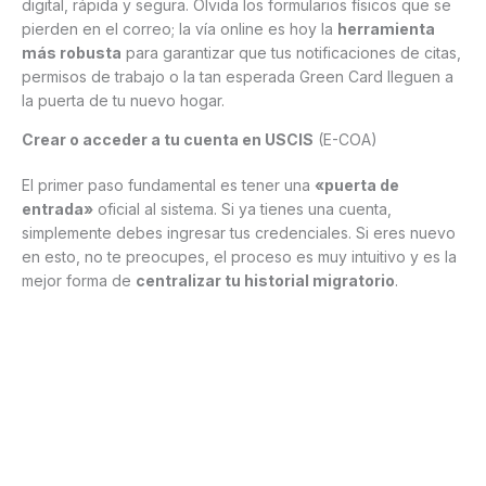
digital, rápida y segura. Olvida los formularios físicos que se
pierden en el correo; la vía online es hoy la
herramienta
más robusta
para garantizar que tus notificaciones de citas,
permisos de trabajo o la tan esperada Green Card lleguen a
la puerta de tu nuevo hogar.
Crear o acceder a tu cuenta en USCIS
(E-COA)
El primer paso fundamental es tener una
«puerta de
entrada»
oficial al sistema. Si ya tienes una cuenta,
simplemente debes ingresar tus credenciales. Si eres nuevo
en esto, no te preocupes, el proceso es muy intuitivo y es la
mejor forma de
centralizar tu historial migratorio
.