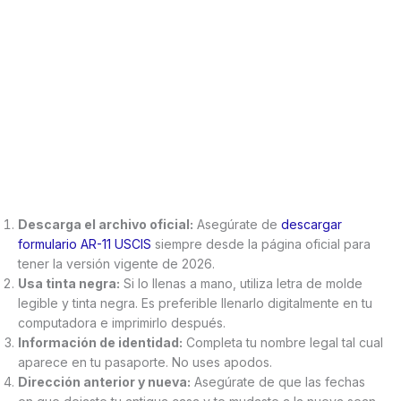
Descarga el archivo oficial:
Asegúrate de
descargar
formulario AR-11 USCIS
siempre desde la página oficial para
tener la versión vigente de 2026.
Usa tinta negra:
Si lo llenas a mano, utiliza letra de molde
legible y tinta negra. Es preferible llenarlo digitalmente en tu
computadora e imprimirlo después.
Información de identidad:
Completa tu nombre legal tal cual
aparece en tu pasaporte. No uses apodos.
Dirección anterior y nueva:
Asegúrate de que las fechas