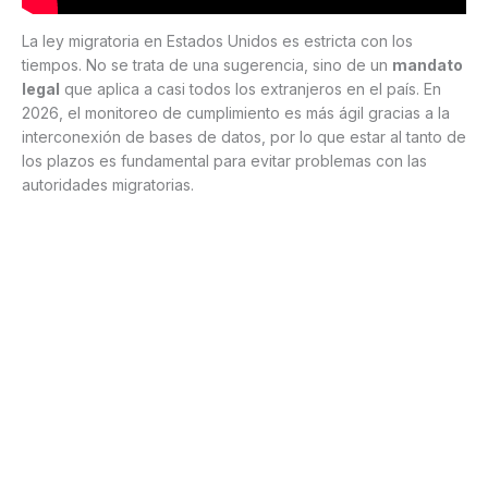
La ley migratoria en Estados Unidos es estricta con los
tiempos. No se trata de una sugerencia, sino de un
mandato
legal
que aplica a casi todos los extranjeros en el país. En
2026, el monitoreo de cumplimiento es más ágil gracias a la
interconexión de bases de datos, por lo que estar al tanto de
los plazos es fundamental para evitar problemas con las
autoridades migratorias.