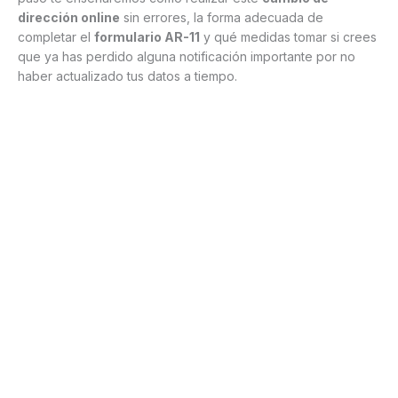
dirección online
sin errores, la forma adecuada de
completar el
formulario AR-11
y qué medidas tomar si crees
que ya has perdido alguna notificación importante por no
haber actualizado tus datos a tiempo.