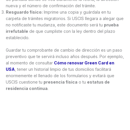
nueva y el número de confirmación del trámite.
Resguardo físico:
Imprime una copia y guárdala en tu
carpeta de trámites migratorios. Si USCIS llegara a alegar que
no notificaste tu mudanza, este documento será tu
prueba
irrefutable
de que cumpliste con la ley dentro del plazo
establecido.
Guardar tu comprobante de cambio de dirección es un paso
preventivo que te servirá incluso años después. Por ejemplo,
al momento de consultar
Cómo renovar Green Card en
USA
, tener un historial limpio de tus domicilios facilitará
enormemente el llenado de los formularios y evitará que
USCIS cuestione tu
presencia física
o tu
estatus de
residencia continua
.