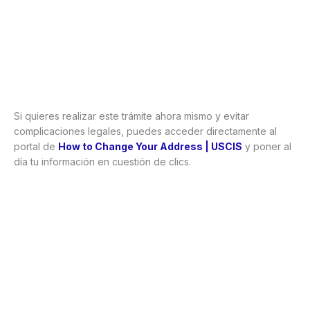
Si quieres realizar este trámite ahora mismo y evitar
complicaciones legales, puedes acceder directamente al
portal de
How to Change Your Address | USCIS
y poner al
día tu información en cuestión de clics.