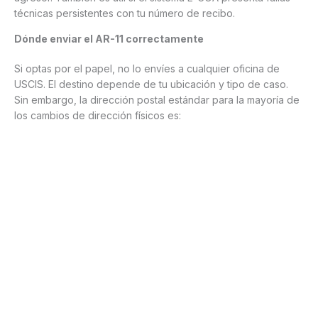
técnicas persistentes con tu número de recibo.
Dónde enviar el AR-11 correctamente
Si optas por el papel, no lo envíes a cualquier oficina de
USCIS. El destino depende de tu ubicación y tipo de caso.
Sin embargo, la dirección postal estándar para la mayoría de
los cambios de dirección físicos es: