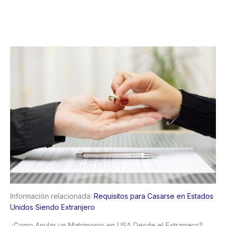
Información relacionada:
Requisitos para Casarse en Estados
Unidos Siendo Extranjero
¿Como Anular un Matrimonio en USA Desde el Extranjero?