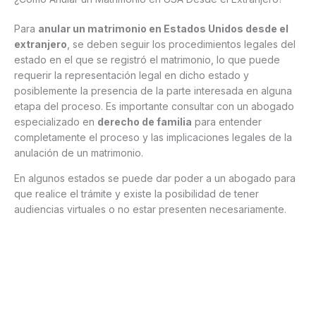
Para
anular un matrimonio en Estados Unidos desde el
extranjero
, se deben seguir los procedimientos legales del
estado en el que se registró el matrimonio, lo que puede
requerir la representación legal en dicho estado y
posiblemente la presencia de la parte interesada en alguna
etapa del proceso. Es importante consultar con un abogado
especializado en
derecho de familia
para entender
completamente el proceso y las implicaciones legales de la
anulación de un matrimonio.
En algunos estados se puede dar poder a un abogado para
que realice el trámite y existe la posibilidad de tener
audiencias virtuales o no estar presenten necesariamente.