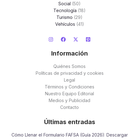
Social
(50)
Tecnología
(18)
Turismo
(29)
Vehículos
(41)
Información
Quiénes Somos
Políticas de privacidad y cookies
Legal
Términos y Condiciones
Nuestro Equipo Editorial
Medios y Publicidad
Contacto
Últimas entradas
Cómo Llenar el Formulario FAFSA (Guía 2026): Descargar