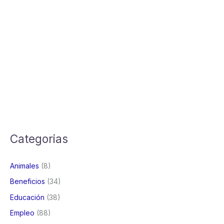
Categorias
Animales
(8)
Beneficios
(34)
Educación
(38)
Empleo
(88)