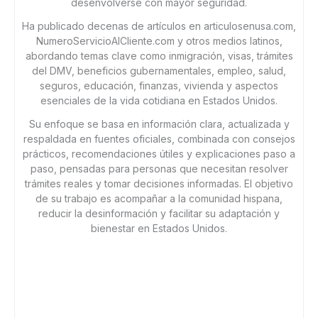
desenvolverse con mayor seguridad.
Ha publicado decenas de artículos en articulosenusa.com,
NumeroServicioAlCliente.com y otros medios latinos,
abordando temas clave como inmigración, visas, trámites
del DMV, beneficios gubernamentales, empleo, salud,
seguros, educación, finanzas, vivienda y aspectos
esenciales de la vida cotidiana en Estados Unidos.
Su enfoque se basa en información clara, actualizada y
respaldada en fuentes oficiales, combinada con consejos
prácticos, recomendaciones útiles y explicaciones paso a
paso, pensadas para personas que necesitan resolver
trámites reales y tomar decisiones informadas. El objetivo
de su trabajo es acompañar a la comunidad hispana,
reducir la desinformación y facilitar su adaptación y
bienestar en Estados Unidos.