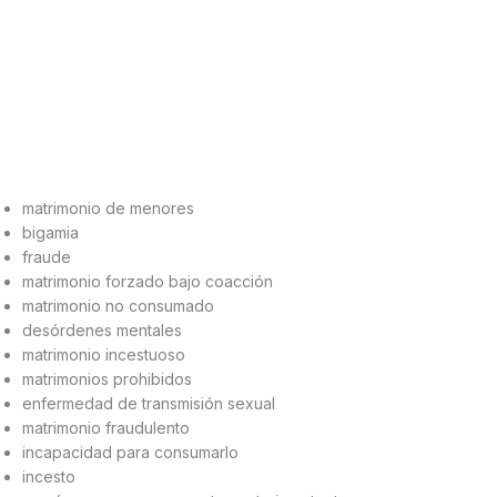
matrimonio de menores
bigamia
fraude
matrimonio forzado bajo coacción
matrimonio no consumado
desórdenes mentales
matrimonio incestuoso
matrimonios prohibidos
enfermedad de transmisión sexual
matrimonio fraudulento
incapacidad para consumarlo
incesto