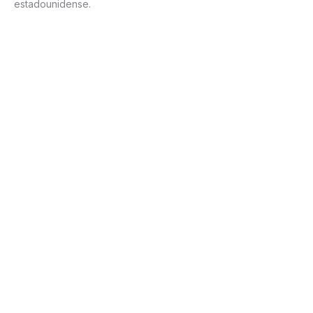
estadounidense.