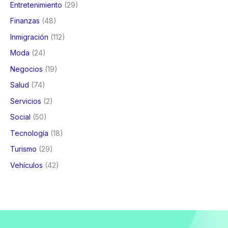
Entretenimiento
(29)
Finanzas
(48)
Inmigración
(112)
Moda
(24)
Negocios
(19)
Salud
(74)
Servicios
(2)
Social
(50)
Tecnología
(18)
Turismo
(29)
Vehículos
(42)