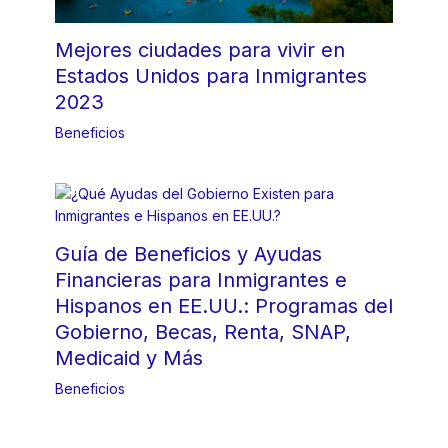
Mejores ciudades para vivir en
Estados Unidos para Inmigrantes
2023
Beneficios
Guía de Beneficios y Ayudas
Financieras para Inmigrantes e
Hispanos en EE.UU.: Programas del
Gobierno, Becas, Renta, SNAP,
Medicaid y Más
Beneficios