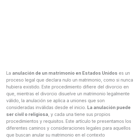
La
anulación de un matrimonio en Estados Unidos
es un
proceso legal que declara nulo un matrimonio, como si nunca
hubiera existido. Este procedimiento difiere del divorcio en
que, mientras el divorcio disuelve un matrimonio legalmente
válido, la anulación se aplica a uniones que son
consideradas inválidas desde el inicio.
La anulación puede
ser civil o religiosa
, y cada una tiene sus propios
procedimientos y requisitos. Este artículo te presentamos los
diferentes caminos y consideraciones legales para aquellos
que buscan anular su matrimonio en el contexto