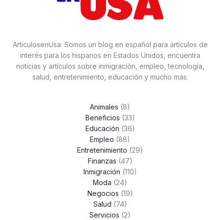
ArticulosenUsa: Somos un blog en español para artículos de
interés para los hispanos en Estados Unidos, encuentra
noticias y artículos sobre inmigración, empleo, tecnología,
salud, entretenimiento, educación y mucho mas.
Animales
(8)
Beneficios
(33)
Educación
(36)
Empleo
(88)
Entretenimiento
(29)
Finanzas
(47)
Inmigración
(110)
Moda
(24)
Negocios
(19)
Salud
(74)
Servicios
(2)