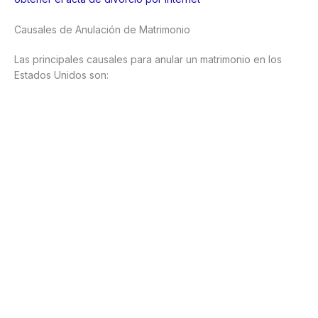
Causales de Anulación de Matrimonio
Las principales causales para anular un matrimonio en los
Estados Unidos son: