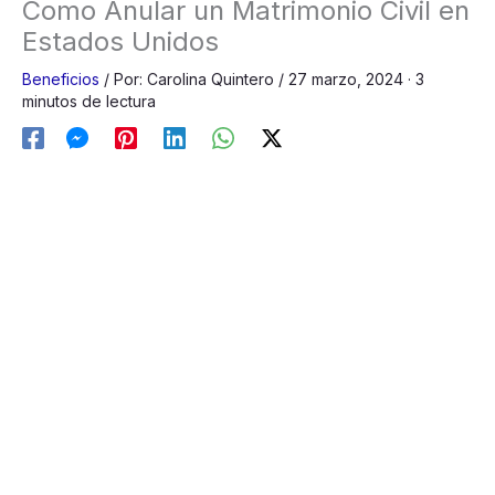
Como Anular un Matrimonio Civil en
Estados Unidos
Beneficios
/
Por:
Carolina Quintero
/
27 marzo, 2024
· 3
minutos de lectura