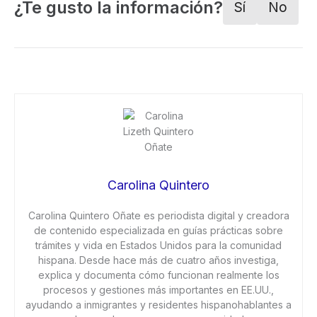
¿Te gusto la información?
Sí
No
Carolina Quintero
Carolina Quintero Oñate es periodista digital y creadora
de contenido especializada en guías prácticas sobre
trámites y vida en Estados Unidos para la comunidad
hispana. Desde hace más de cuatro años investiga,
explica y documenta cómo funcionan realmente los
procesos y gestiones más importantes en EE.UU.,
ayudando a inmigrantes y residentes hispanohablantes a