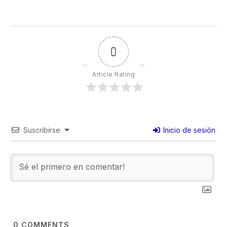
0
Article Rating
Suscribirse
Inicio de sesión
0
COMMENTS