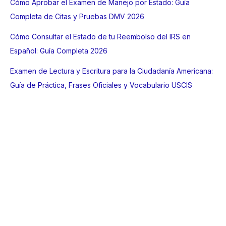
Cómo Aprobar el Examen de Manejo por Estado: Guía
Completa de Citas y Pruebas DMV 2026
Cómo Consultar el Estado de tu Reembolso del IRS en
Español: Guía Completa 2026
Examen de Lectura y Escritura para la Ciudadanía Americana:
Guía de Práctica, Frases Oficiales y Vocabulario USCIS