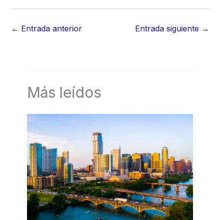
←
Entrada anterior
Entrada siguiente
→
Más leídos