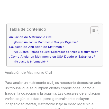
Tabla de contenido
Anulación de Matrimonio Civil
¿Como Anular un Matrimonio Civil por Bigamia?
Causales de Anulación de Matrimonio
¿Al Cuánto Tiempo de Estar Separados se Anula el Matrimonio?
¿Como Anular un Matrimonio en USA Desde el Extranjero?
¿Te gusto la información?
Anulación de Matrimonio Civil
Para anular un matrimonio civil, es necesario demostrar ante
un tribunal que se cumplen ciertas condiciones, como el
fraude, la coacción o la bigamia. Las causales de anulación
varían según el estado, pero generalmente incluyen
incapacidad mental, matrimonio bajo la edad legal sin el