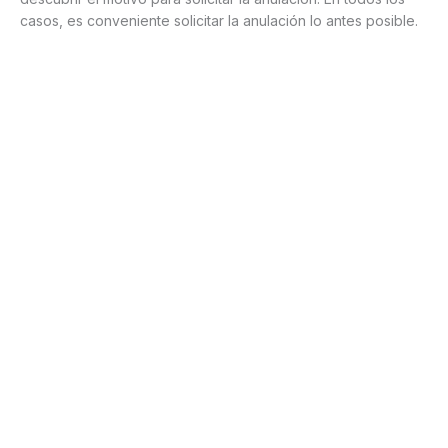
casos, es conveniente solicitar la anulación lo antes posible.