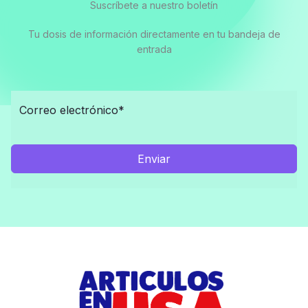
Suscríbete a nuestro boletín
Tu dosis de información directamente en tu bandeja de
entrada
Enviar